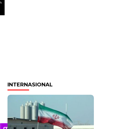
ah
INTERNASIONAL