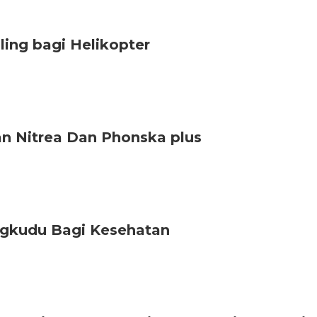
ing bagi Helikopter
n Nitrea Dan Phonska plus
gkudu Bagi Kesehatan