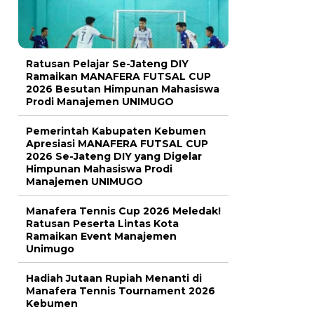
Ratusan Pelajar Se-Jateng DIY
Ramaikan MANAFERA FUTSAL CUP
2026 Besutan Himpunan Mahasiswa
Prodi Manajemen UNIMUGO
Pemerintah Kabupaten Kebumen
Apresiasi MANAFERA FUTSAL CUP
2026 Se-Jateng DIY yang Digelar
Himpunan Mahasiswa Prodi
Manajemen UNIMUGO
Manafera Tennis Cup 2026 Meledak!
Ratusan Peserta Lintas Kota
Ramaikan Event Manajemen
Unimugo
Hadiah Jutaan Rupiah Menanti di
Manafera Tennis Tournament 2026
Kebumen