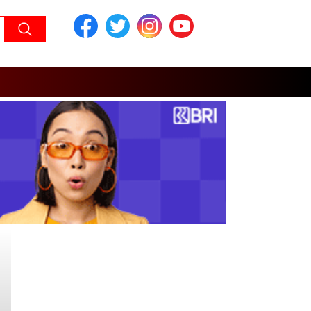
Headline