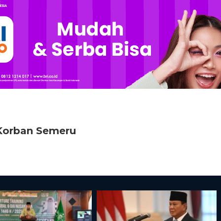
Korban Semeru