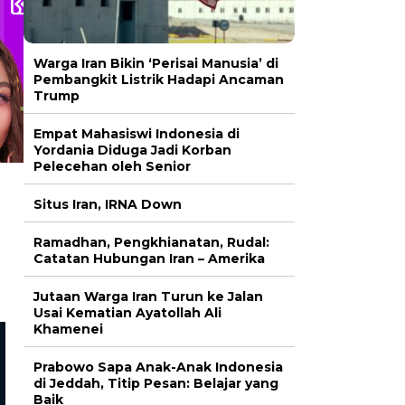
Warga Iran Bikin ‘Perisai Manusia’ di
Pembangkit Listrik Hadapi Ancaman
Trump
Empat Mahasiswi Indonesia di
Yordania Diduga Jadi Korban
Pelecehan oleh Senior
Situs Iran, IRNA Down
Ramadhan, Pengkhianatan, Rudal:
Catatan Hubungan Iran – Amerika
Jutaan Warga Iran Turun ke Jalan
Usai Kematian Ayatollah Ali
Khamenei
Prabowo Sapa Anak-Anak Indonesia
di Jeddah, Titip Pesan: Belajar yang
Baik