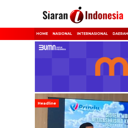
HOME
NASIONAL
INTERNASIONAL
DAERA
Headline