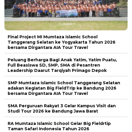
Final Project MI Mumtaza Islamic School
Tanggerang Selatan ke Yogyakarta Tahun 2026
bersama Dirgantara AIA Tour Travel
Peluang Berharga Bagi Anak Yatim, Yatim Puatu,
Full Beasiswa SD, SMP, SMA di Pesantren
Leadership Daarut Tarqiyah Primago Depok
SMP Mumtaza Islamic School Tanggerang Selatan
adakan Kegiatan Big FieldTrip ke Bandung 2026
bersama Dirgantara AIA Tour Travel
SMA Perguruan Rakyat 3 Gelar Kampus Visit dan
Studi Tour 2026 ke Bandung Jawa Barat
RA Mumtaza Islamic School Gelar Big Fieldrtip
Taman Safari Indonesia Tahun 2026