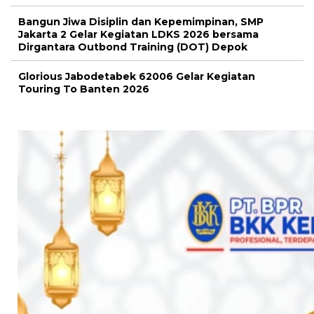
Bangun Jiwa Disiplin dan Kepemimpinan, SMP
Jakarta 2 Gelar Kegiatan LDKS 2026 bersama
Dirgantara Outbond Training (DOT) Depok
Glorious Jabodetabek 62006 Gelar Kegiatan
Touring To Banten 2026