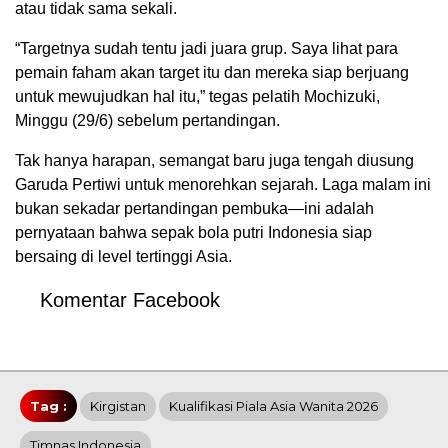
atau tidak sama sekali.
“Targetnya sudah tentu jadi juara grup. Saya lihat para
pemain faham akan target itu dan mereka siap berjuang
untuk mewujudkan hal itu,” tegas pelatih Mochizuki,
Minggu (29/6) sebelum pertandingan.
Tak hanya harapan, semangat baru juga tengah diusung
Garuda Pertiwi untuk menorehkan sejarah. Laga malam ini
bukan sekadar pertandingan pembuka—ini adalah
pernyataan bahwa sepak bola putri Indonesia siap
bersaing di level tertinggi Asia.
Komentar Facebook
Tag :
Kirgistan
Kualifikasi Piala Asia Wanita 2026
Timnas Indonesia