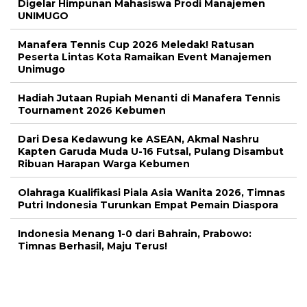
Digelar Himpunan Mahasiswa Prodi Manajemen
UNIMUGO
Manafera Tennis Cup 2026 Meledak! Ratusan
Peserta Lintas Kota Ramaikan Event Manajemen
Unimugo
Hadiah Jutaan Rupiah Menanti di Manafera Tennis
Tournament 2026 Kebumen
Dari Desa Kedawung ke ASEAN, Akmal Nashru
Kapten Garuda Muda U-16 Futsal, Pulang Disambut
Ribuan Harapan Warga Kebumen
Olahraga Kualifikasi Piala Asia Wanita 2026, Timnas
Putri Indonesia Turunkan Empat Pemain Diaspora
Indonesia Menang 1-0 dari Bahrain, Prabowo:
Timnas Berhasil, Maju Terus!