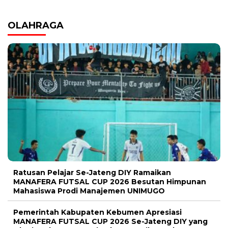
OLAHRAGA
Ratusan Pelajar Se-Jateng DIY Ramaikan
MANAFERA FUTSAL CUP 2026 Besutan Himpunan
Mahasiswa Prodi Manajemen UNIMUGO
Pemerintah Kabupaten Kebumen Apresiasi
MANAFERA FUTSAL CUP 2026 Se-Jateng DIY yang