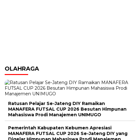
OLAHRAGA
Ratusan Pelajar Se-Jateng DIY Ramaikan
MANAFERA FUTSAL CUP 2026 Besutan Himpunan
Mahasiswa Prodi Manajemen UNIMUGO
Pemerintah Kabupaten Kebumen Apresiasi
MANAFERA FUTSAL CUP 2026 Se-Jateng DIY yang
Digelar Himpunan Mahasiswa Prodi Manajemen