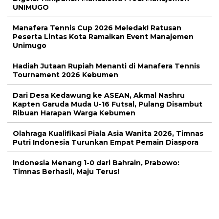
UNIMUGO
Manafera Tennis Cup 2026 Meledak! Ratusan
Peserta Lintas Kota Ramaikan Event Manajemen
Unimugo
Hadiah Jutaan Rupiah Menanti di Manafera Tennis
Tournament 2026 Kebumen
Dari Desa Kedawung ke ASEAN, Akmal Nashru
Kapten Garuda Muda U-16 Futsal, Pulang Disambut
Ribuan Harapan Warga Kebumen
Olahraga Kualifikasi Piala Asia Wanita 2026, Timnas
Putri Indonesia Turunkan Empat Pemain Diaspora
Indonesia Menang 1-0 dari Bahrain, Prabowo:
Timnas Berhasil, Maju Terus!