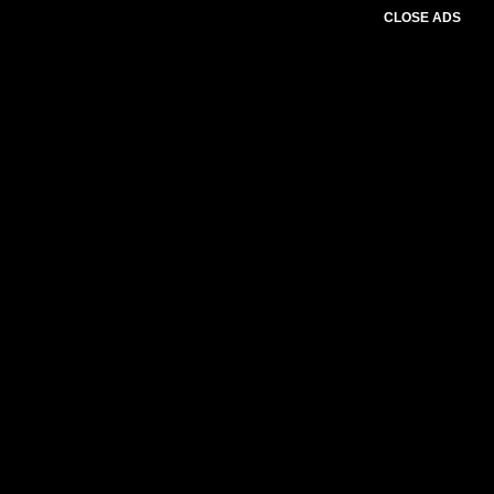
CLOSE ADS