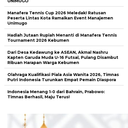
Ribuan Harapan Warga Kebumen
Olahraga Kualifikasi Piala Asia Wanita 2026, Timnas
Putri Indonesia Turunkan Empat Pemain Diaspora
Indonesia Menang 1-0 dari Bahrain, Prabowo:
Timnas Berhasil, Maju Terus!