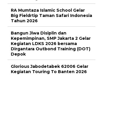
RA Mumtaza Islamic School Gelar
Big Fieldrtip Taman Safari Indonesia
Tahun 2026
Bangun Jiwa Disiplin dan
Kepemimpinan, SMP Jakarta 2 Gelar
Kegiatan LDKS 2026 bersama
Dirgantara Outbond Training (DOT)
Depok
Glorious Jabodetabek 62006 Gelar
Kegiatan Touring To Banten 2026