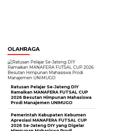
OLAHRAGA
Ratusan Pelajar Se-Jateng DIY
Ramaikan MANAFERA FUTSAL CUP
2026 Besutan Himpunan Mahasiswa
Prodi Manajemen UNIMUGO
Pemerintah Kabupaten Kebumen
Apresiasi MANAFERA FUTSAL CUP
2026 Se-Jateng DIY yang Digelar
Himpunan Mahasiswa Prodi