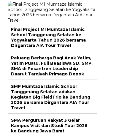
Final Project MI Mumtaza Islamic
School Tanggerang Selatan ke
Yogyakarta Tahun 2026 bersama
Dirgantara AIA Tour Travel
Peluang Berharga Bagi Anak Yatim,
Yatim Puatu, Full Beasiswa SD, SMP,
SMA di Pesantren Leadership
Daarut Tarqiyah Primago Depok
SMP Mumtaza Islamic School
Tanggerang Selatan adakan
Kegiatan Big FieldTrip ke Bandung
2026 bersama Dirgantara AIA Tour
Travel
SMA Perguruan Rakyat 3 Gelar
Kampus Visit dan Studi Tour 2026
ke Bandung Jawa Barat