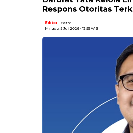
Respons Otoritas Terk
Editor
- Editor
Minggu, 5 Juli 2026 - 13:55 WIB