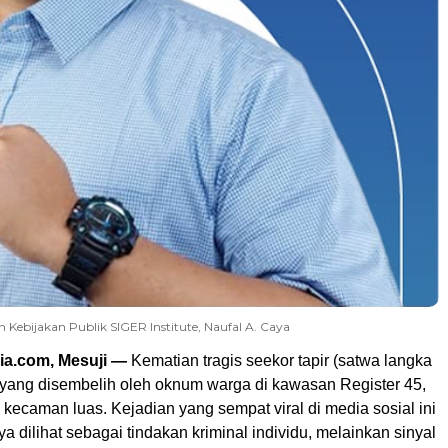
n Kebijakan Publik SIGER Institute, Naufal A. Caya
ia.com, Mesuji —
Kematian tragis seekor tapir (satwa langka
) yang disembelih oleh oknum warga di kawasan Register 45,
kecaman luas. Kejadian yang sempat viral di media sosial ini
ya dilihat sebagai tindakan kriminal individu, melainkan sinyal