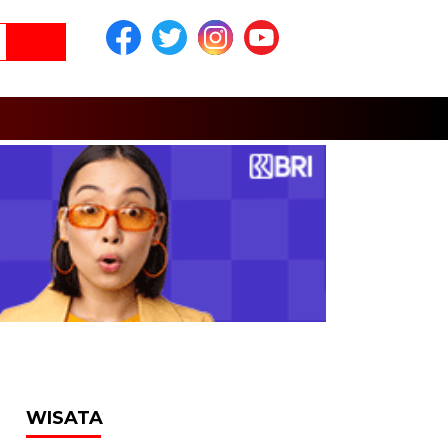
WISATA