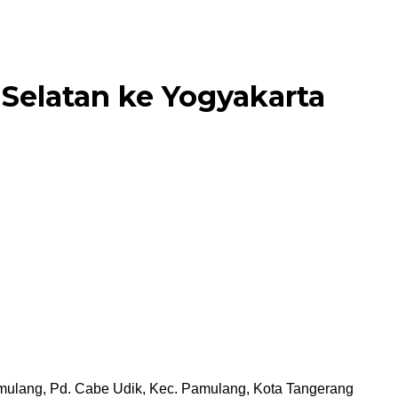
 Selatan ke Yogyakarta
amulang, Pd. Cabe Udik, Kec. Pamulang, Kota Tangerang