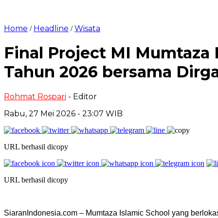
Home
Headline
Wisata
/
/
Final Project MI Mumtaza 
Tahun 2026 bersama Dirga
Rohmat Rospari
- Editor
Rabu, 27 Mei 2026 - 23:07 WIB
URL berhasil dicopy
URL berhasil dicopy
SiaranIndonesia.com – Mumtaza Islamic School yang berloka