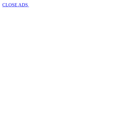
CLOSE ADS