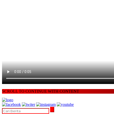
SCROLL TO CONTINUE WITH CONTENT