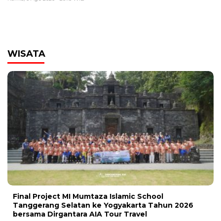
WISATA
Final Project MI Mumtaza Islamic School
Tanggerang Selatan ke Yogyakarta Tahun 2026
bersama Dirgantara AIA Tour Travel