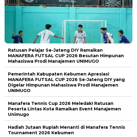
Ratusan Pelajar Se-Jateng DIY Ramaikan
MANAFERA FUTSAL CUP 2026 Besutan Himpunan
Mahasiswa Prodi Manajemen UNIMUGO
Pemerintah Kabupaten Kebumen Apresiasi
MANAFERA FUTSAL CUP 2026 Se-Jateng DIY yang
Digelar Himpunan Mahasiswa Prodi Manajemen
UNIMUGO
Manafera Tennis Cup 2026 Meledak! Ratusan
Peserta Lintas Kota Ramaikan Event Manajemen
Unimugo
Hadiah Jutaan Rupiah Menanti di Manafera Tennis
Tournament 2026 Kebumen