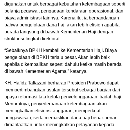
digunakan untuk berbagai kebutuhan kelembagaan seperti
belanja pegawai, pengadaan kendaraan operasional, dan
biaya administrasi lainnya. Karena itu, ia berpandangan
bahwa pengelolaan dana haji akan lebih efisien apabila
berada langsung di bawah Kementerian Haji dengan
struktur setingkat direktorat.
“Sebaiknya BPKH kembali ke Kementerian Haji. Biaya
pengelolaan di BPKH terlalu besar. Akan lebih baik
apabila dikembalikan seperti dahulu ketika masih berada
di bawah Kementerian Agama,” katanya.
KH. Hafidz Taftazani berharap Presiden Prabowo dapat
mempertimbangkan usulan tersebut sebagai bagian dari
upaya reformasi tata kelola penyelenggaraan ibadah haji.
Menurutnya, penyederhanaan kelembagaan akan
meningkatkan efisiensi anggaran, memperkuat
pengawasan, serta memastikan dana haji benar-benar
dimanfaatkan untuk meningkatkan pelayanan kepada