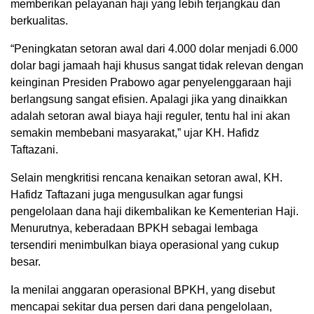
memberikan pelayanan haji yang lebih terjangkau dan
berkualitas.
“Peningkatan setoran awal dari 4.000 dolar menjadi 6.000
dolar bagi jamaah haji khusus sangat tidak relevan dengan
keinginan Presiden Prabowo agar penyelenggaraan haji
berlangsung sangat efisien. Apalagi jika yang dinaikkan
adalah setoran awal biaya haji reguler, tentu hal ini akan
semakin membebani masyarakat,” ujar KH. Hafidz
Taftazani.
Selain mengkritisi rencana kenaikan setoran awal, KH.
Hafidz Taftazani juga mengusulkan agar fungsi
pengelolaan dana haji dikembalikan ke Kementerian Haji.
Menurutnya, keberadaan BPKH sebagai lembaga
tersendiri menimbulkan biaya operasional yang cukup
besar.
Ia menilai anggaran operasional BPKH, yang disebut
mencapai sekitar dua persen dari dana pengelolaan,