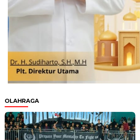
OLAHRAGA