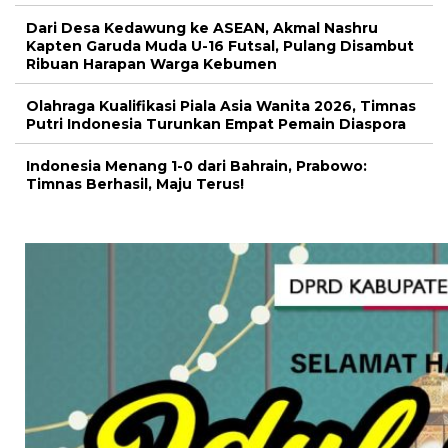
Dari Desa Kedawung ke ASEAN, Akmal Nashru
Kapten Garuda Muda U-16 Futsal, Pulang Disambut
Ribuan Harapan Warga Kebumen
Olahraga Kualifikasi Piala Asia Wanita 2026, Timnas
Putri Indonesia Turunkan Empat Pemain Diaspora
Indonesia Menang 1-0 dari Bahrain, Prabowo:
Timnas Berhasil, Maju Terus!