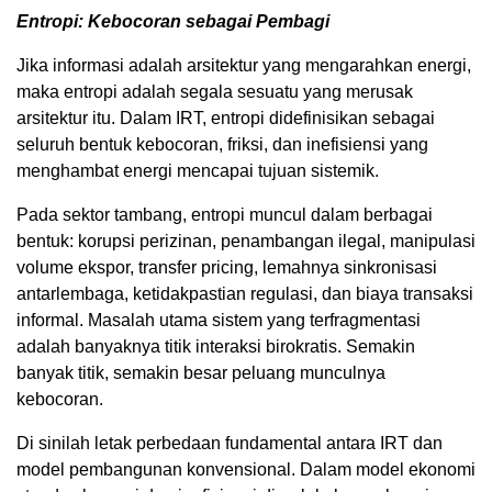
Entropi: Kebocoran sebagai Pembagi
Jika informasi adalah arsitektur yang mengarahkan energi,
maka entropi adalah segala sesuatu yang merusak
arsitektur itu. Dalam IRT, entropi didefinisikan sebagai
seluruh bentuk kebocoran, friksi, dan inefisiensi yang
menghambat energi mencapai tujuan sistemik.
Pada sektor tambang, entropi muncul dalam berbagai
bentuk: korupsi perizinan, penambangan ilegal, manipulasi
volume ekspor, transfer pricing, lemahnya sinkronisasi
antarlembaga, ketidakpastian regulasi, dan biaya transaksi
informal. Masalah utama sistem yang terfragmentasi
adalah banyaknya titik interaksi birokratis. Semakin
banyak titik, semakin besar peluang munculnya
kebocoran.
Di sinilah letak perbedaan fundamental antara IRT dan
model pembangunan konvensional. Dalam model ekonomi