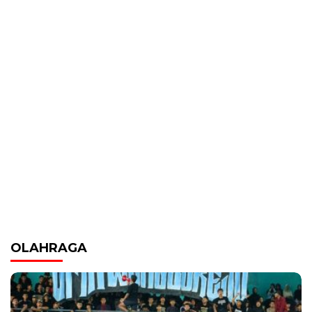
OLAHRAGA