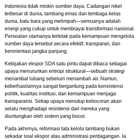
Indonesia tidak miskin sumber daya. Cadangan nikel
terbesar di dunia, tambang emas dan tembaga kelas
dunia, batu bara yang melimpah—semuanya adalah
energi yang cukup untuk membiayai transformasi nasional.
Persoalan utamanya terletak pada kemampuan mengelola
sumber daya tersebut secara efektif, transparan, dan
berorientasi jangka panjang.
Kebijakan ekspor SDA satu pintu dapat dibaca sebagai
upaya menurunkan entropi struktural—sebuah strategi
menambal lubang sebelum menambah air. Namun,
keberhasilannya sangat bergantung pada konsistensi
politik, kualitas institusi, dan kemampuan menjaga
transparansi. Setiap upaya menutup kebocoran akan
selalu menghadapi resistensi dari mereka yang
diuntungkan oleh sistem yang bocor.
Pada akhirnya, reformasi tata kelola tambang bukan
sekadar soal ekspor atau administrasi perdagangan. Ia