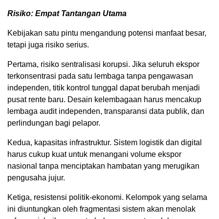
Risiko: Empat Tantangan Utama
Kebijakan satu pintu mengandung potensi manfaat besar,
tetapi juga risiko serius.
Pertama, risiko sentralisasi korupsi. Jika seluruh ekspor
terkonsentrasi pada satu lembaga tanpa pengawasan
independen, titik kontrol tunggal dapat berubah menjadi
pusat rente baru. Desain kelembagaan harus mencakup
lembaga audit independen, transparansi data publik, dan
perlindungan bagi pelapor.
Kedua, kapasitas infrastruktur. Sistem logistik dan digital
harus cukup kuat untuk menangani volume ekspor
nasional tanpa menciptakan hambatan yang merugikan
pengusaha jujur.
Ketiga, resistensi politik-ekonomi. Kelompok yang selama
ini diuntungkan oleh fragmentasi sistem akan menolak