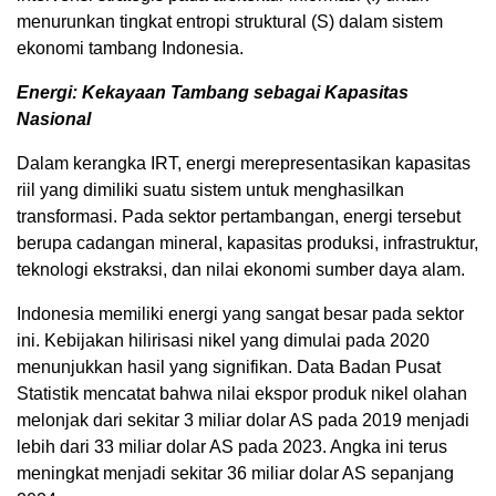
menurunkan tingkat entropi struktural (S) dalam sistem
ekonomi tambang Indonesia.
Energi: Kekayaan Tambang sebagai Kapasitas
Nasional
Dalam kerangka IRT, energi merepresentasikan kapasitas
riil yang dimiliki suatu sistem untuk menghasilkan
transformasi. Pada sektor pertambangan, energi tersebut
berupa cadangan mineral, kapasitas produksi, infrastruktur,
teknologi ekstraksi, dan nilai ekonomi sumber daya alam.
Indonesia memiliki energi yang sangat besar pada sektor
ini. Kebijakan hilirisasi nikel yang dimulai pada 2020
menunjukkan hasil yang signifikan. Data Badan Pusat
Statistik mencatat bahwa nilai ekspor produk nikel olahan
melonjak dari sekitar 3 miliar dolar AS pada 2019 menjadi
lebih dari 33 miliar dolar AS pada 2023. Angka ini terus
meningkat menjadi sekitar 36 miliar dolar AS sepanjang