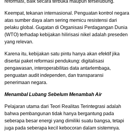
reformasi, baik secara terbuka maupun terselubung.
Keempat, tekanan internasional. Penguatan kontrol negara
atas sumber daya alam sering memicu resistensi dari
pelaku global. Gugatan di Organisasi Perdagangan Dunia
(WTO) terhadap kebijakan hilirisasi nikel adalah preseden
yang relevan.
Karena itu, kebijakan satu pintu hanya akan efektif jika
disertai paket reformasi pendukung: digitalisasi
pengawasan, interoperabilitas data antarlembaga,
penguatan audit independen, dan transparansi
penerimaan negara.
Menambal Lubang Sebelum Menambah Air
Pelajaran utama dari Teori Realitas Terintegrasi adalah
bahwa pembangunan tidak hanya bergantung pada
seberapa besar energi yang dimiliki suatu bangsa, tetapi
juga pada seberapa kecil kebocoran dalam sistemnya.