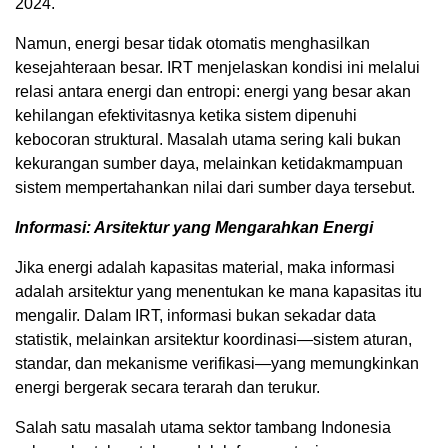
2024.
Namun, energi besar tidak otomatis menghasilkan
kesejahteraan besar. IRT menjelaskan kondisi ini melalui
relasi antara energi dan entropi: energi yang besar akan
kehilangan efektivitasnya ketika sistem dipenuhi
kebocoran struktural. Masalah utama sering kali bukan
kekurangan sumber daya, melainkan ketidakmampuan
sistem mempertahankan nilai dari sumber daya tersebut.
Informasi: Arsitektur yang Mengarahkan Energi
Jika energi adalah kapasitas material, maka informasi
adalah arsitektur yang menentukan ke mana kapasitas itu
mengalir. Dalam IRT, informasi bukan sekadar data
statistik, melainkan arsitektur koordinasi—sistem aturan,
standar, dan mekanisme verifikasi—yang memungkinkan
energi bergerak secara terarah dan terukur.
Salah satu masalah utama sektor tambang Indonesia