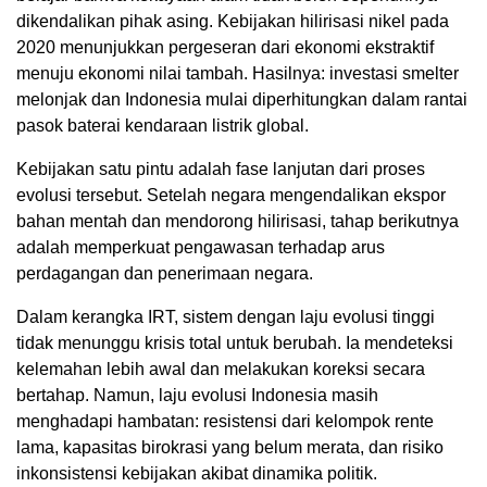
dikendalikan pihak asing. Kebijakan hilirisasi nikel pada
2020 menunjukkan pergeseran dari ekonomi ekstraktif
menuju ekonomi nilai tambah. Hasilnya: investasi smelter
melonjak dan Indonesia mulai diperhitungkan dalam rantai
pasok baterai kendaraan listrik global.
Kebijakan satu pintu adalah fase lanjutan dari proses
evolusi tersebut. Setelah negara mengendalikan ekspor
bahan mentah dan mendorong hilirisasi, tahap berikutnya
adalah memperkuat pengawasan terhadap arus
perdagangan dan penerimaan negara.
Dalam kerangka IRT, sistem dengan laju evolusi tinggi
tidak menunggu krisis total untuk berubah. Ia mendeteksi
kelemahan lebih awal dan melakukan koreksi secara
bertahap. Namun, laju evolusi Indonesia masih
menghadapi hambatan: resistensi dari kelompok rente
lama, kapasitas birokrasi yang belum merata, dan risiko
inkonsistensi kebijakan akibat dinamika politik.