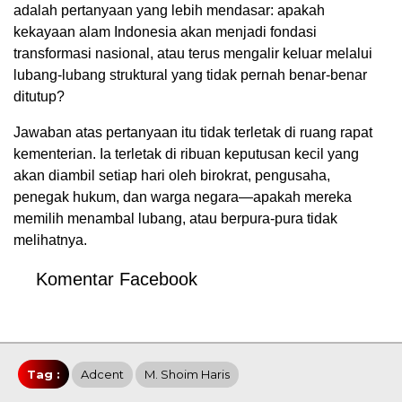
adalah pertanyaan yang lebih mendasar: apakah
kekayaan alam Indonesia akan menjadi fondasi
transformasi nasional, atau terus mengalir keluar melalui
lubang-lubang struktural yang tidak pernah benar-benar
ditutup?
Jawaban atas pertanyaan itu tidak terletak di ruang rapat
kementerian. Ia terletak di ribuan keputusan kecil yang
akan diambil setiap hari oleh birokrat, pengusaha,
penegak hukum, dan warga negara—apakah mereka
memilih menambal lubang, atau berpura-pura tidak
melihatnya.
Komentar Facebook
Tag :
Adcent
M. Shoim Haris