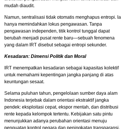
mudah diaudit.
Namun, sentralisasi tidak otomatis menghapus entropi. Ia
hanya memindahkan lokus pengawasan. Tanpa
pengawasan independen, titik kontrol tunggal dapat
berubah menjadi pusat rente baru—sebuah fenomena
yang dalam IRT disebut sebagai entropi sekunder.
Kesadaran: Dimensi Politik dan Moral
IRT menempatkan kesadaran sebagai kapasitas kolektif
untuk memahami kepentingan jangka panjang di atas
keuntungan sesaat.
Selama puluhan tahun, pengelolaan sumber daya alam
Indonesia terjebak dalam orientasi ekstraktif jangka
pendek: eksploitasi cepat, ekspor mentah, dan distribusi
rente kepada kelompok tertentu. Kebijakan satu pintu
menunjukkan adanya perubahan orientasi menuju
penguatan kontrol negara dan peningkatan transparansi.