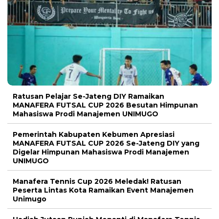
Ratusan Pelajar Se-Jateng DIY Ramaikan
MANAFERA FUTSAL CUP 2026 Besutan Himpunan
Mahasiswa Prodi Manajemen UNIMUGO
Pemerintah Kabupaten Kebumen Apresiasi
MANAFERA FUTSAL CUP 2026 Se-Jateng DIY yang
Digelar Himpunan Mahasiswa Prodi Manajemen
UNIMUGO
Manafera Tennis Cup 2026 Meledak! Ratusan
Peserta Lintas Kota Ramaikan Event Manajemen
Unimugo