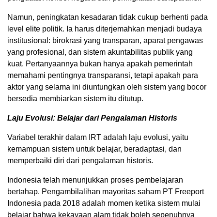
Namun, peningkatan kesadaran tidak cukup berhenti pada
level elite politik. Ia harus diterjemahkan menjadi budaya
institusional: birokrasi yang transparan, aparat pengawas
yang profesional, dan sistem akuntabilitas publik yang
kuat. Pertanyaannya bukan hanya apakah pemerintah
memahami pentingnya transparansi, tetapi apakah para
aktor yang selama ini diuntungkan oleh sistem yang bocor
bersedia membiarkan sistem itu ditutup.
Laju Evolusi: Belajar dari Pengalaman Historis
Variabel terakhir dalam IRT adalah laju evolusi, yaitu
kemampuan sistem untuk belajar, beradaptasi, dan
memperbaiki diri dari pengalaman historis.
Indonesia telah menunjukkan proses pembelajaran
bertahap. Pengambilalihan mayoritas saham PT Freeport
Indonesia pada 2018 adalah momen ketika sistem mulai
belajar bahwa kekayaan alam tidak boleh sepenuhnya