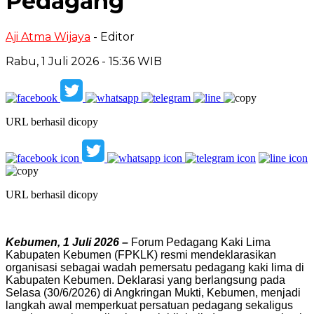
Pedagang
Aji Atma Wijaya
- Editor
Rabu, 1 Juli 2026 - 15:36 WIB
URL berhasil dicopy
URL berhasil dicopy
Kebumen, 1 Juli 2026 –
Forum Pedagang Kaki Lima
Kabupaten Kebumen (FPKLK) resmi mendeklarasikan
organisasi sebagai wadah pemersatu pedagang kaki lima di
Kabupaten Kebumen. Deklarasi yang berlangsung pada
Selasa (30/6/2026) di Angkringan Mukti, Kebumen, menjadi
langkah awal memperkuat persatuan pedagang sekaligus