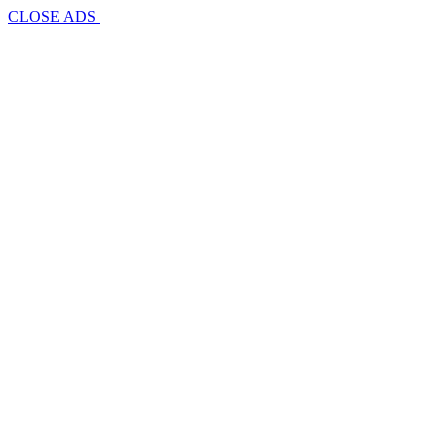
CLOSE ADS