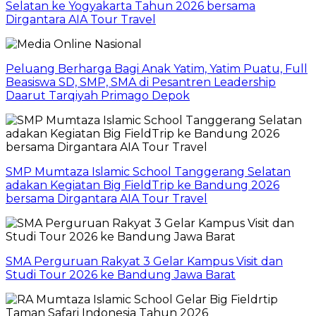
Selatan ke Yogyakarta Tahun 2026 bersama
Dirgantara AIA Tour Travel
Peluang Berharga Bagi Anak Yatim, Yatim Puatu, Full
Beasiswa SD, SMP, SMA di Pesantren Leadership
Daarut Tarqiyah Primago Depok
SMP Mumtaza Islamic School Tanggerang Selatan
adakan Kegiatan Big FieldTrip ke Bandung 2026
bersama Dirgantara AIA Tour Travel
SMA Perguruan Rakyat 3 Gelar Kampus Visit dan
Studi Tour 2026 ke Bandung Jawa Barat