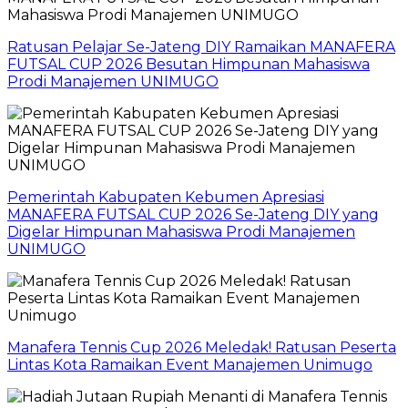
Ratusan Pelajar Se-Jateng DIY Ramaikan MANAFERA
FUTSAL CUP 2026 Besutan Himpunan Mahasiswa
Prodi Manajemen UNIMUGO
Pemerintah Kabupaten Kebumen Apresiasi
MANAFERA FUTSAL CUP 2026 Se-Jateng DIY yang
Digelar Himpunan Mahasiswa Prodi Manajemen
UNIMUGO
Manafera Tennis Cup 2026 Meledak! Ratusan Peserta
Lintas Kota Ramaikan Event Manajemen Unimugo