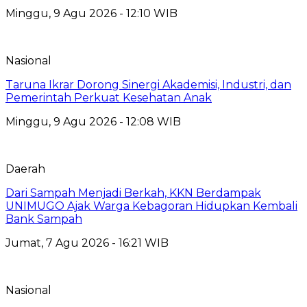
Minggu, 9 Agu 2026 - 12:10 WIB
Nasional
Taruna Ikrar Dorong Sinergi Akademisi, Industri, dan
Pemerintah Perkuat Kesehatan Anak
Minggu, 9 Agu 2026 - 12:08 WIB
Daerah
Dari Sampah Menjadi Berkah, KKN Berdampak
UNIMUGO Ajak Warga Kebagoran Hidupkan Kembali
Bank Sampah
Jumat, 7 Agu 2026 - 16:21 WIB
Nasional