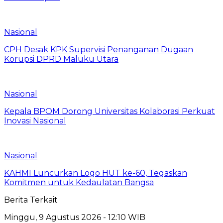
Nasional
CPH Desak KPK Supervisi Penanganan Dugaan
Korupsi DPRD Maluku Utara
Nasional
Kepala BPOM Dorong Universitas Kolaborasi Perkuat
Inovasi Nasional
Nasional
KAHMI Luncurkan Logo HUT ke-60, Tegaskan
Komitmen untuk Kedaulatan Bangsa
Berita Terkait
Minggu, 9 Agustus 2026 - 12:10 WIB