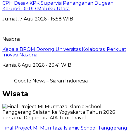
CPH Desak KPK Supervisi Penanganan Dugaan
Korupsi DPRD Maluku Utara
Jumat, 7 Agu 2026 - 15:58 WIB
Nasional
Kepala BPOM Dorong Universitas Kolaborasi Perkuat
Inovasi Nasional
Kamis, 6 Agu 2026 - 23:41 WIB
Google News – Siaran Indonesia
Wisata
Final Project MI Mumtaza Islamic School Tanggerang