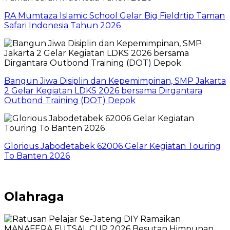
RA Mumtaza Islamic School Gelar Big Fieldrtip Taman
Safari Indonesia Tahun 2026
Bangun Jiwa Disiplin dan Kepemimpinan, SMP Jakarta
2 Gelar Kegiatan LDKS 2026 bersama Dirgantara
Outbond Training (DOT) Depok
Glorious Jabodetabek 62006 Gelar Kegiatan Touring
To Banten 2026
Olahraga