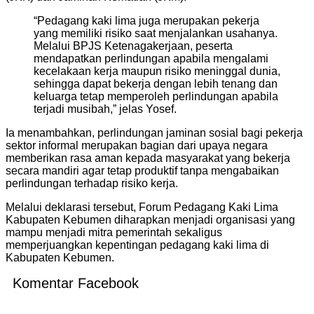
“Pedagang kaki lima juga merupakan pekerja
yang memiliki risiko saat menjalankan usahanya.
Melalui BPJS Ketenagakerjaan, peserta
mendapatkan perlindungan apabila mengalami
kecelakaan kerja maupun risiko meninggal dunia,
sehingga dapat bekerja dengan lebih tenang dan
keluarga tetap memperoleh perlindungan apabila
terjadi musibah,” jelas Yosef.
Ia menambahkan, perlindungan jaminan sosial bagi pekerja
sektor informal merupakan bagian dari upaya negara
memberikan rasa aman kepada masyarakat yang bekerja
secara mandiri agar tetap produktif tanpa mengabaikan
perlindungan terhadap risiko kerja.
Melalui deklarasi tersebut, Forum Pedagang Kaki Lima
Kabupaten Kebumen diharapkan menjadi organisasi yang
mampu menjadi mitra pemerintah sekaligus
memperjuangkan kepentingan pedagang kaki lima di
Kabupaten Kebumen.
Komentar Facebook