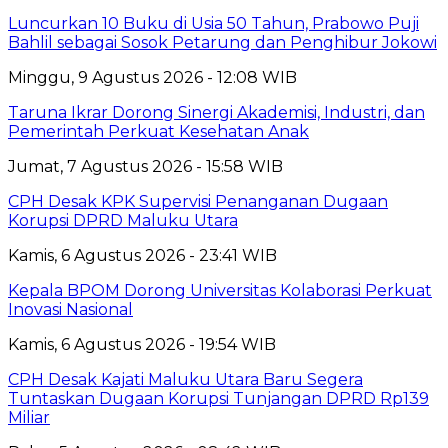
Luncurkan 10 Buku di Usia 50 Tahun, Prabowo Puji
Bahlil sebagai Sosok Petarung dan Penghibur Jokowi
Minggu, 9 Agustus 2026 - 12:08 WIB
Taruna Ikrar Dorong Sinergi Akademisi, Industri, dan
Pemerintah Perkuat Kesehatan Anak
Jumat, 7 Agustus 2026 - 15:58 WIB
CPH Desak KPK Supervisi Penanganan Dugaan
Korupsi DPRD Maluku Utara
Kamis, 6 Agustus 2026 - 23:41 WIB
Kepala BPOM Dorong Universitas Kolaborasi Perkuat
Inovasi Nasional
Kamis, 6 Agustus 2026 - 19:54 WIB
CPH Desak Kajati Maluku Utara Baru Segera
Tuntaskan Dugaan Korupsi Tunjangan DPRD Rp139
Miliar