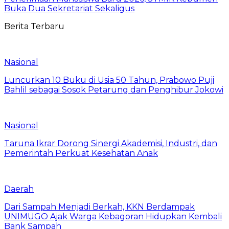
Buka Dua Sekretariat Sekaligus
Berita Terbaru
Nasional
Luncurkan 10 Buku di Usia 50 Tahun, Prabowo Puji
Bahlil sebagai Sosok Petarung dan Penghibur Jokowi
Nasional
Taruna Ikrar Dorong Sinergi Akademisi, Industri, dan
Pemerintah Perkuat Kesehatan Anak
Daerah
Dari Sampah Menjadi Berkah, KKN Berdampak
UNIMUGO Ajak Warga Kebagoran Hidupkan Kembali
Bank Sampah