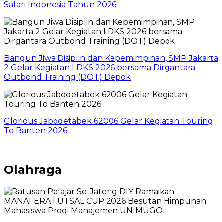
Safari Indonesia Tahun 2026
Bangun Jiwa Disiplin dan Kepemimpinan, SMP Jakarta
2 Gelar Kegiatan LDKS 2026 bersama Dirgantara
Outbond Training (DOT) Depok
Glorious Jabodetabek 62006 Gelar Kegiatan Touring
To Banten 2026
Olahraga