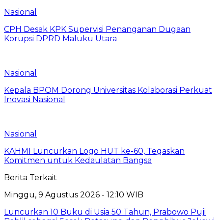
Nasional
CPH Desak KPK Supervisi Penanganan Dugaan
Korupsi DPRD Maluku Utara
Nasional
Kepala BPOM Dorong Universitas Kolaborasi Perkuat
Inovasi Nasional
Nasional
KAHMI Luncurkan Logo HUT ke-60, Tegaskan
Komitmen untuk Kedaulatan Bangsa
Berita Terkait
Minggu, 9 Agustus 2026 - 12:10 WIB
Luncurkan 10 Buku di Usia 50 Tahun, Prabowo Puji