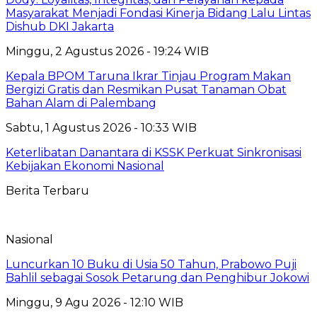
Masyarakat Menjadi Fondasi Kinerja Bidang Lalu Lintas
Dishub DKI Jakarta
Minggu, 2 Agustus 2026 - 19:24 WIB
Kepala BPOM Taruna Ikrar Tinjau Program Makan
Bergizi Gratis dan Resmikan Pusat Tanaman Obat
Bahan Alam di Palembang
Sabtu, 1 Agustus 2026 - 10:33 WIB
Keterlibatan Danantara di KSSK Perkuat Sinkronisasi
Kebijakan Ekonomi Nasional
Berita Terbaru
Nasional
Luncurkan 10 Buku di Usia 50 Tahun, Prabowo Puji
Bahlil sebagai Sosok Petarung dan Penghibur Jokowi
Minggu, 9 Agu 2026 - 12:10 WIB