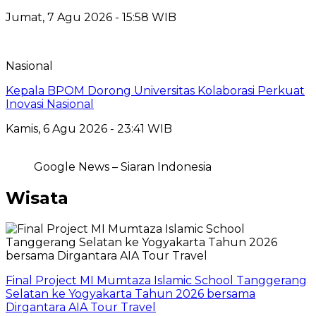
Jumat, 7 Agu 2026 - 15:58 WIB
Nasional
Kepala BPOM Dorong Universitas Kolaborasi Perkuat
Inovasi Nasional
Kamis, 6 Agu 2026 - 23:41 WIB
Google News – Siaran Indonesia
Wisata
Final Project MI Mumtaza Islamic School Tanggerang
Selatan ke Yogyakarta Tahun 2026 bersama
Dirgantara AIA Tour Travel