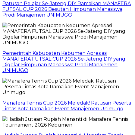
Ratusan Pelajar Se-Jateng DIY Ramaikan MANAFERA
FUTSAL CUP 2026 Besutan Himpunan Mahasiswa
Prodi Manajemen UNIMUGO
Pemerintah Kabupaten Kebumen Apresiasi
MANAFERA FUTSAL CUP 2026 Se-Jateng DIY yang
Digelar Himpunan Mahasiswa Prodi Manajemen
UNIMUGO
Manafera Tennis Cup 2026 Meledak! Ratusan Peserta
Lintas Kota Ramaikan Event Manajemen Unimugo