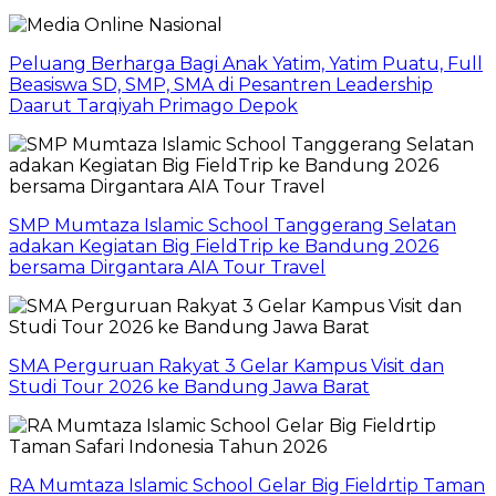
Peluang Berharga Bagi Anak Yatim, Yatim Puatu, Full
Beasiswa SD, SMP, SMA di Pesantren Leadership
Daarut Tarqiyah Primago Depok
SMP Mumtaza Islamic School Tanggerang Selatan
adakan Kegiatan Big FieldTrip ke Bandung 2026
bersama Dirgantara AIA Tour Travel
SMA Perguruan Rakyat 3 Gelar Kampus Visit dan
Studi Tour 2026 ke Bandung Jawa Barat
RA Mumtaza Islamic School Gelar Big Fieldrtip Taman