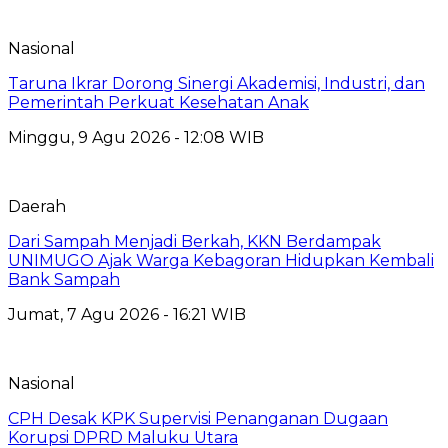
Nasional
Taruna Ikrar Dorong Sinergi Akademisi, Industri, dan
Pemerintah Perkuat Kesehatan Anak
Minggu, 9 Agu 2026 - 12:08 WIB
Daerah
Dari Sampah Menjadi Berkah, KKN Berdampak
UNIMUGO Ajak Warga Kebagoran Hidupkan Kembali
Bank Sampah
Jumat, 7 Agu 2026 - 16:21 WIB
Nasional
CPH Desak KPK Supervisi Penanganan Dugaan
Korupsi DPRD Maluku Utara