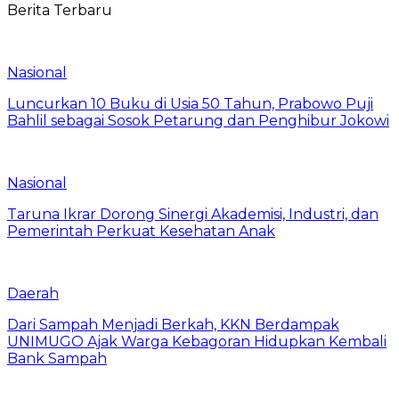
Berita Terbaru
Nasional
Luncurkan 10 Buku di Usia 50 Tahun, Prabowo Puji
Bahlil sebagai Sosok Petarung dan Penghibur Jokowi
Nasional
Taruna Ikrar Dorong Sinergi Akademisi, Industri, dan
Pemerintah Perkuat Kesehatan Anak
Daerah
Dari Sampah Menjadi Berkah, KKN Berdampak
UNIMUGO Ajak Warga Kebagoran Hidupkan Kembali
Bank Sampah