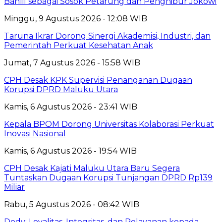
Bahlil sebagai Sosok Petarung dan Penghibur Jokowi
Minggu, 9 Agustus 2026 - 12:08 WIB
Taruna Ikrar Dorong Sinergi Akademisi, Industri, dan
Pemerintah Perkuat Kesehatan Anak
Jumat, 7 Agustus 2026 - 15:58 WIB
CPH Desak KPK Supervisi Penanganan Dugaan
Korupsi DPRD Maluku Utara
Kamis, 6 Agustus 2026 - 23:41 WIB
Kepala BPOM Dorong Universitas Kolaborasi Perkuat
Inovasi Nasional
Kamis, 6 Agustus 2026 - 19:54 WIB
CPH Desak Kajati Maluku Utara Baru Segera
Tuntaskan Dugaan Korupsi Tunjangan DPRD Rp139
Miliar
Rabu, 5 Agustus 2026 - 08:42 WIB
Dody: Loyalitas, Integritas, dan Pelayanan kepada