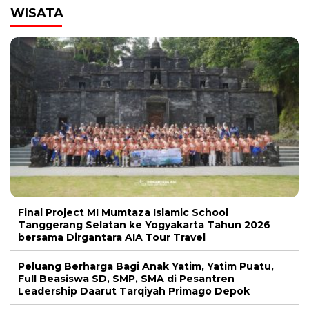
WISATA
Final Project MI Mumtaza Islamic School
Tanggerang Selatan ke Yogyakarta Tahun 2026
bersama Dirgantara AIA Tour Travel
Peluang Berharga Bagi Anak Yatim, Yatim Puatu,
Full Beasiswa SD, SMP, SMA di Pesantren
Leadership Daarut Tarqiyah Primago Depok