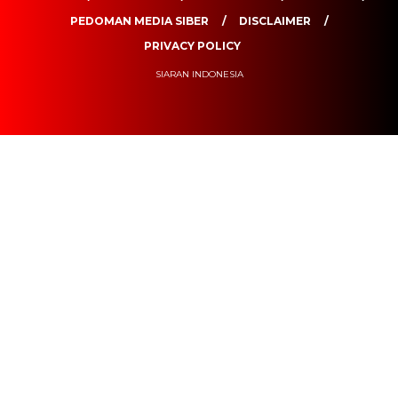
PEDOMAN MEDIA SIBER
DISCLAIMER
PRIVACY POLICY
SIARAN INDONESIA