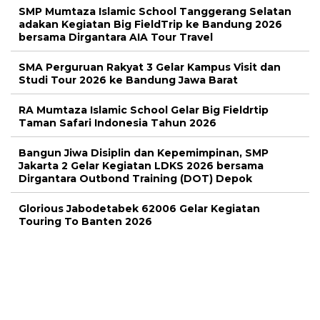
SMP Mumtaza Islamic School Tanggerang Selatan
adakan Kegiatan Big FieldTrip ke Bandung 2026
bersama Dirgantara AIA Tour Travel
SMA Perguruan Rakyat 3 Gelar Kampus Visit dan
Studi Tour 2026 ke Bandung Jawa Barat
RA Mumtaza Islamic School Gelar Big Fieldrtip
Taman Safari Indonesia Tahun 2026
Bangun Jiwa Disiplin dan Kepemimpinan, SMP
Jakarta 2 Gelar Kegiatan LDKS 2026 bersama
Dirgantara Outbond Training (DOT) Depok
Glorious Jabodetabek 62006 Gelar Kegiatan
Touring To Banten 2026