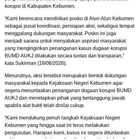
korupsi di Kabupaten Kebumen.
“Kami berencana mendirikan posko di Alun-Alun Kebumen
sebagai pusat koordinasi, persiapan aksi, sekaligus tempat
menggalang dukungan masyarakat. Posko ini juga
menjadi sarana untuk menyatukan aspirasi masyarakat
yang menginginkan penanganan kasus dugaan korupsi
BUMD AUKJ dilakukan secara tuntas dan transparan,”
kata Sukirman (18/06/2026).
Menurutnya, aksi tersebut merupakan bentuk dukungan
masyarakat kepada Kejaksaan Negeri Kebumen agar
segera menuntaskan penanganan dugaan korupsi BUMD
AUKJ dan menetapkan pihak yang bertanggung jawab
apabila alat bukti telah dinilai cukup.
“Kami mendukung penuh langkah Kejaksaan Negeri
Kebumen yang hingga saat ini terus melakukan
pengusutan. Harapan kami, kasus ini segera dituntaskan