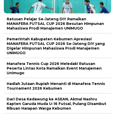
Ratusan Pelajar Se-Jateng DIY Ramaikan
MANAFERA FUTSAL CUP 2026 Besutan Himpunan
Mahasiswa Prodi Manajemen UNIMUGO
Pemerintah Kabupaten Kebumen Apresiasi
MANAFERA FUTSAL CUP 2026 Se-Jateng DIY yang
Digelar Himpunan Mahasiswa Prodi Manajemen
UNIMUGO
Manafera Tennis Cup 2026 Meledak! Ratusan
Peserta Lintas Kota Ramaikan Event Manajemen
Unimugo
Hadiah Jutaan Rupiah Menanti di Manafera Tennis
Tournament 2026 Kebumen
Dari Desa Kedawung ke ASEAN, Akmal Nashru
Kapten Garuda Muda U-16 Futsal, Pulang Disambut
Ribuan Harapan Warga Kebumen