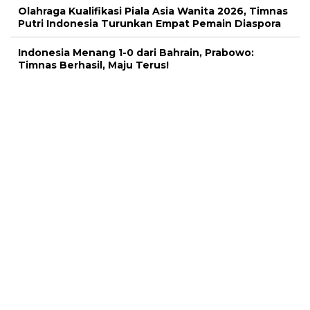
Olahraga Kualifikasi Piala Asia Wanita 2026, Timnas
Putri Indonesia Turunkan Empat Pemain Diaspora
Indonesia Menang 1-0 dari Bahrain, Prabowo:
Timnas Berhasil, Maju Terus!