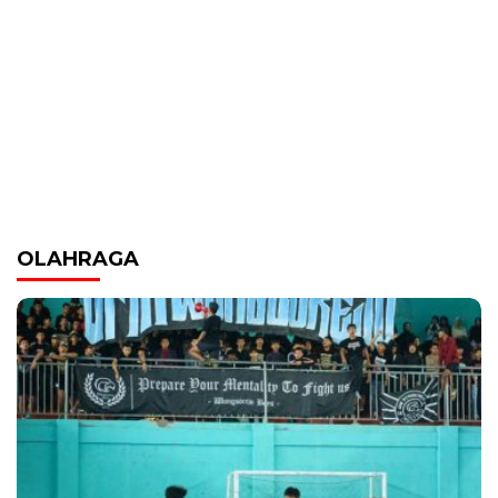
OLAHRAGA