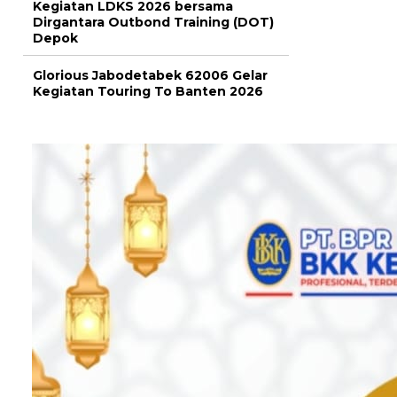
Kegiatan LDKS 2026 bersama
Dirgantara Outbond Training (DOT)
Depok
Glorious Jabodetabek 62006 Gelar
Kegiatan Touring To Banten 2026