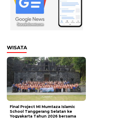
WISATA
Final Project MI Mumtaza Islamic
School Tanggerang Selatan ke
Yogyakarta Tahun 2026 bersama