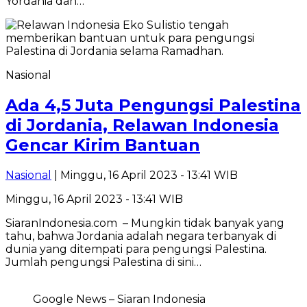
Yordania dan…
Nasional
Ada 4,5 Juta Pengungsi Palestina
di Jordania, Relawan Indonesia
Gencar Kirim Bantuan
Nasional
| Minggu, 16 April 2023 - 13:41 WIB
Minggu, 16 April 2023 - 13:41 WIB
SiaranIndonesia.com – Mungkin tidak banyak yang
tahu, bahwa Jordania adalah negara terbanyak di
dunia yang ditempati para pengungsi Palestina.
Jumlah pengungsi Palestina di sini…
Google News – Siaran Indonesia