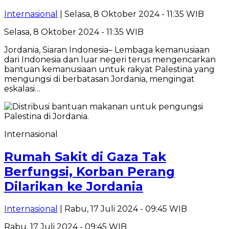
Internasional
| Selasa, 8 Oktober 2024 - 11:35 WIB
Selasa, 8 Oktober 2024 - 11:35 WIB
Jordania, Siaran Indonesia– Lembaga kemanusiaan
dari Indonesia dan luar negeri terus mengencarkan
bantuan kemanusiaan untuk rakyat Palestina yang
mengungsi di berbatasan Jordania, mengingat
eskalasi…
Internasional
Rumah Sakit di Gaza Tak
Berfungsi, Korban Perang
Dilarikan ke Jordania
Internasional
| Rabu, 17 Juli 2024 - 09:45 WIB
Rabu, 17 Juli 2024 - 09:45 WIB