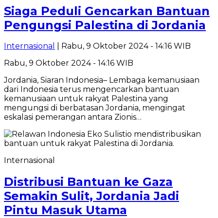
Siaga Peduli Gencarkan Bantuan
Pengungsi Palestina di Jordania
Internasional
| Rabu, 9 Oktober 2024 - 14:16 WIB
Rabu, 9 Oktober 2024 - 14:16 WIB
Jordania, Siaran Indonesia– Lembaga kemanusiaan
dari Indonesia terus mengencarkan bantuan
kemanusiaan untuk rakyat Palestina yang
mengungsi di berbatasan Jordania, mengingat
eskalasi pemerangan antara Zionis…
Internasional
Distribusi Bantuan ke Gaza
Semakin Sulit, Jordania Jadi
Pintu Masuk Utama