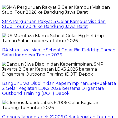
SMA Perguruan Rakyat 3 Gelar Kampus Visit dan
Studi Tour 2026 ke Bandung Jawa Barat
RA Mumtaza Islamic School Gelar Big Fieldrtip Taman
Safari Indonesia Tahun 2026
Bangun Jiwa Disiplin dan Kepemimpinan, SMP Jakarta
2 Gelar Kegiatan LDKS 2026 bersama Dirgantara
Outbond Training (DOT) Depok
Glorious Jabodetabek 62006 Gelar Kegiatan Touring