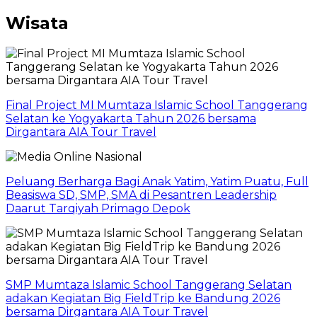
Wisata
Final Project MI Mumtaza Islamic School Tanggerang
Selatan ke Yogyakarta Tahun 2026 bersama
Dirgantara AIA Tour Travel
Peluang Berharga Bagi Anak Yatim, Yatim Puatu, Full
Beasiswa SD, SMP, SMA di Pesantren Leadership
Daarut Tarqiyah Primago Depok
SMP Mumtaza Islamic School Tanggerang Selatan
adakan Kegiatan Big FieldTrip ke Bandung 2026
bersama Dirgantara AIA Tour Travel