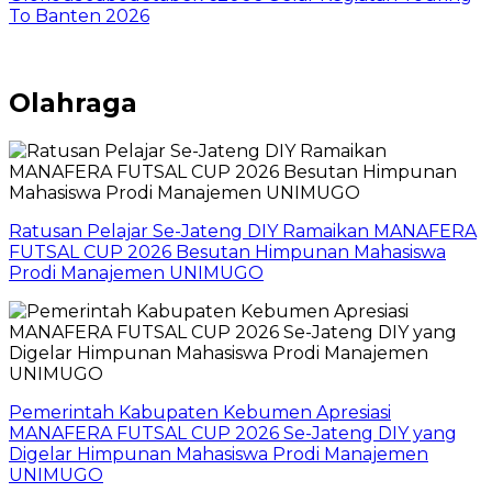
To Banten 2026
Olahraga
Ratusan Pelajar Se-Jateng DIY Ramaikan MANAFERA
FUTSAL CUP 2026 Besutan Himpunan Mahasiswa
Prodi Manajemen UNIMUGO
Pemerintah Kabupaten Kebumen Apresiasi
MANAFERA FUTSAL CUP 2026 Se-Jateng DIY yang
Digelar Himpunan Mahasiswa Prodi Manajemen
UNIMUGO