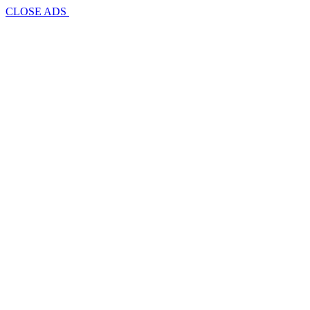
CLOSE ADS