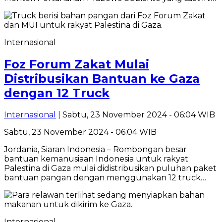
Internasional
Foz Forum Zakat Mulai
Distribusikan Bantuan ke Gaza
dengan 12 Truck
Internasional
| Sabtu, 23 November 2024 - 06:04 WIB
Sabtu, 23 November 2024 - 06:04 WIB
Jordania, Siaran Indonesia – Rombongan besar
bantuan kemanusiaan Indonesia untuk rakyat
Palestina di Gaza mulai didistribusikan puluhan paket
bantuan pangan dengan menggunakan 12 truck…
Internasional