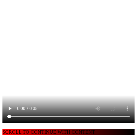
SCROLL TO CONTINUE WITH CONTENT