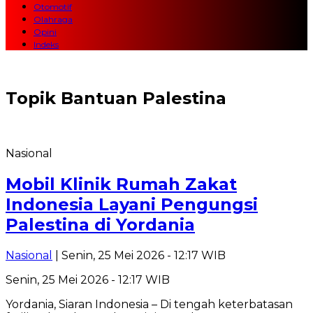
Otomotif
Olahraga
Opini
Indeks
Topik
Bantuan Palestina
Nasional
Mobil Klinik Rumah Zakat
Indonesia Layani Pengungsi
Palestina di Yordania
Nasional
| Senin, 25 Mei 2026 - 12:17 WIB
Senin, 25 Mei 2026 - 12:17 WIB
Yordania, Siaran Indonesia – Di tengah keterbatasan