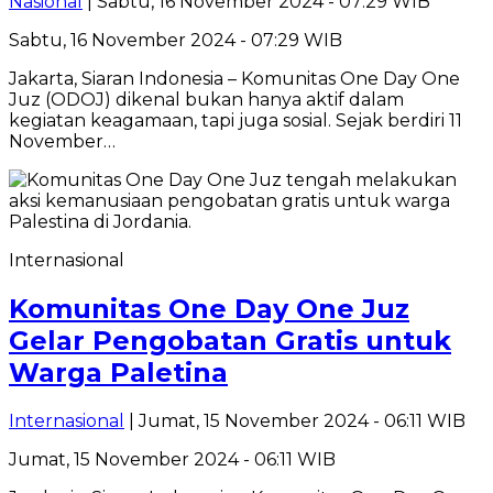
Nasional
| Sabtu, 16 November 2024 - 07:29 WIB
Sabtu, 16 November 2024 - 07:29 WIB
Jakarta, Siaran Indonesia – Komunitas One Day One
Juz (ODOJ) dikenal bukan hanya aktif dalam
kegiatan keagamaan, tapi juga sosial. Sejak berdiri 11
November…
Internasional
Komunitas One Day One Juz
Gelar Pengobatan Gratis untuk
Warga Paletina
Internasional
| Jumat, 15 November 2024 - 06:11 WIB
Jumat, 15 November 2024 - 06:11 WIB