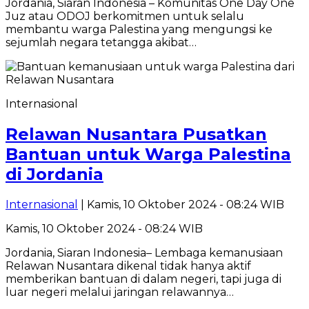
Jordania, Siaran Indonesia – Komunitas One Day One
Juz atau ODOJ berkomitmen untuk selalu
membantu warga Palestina yang mengungsi ke
sejumlah negara tetangga akibat…
Internasional
Relawan Nusantara Pusatkan
Bantuan untuk Warga Palestina
di Jordania
Internasional
| Kamis, 10 Oktober 2024 - 08:24 WIB
Kamis, 10 Oktober 2024 - 08:24 WIB
Jordania, Siaran Indonesia– Lembaga kemanusiaan
Relawan Nusantara dikenal tidak hanya aktif
memberikan bantuan di dalam negeri, tapi juga di
luar negeri melalui jaringan relawannya…