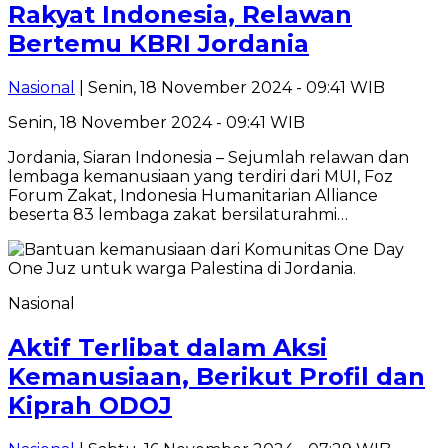
Rakyat Indonesia, Relawan
Bertemu KBRI Jordania
Nasional
| Senin, 18 November 2024 - 09:41 WIB
Senin, 18 November 2024 - 09:41 WIB
Jordania, Siaran Indonesia – Sejumlah relawan dan
lembaga kemanusiaan yang terdiri dari MUI, Foz
Forum Zakat, Indonesia Humanitarian Alliance
beserta 83 lembaga zakat bersilaturahmi…
Nasional
Aktif Terlibat dalam Aksi
Kemanusiaan, Berikut Profil dan
Kiprah ODOJ