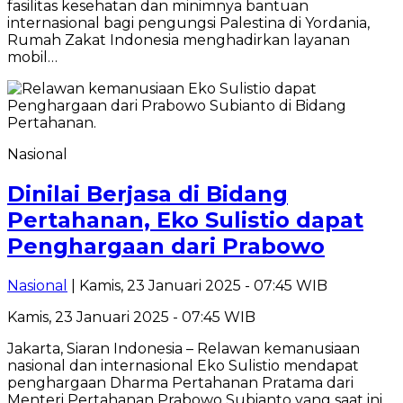
fasilitas kesehatan dan minimnya bantuan
internasional bagi pengungsi Palestina di Yordania,
Rumah Zakat Indonesia menghadirkan layanan
mobil…
Nasional
Dinilai Berjasa di Bidang
Pertahanan, Eko Sulistio dapat
Penghargaan dari Prabowo
Nasional
| Kamis, 23 Januari 2025 - 07:45 WIB
Kamis, 23 Januari 2025 - 07:45 WIB
Jakarta, Siaran Indonesia – Relawan kemanusiaan
nasional dan internasional Eko Sulistio mendapat
penghargaan Dharma Pertahanan Pratama dari
Menteri Pertahanan Prabowo Subianto yang saat ini…