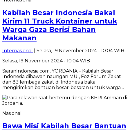
Kabilah Besar Indonesia Bakal
Kirim 11 Truck Kontainer untuk
Warga Gaza Berisi Bahan
Makanan
Internasional
| Selasa, 19 November 2024 - 10:04 WIB
Selasa, 19 November 2024 - 10:04 WIB
SiaranIndonesia.com, YORDANIA – Kabilah Besar
Indonesia dibawah naungan MUI, Foz Forum Zakat
dan 83 lembaga zakat di Indonesia bakal
mengirimkan bantuan besar-besaran untuk warga…
Nasional
Bawa Misi Kabilah Besar Bantuan