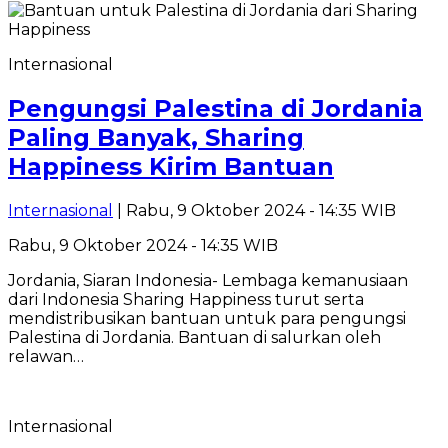
Internasional
Pengungsi Palestina di Jordania
Paling Banyak, Sharing
Happiness Kirim Bantuan
Internasional
| Rabu, 9 Oktober 2024 - 14:35 WIB
Rabu, 9 Oktober 2024 - 14:35 WIB
Jordania, Siaran Indonesia- Lembaga kemanusiaan
dari Indonesia Sharing Happiness turut serta
mendistribusikan bantuan untuk para pengungsi
Palestina di Jordania. Bantuan di salurkan oleh
relawan…
Internasional