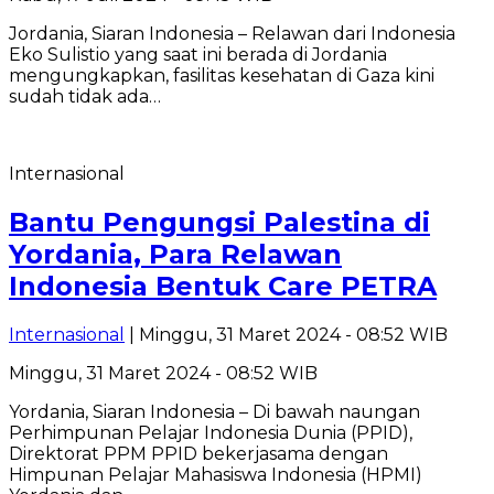
Jordania, Siaran Indonesia – Relawan dari Indonesia
Eko Sulistio yang saat ini berada di Jordania
mengungkapkan, fasilitas kesehatan di Gaza kini
sudah tidak ada…
Internasional
Bantu Pengungsi Palestina di
Yordania, Para Relawan
Indonesia Bentuk Care PETRA
Internasional
| Minggu, 31 Maret 2024 - 08:52 WIB
Minggu, 31 Maret 2024 - 08:52 WIB
Yordania, Siaran Indonesia – Di bawah naungan
Perhimpunan Pelajar Indonesia Dunia (PPID),
Direktorat PPM PPID bekerjasama dengan
Himpunan Pelajar Mahasiswa Indonesia (HPMI)