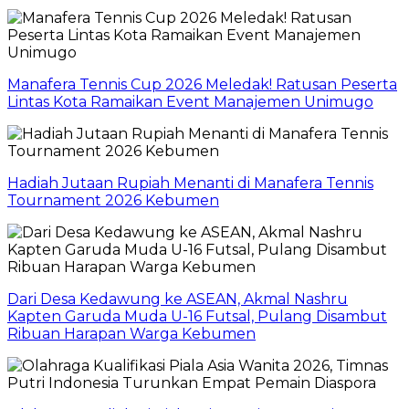
Manafera Tennis Cup 2026 Meledak! Ratusan Peserta
Lintas Kota Ramaikan Event Manajemen Unimugo
Hadiah Jutaan Rupiah Menanti di Manafera Tennis
Tournament 2026 Kebumen
Dari Desa Kedawung ke ASEAN, Akmal Nashru
Kapten Garuda Muda U-16 Futsal, Pulang Disambut
Ribuan Harapan Warga Kebumen