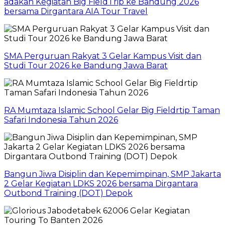
adakan Kegiatan Big FieldTrip ke Bandung 2026
bersama Dirgantara AIA Tour Travel
SMA Perguruan Rakyat 3 Gelar Kampus Visit dan
Studi Tour 2026 ke Bandung Jawa Barat
RA Mumtaza Islamic School Gelar Big Fieldrtip Taman
Safari Indonesia Tahun 2026
Bangun Jiwa Disiplin dan Kepemimpinan, SMP Jakarta
2 Gelar Kegiatan LDKS 2026 bersama Dirgantara
Outbond Training (DOT) Depok