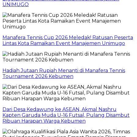
UNIMUGO
Manafera Tennis Cup 2026 Meledak! Ratusan Peserta
Lintas Kota Ramaikan Event Manajemen Unimugo
Hadiah Jutaan Rupiah Menanti di Manafera Tennis
Tournament 2026 Kebumen
Dari Desa Kedawung ke ASEAN, Akmal Nashru
Kapten Garuda Muda U-16 Futsal, Pulang Disambut
Ribuan Harapan Warga Kebumen