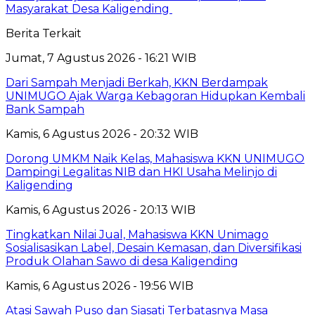
Masyarakat Desa Kaligending
Berita Terkait
Jumat, 7 Agustus 2026 - 16:21 WIB
Dari Sampah Menjadi Berkah, KKN Berdampak
UNIMUGO Ajak Warga Kebagoran Hidupkan Kembali
Bank Sampah
Kamis, 6 Agustus 2026 - 20:32 WIB
Dorong UMKM Naik Kelas, Mahasiswa KKN UNIMUGO
Dampingi Legalitas NIB dan HKI Usaha Melinjo di
Kaligending
Kamis, 6 Agustus 2026 - 20:13 WIB
Tingkatkan Nilai Jual, Mahasiswa KKN Unimago
Sosialisasikan Label, Desain Kemasan, dan Diversifikasi
Produk Olahan Sawo di desa Kaligending
Kamis, 6 Agustus 2026 - 19:56 WIB
Atasi Sawah Puso dan Siasati Terbatasnya Masa