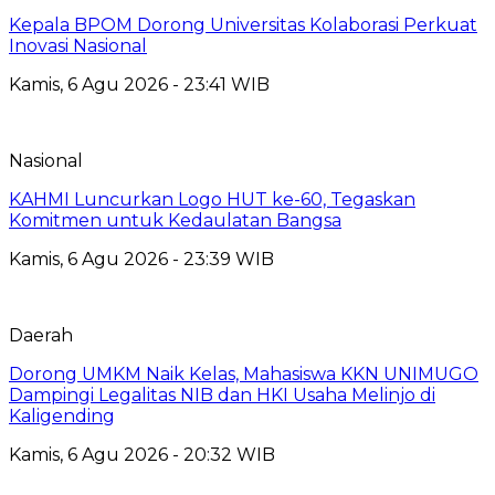
Kepala BPOM Dorong Universitas Kolaborasi Perkuat
Inovasi Nasional
Kamis, 6 Agu 2026 - 23:41 WIB
Nasional
KAHMI Luncurkan Logo HUT ke-60, Tegaskan
Komitmen untuk Kedaulatan Bangsa
Kamis, 6 Agu 2026 - 23:39 WIB
Daerah
Dorong UMKM Naik Kelas, Mahasiswa KKN UNIMUGO
Dampingi Legalitas NIB dan HKI Usaha Melinjo di
Kaligending
Kamis, 6 Agu 2026 - 20:32 WIB