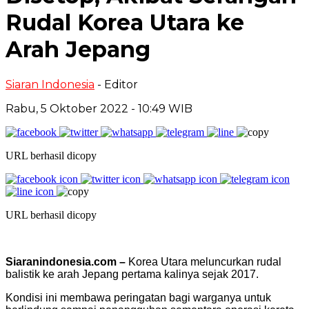
Rudal Korea Utara ke
Arah Jepang
Siaran Indonesia
- Editor
Rabu, 5 Oktober 2022 - 10:49 WIB
URL berhasil dicopy
URL berhasil dicopy
Siaranindonesia.com –
Korea Utara meluncurkan rudal
balistik ke arah Jepang pertama kalinya sejak 2017.
Kondisi ini membawa peringatan bagi warganya untuk