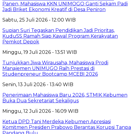
Panen, Mahasiswa KKN UNIMOGO Ganti Sekam Padi
Jadi Briket Ekonomi Kreatif di Desa Peniron
Sabtu, 25 Juli 2026 - 12:00 WIB
Supian Suri Tegaskan Pendidikan Jadi Prioritas,
KuduSS Ramah Siap Kawal Program Kerakyatan
Pemkot Depok
Minggu, 19 Juli 2026 - 13:51 WIB
Tunjukkan Jiwa Wirausaha, Mahasiswa Prodi
Manajemen UNIMUGO Raih Prestasi di
Studenpreneur Bootcamp MCEBI 2026
Senin, 13 Juli 2026 - 13:40 WIB
Penerimaan Mahasiswa Baru 2026, STMIK Kebumen
Buka Dua Sekretariat Sekaligus
Minggu, 12 Juli 2026 - 16:09 WIB
Ketua DPD Tani Merdeka Kebumen Apresiasi
Komitmen Presiden Prabowo Berantas Korupsi Tanpa
Pandang Bulu