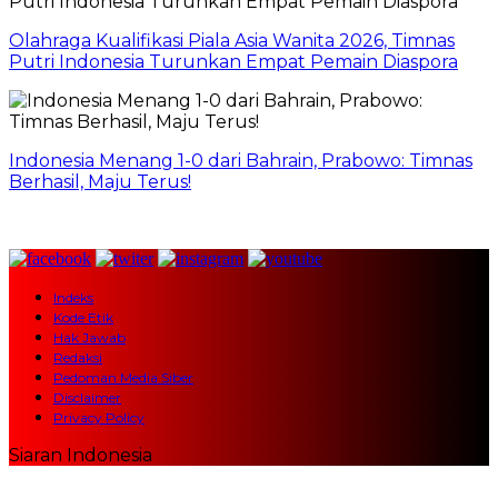
Olahraga Kualifikasi Piala Asia Wanita 2026, Timnas
Putri Indonesia Turunkan Empat Pemain Diaspora
Indonesia Menang 1-0 dari Bahrain, Prabowo: Timnas
Berhasil, Maju Terus!
Indeks
Kode Etik
Hak Jawab
Redaksi
Pedoman Media Siber
Disclaimer
Privacy Policy
Siaran Indonesia