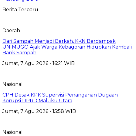
Berita Terbaru
Daerah
Dari Sampah Menjadi Berkah, KKN Berdampak
UNIMUGO Ajak Warga Kebagoran Hidupkan Kembali
Bank Sampah
Jumat, 7 Agu 2026 - 16:21 WIB
Nasional
CPH Desak KPK Supervisi Penanganan Dugaan
Korupsi DPRD Maluku Utara
Jumat, 7 Agu 2026 - 15:58 WIB
Nasional