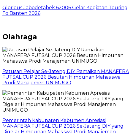
Glorious Jabodetabek 62006 Gelar Kegiatan Touring
To Banten 2026
Olahraga
Ratusan Pelajar Se-Jateng DIY Ramaikan MANAFERA
FUTSAL CUP 2026 Besutan Himpunan Mahasiswa
Prodi Manajemen UNIMUGO
Pemerintah Kabupaten Kebumen Apresiasi
MANAFERA FUTSAL CUP 2026 Se-Jateng DIY yang
Digelar Himpunan Mahasiswa Prodi Manajemen