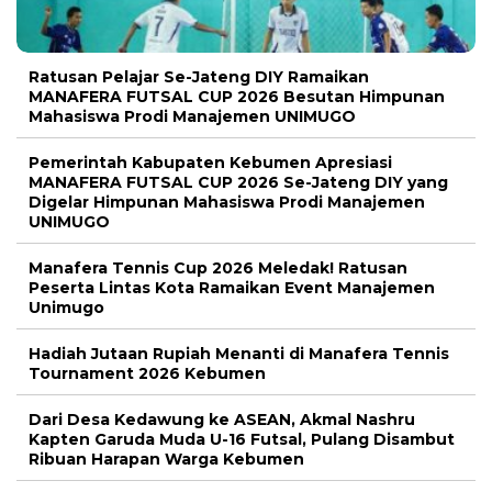
Ratusan Pelajar Se-Jateng DIY Ramaikan
MANAFERA FUTSAL CUP 2026 Besutan Himpunan
Mahasiswa Prodi Manajemen UNIMUGO
Pemerintah Kabupaten Kebumen Apresiasi
MANAFERA FUTSAL CUP 2026 Se-Jateng DIY yang
Digelar Himpunan Mahasiswa Prodi Manajemen
UNIMUGO
Manafera Tennis Cup 2026 Meledak! Ratusan
Peserta Lintas Kota Ramaikan Event Manajemen
Unimugo
Hadiah Jutaan Rupiah Menanti di Manafera Tennis
Tournament 2026 Kebumen
Dari Desa Kedawung ke ASEAN, Akmal Nashru
Kapten Garuda Muda U-16 Futsal, Pulang Disambut
Ribuan Harapan Warga Kebumen