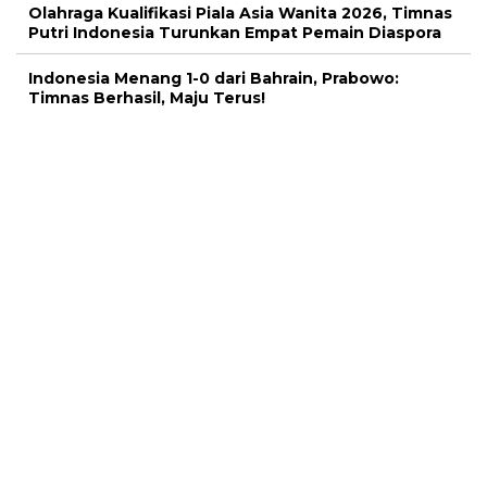
Olahraga Kualifikasi Piala Asia Wanita 2026, Timnas
Putri Indonesia Turunkan Empat Pemain Diaspora
Indonesia Menang 1-0 dari Bahrain, Prabowo:
Timnas Berhasil, Maju Terus!