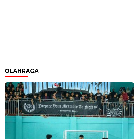
OLAHRAGA