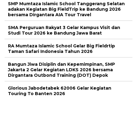
SMP Mumtaza Islamic School Tanggerang Selatan
adakan Kegiatan Big FieldTrip ke Bandung 2026
bersama Dirgantara AIA Tour Travel
SMA Perguruan Rakyat 3 Gelar Kampus Visit dan
Studi Tour 2026 ke Bandung Jawa Barat
RA Mumtaza Islamic School Gelar Big Fieldrtip
Taman Safari Indonesia Tahun 2026
Bangun Jiwa Disiplin dan Kepemimpinan, SMP
Jakarta 2 Gelar Kegiatan LDKS 2026 bersama
Dirgantara Outbond Training (DOT) Depok
Glorious Jabodetabek 62006 Gelar Kegiatan
Touring To Banten 2026