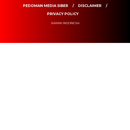
PEDOMAN MEDIA SIBER
DISCLAIMER
PRIVACY POLICY
SIARAN INDONESIA