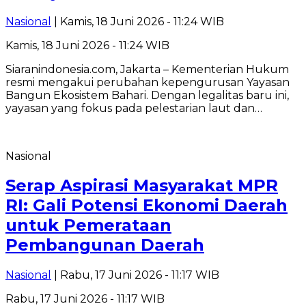
Nasional
| Kamis, 18 Juni 2026 - 11:24 WIB
Kamis, 18 Juni 2026 - 11:24 WIB
Siaranindonesia.com, Jakarta – Kementerian Hukum
resmi mengakui perubahan kepengurusan Yayasan
Bangun Ekosistem Bahari. Dengan legalitas baru ini,
yayasan yang fokus pada pelestarian laut dan…
Nasional
Serap Aspirasi Masyarakat MPR
RI: Gali Potensi Ekonomi Daerah
untuk Pemerataan
Pembangunan Daerah
Nasional
| Rabu, 17 Juni 2026 - 11:17 WIB
Rabu, 17 Juni 2026 - 11:17 WIB