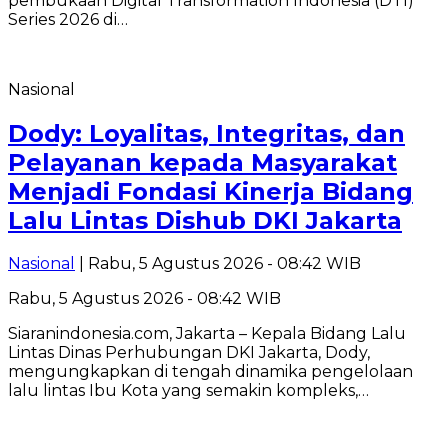
pembukaan Digital Transformation Indonesia (DTI)
Series 2026 di…
Nasional
Dody: Loyalitas, Integritas, dan
Pelayanan kepada Masyarakat
Menjadi Fondasi Kinerja Bidang
Lalu Lintas Dishub DKI Jakarta
Nasional
| Rabu, 5 Agustus 2026 - 08:42 WIB
Rabu, 5 Agustus 2026 - 08:42 WIB
Siaranindonesia.com, Jakarta – Kepala Bidang Lalu
Lintas Dinas Perhubungan DKI Jakarta, Dody,
mengungkapkan di tengah dinamika pengelolaan
lalu lintas Ibu Kota yang semakin kompleks,…