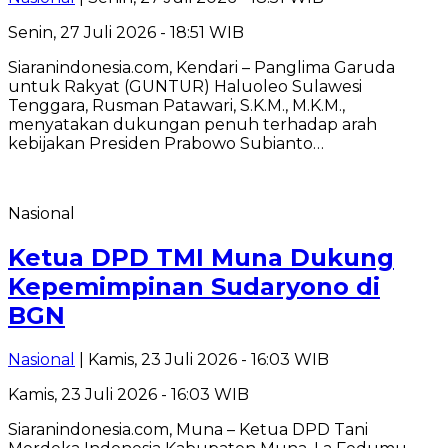
Senin, 27 Juli 2026 - 18:51 WIB
Siaranindonesia.com, Kendari – Panglima Garuda
untuk Rakyat (GUNTUR) Haluoleo Sulawesi
Tenggara, Rusman Patawari, S.K.M., M.K.M.,
menyatakan dukungan penuh terhadap arah
kebijakan Presiden Prabowo Subianto…
Nasional
Ketua DPD TMI Muna Dukung
Kepemimpinan Sudaryono di
BGN
Nasional
| Kamis, 23 Juli 2026 - 16:03 WIB
Kamis, 23 Juli 2026 - 16:03 WIB
Siaranindonesia.com, Muna – Ketua DPD Tani