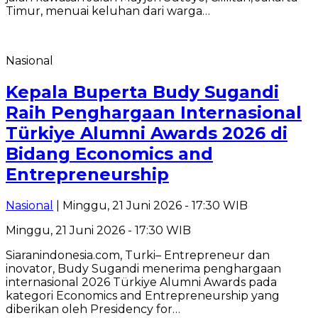
Timur, menuai keluhan dari warga…
Nasional
Kepala Buperta Budy Sugandi
Raih Penghargaan Internasional
Türkiye Alumni Awards 2026 di
Bidang Economics and
Entrepreneurship
Nasional
| Minggu, 21 Juni 2026 - 17:30 WIB
Minggu, 21 Juni 2026 - 17:30 WIB
Siaranindonesia.com, Turki– Entrepreneur dan
inovator, Budy Sugandi menerima penghargaan
internasional 2026 Türkiye Alumni Awards pada
kategori Economics and Entrepreneurship yang
diberikan oleh Presidency for…