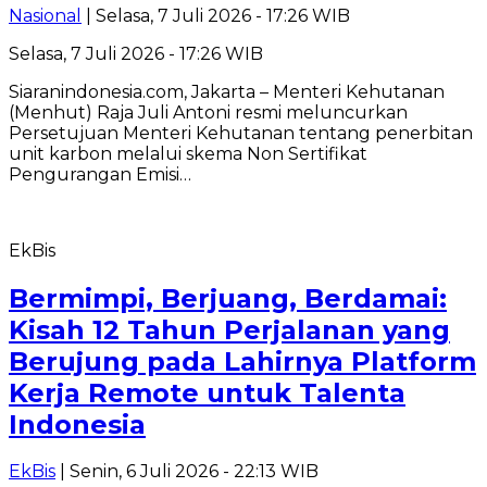
Nasional
| Selasa, 7 Juli 2026 - 17:26 WIB
Selasa, 7 Juli 2026 - 17:26 WIB
Siaranindonesia.com, Jakarta – Menteri Kehutanan
(Menhut) Raja Juli Antoni resmi meluncurkan
Persetujuan Menteri Kehutanan tentang penerbitan
unit karbon melalui skema Non Sertifikat
Pengurangan Emisi…
EkBis
Bermimpi, Berjuang, Berdamai:
Kisah 12 Tahun Perjalanan yang
Berujung pada Lahirnya Platform
Kerja Remote untuk Talenta
Indonesia
EkBis
| Senin, 6 Juli 2026 - 22:13 WIB