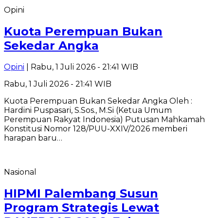
Opini
Kuota Perempuan Bukan
Sekedar Angka
Opini
| Rabu, 1 Juli 2026 - 21:41 WIB
Rabu, 1 Juli 2026 - 21:41 WIB
Kuota Perempuan Bukan Sekedar Angka Oleh :
Hardini Puspasari, S.Sos., M.Si (Ketua Umum
Perempuan Rakyat Indonesia) Putusan Mahkamah
Konstitusi Nomor 128/PUU-XXIV/2026 memberi
harapan baru…
Nasional
HIPMI Palembang Susun
Program Strategis Lewat