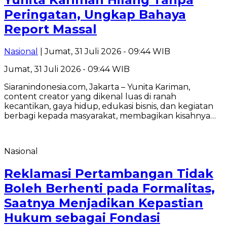
Peringatan, Ungkap Bahaya
Report Massal
Nasional
| Jumat, 31 Juli 2026 - 09:44 WIB
Jumat, 31 Juli 2026 - 09:44 WIB
Siaranindonesia.com, Jakarta – Yunita Kariman,
content creator yang dikenal luas di ranah
kecantikan, gaya hidup, edukasi bisnis, dan kegiatan
berbagi kepada masyarakat, membagikan kisahnya…
Nasional
Reklamasi Pertambangan Tidak
Boleh Berhenti pada Formalitas,
Saatnya Menjadikan Kepastian
Hukum sebagai Fondasi