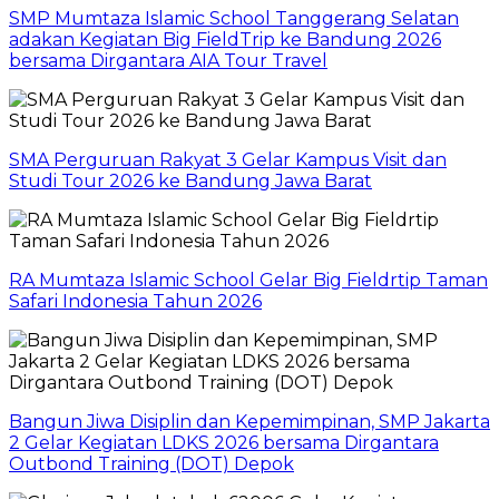
SMP Mumtaza Islamic School Tanggerang Selatan
adakan Kegiatan Big FieldTrip ke Bandung 2026
bersama Dirgantara AIA Tour Travel
SMA Perguruan Rakyat 3 Gelar Kampus Visit dan
Studi Tour 2026 ke Bandung Jawa Barat
RA Mumtaza Islamic School Gelar Big Fieldrtip Taman
Safari Indonesia Tahun 2026
Bangun Jiwa Disiplin dan Kepemimpinan, SMP Jakarta
2 Gelar Kegiatan LDKS 2026 bersama Dirgantara
Outbond Training (DOT) Depok