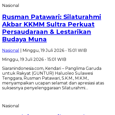
Nasional
Rusman Patawari: Silaturahmi
Akbar KKMM Sultra Perkuat
Persaudaraan & Lestarikan
Budaya Muna
Nasional
| Minggu, 19 Juli 2026 - 15:01 WIB
Minggu, 19 Juli 2026 - 15:01 WIB
Siaranindonesia.com, Kendari – Panglima Garuda
untuk Rakyat (GUNTUR) Haluoleo Sulawesi
Tenggara, Rusman Patawari, S.K.M., M.K.M.,
menyampaikan ucapan selamat dan apresiasi atas
suksesnya penyelenggaraan Silaturahmi…
Nasional