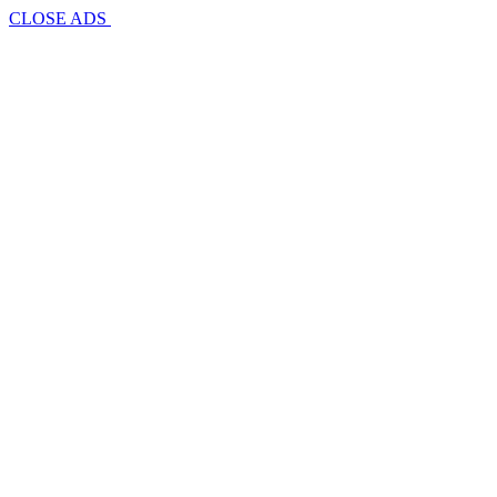
CLOSE ADS