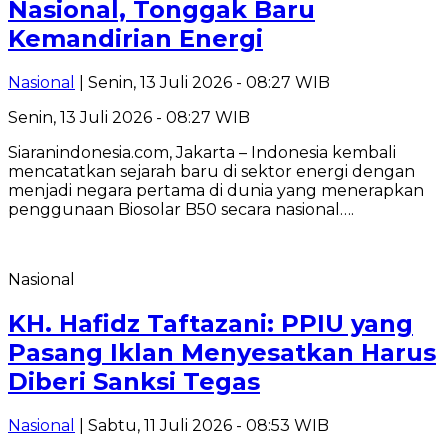
Nasional, Tonggak Baru
Kemandirian Energi
Nasional
| Senin, 13 Juli 2026 - 08:27 WIB
Senin, 13 Juli 2026 - 08:27 WIB
Siaranindonesia.com, Jakarta – Indonesia kembali
mencatatkan sejarah baru di sektor energi dengan
menjadi negara pertama di dunia yang menerapkan
penggunaan Biosolar B50 secara nasional….
Nasional
KH. Hafidz Taftazani: PPIU yang
Pasang Iklan Menyesatkan Harus
Diberi Sanksi Tegas
Nasional
| Sabtu, 11 Juli 2026 - 08:53 WIB