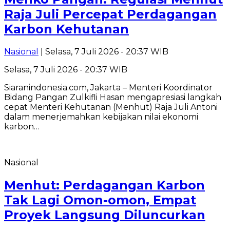
Raja Juli Percepat Perdagangan
Karbon Kehutanan
Nasional
| Selasa, 7 Juli 2026 - 20:37 WIB
Selasa, 7 Juli 2026 - 20:37 WIB
Siaranindonesia.com, Jakarta – Menteri Koordinator
Bidang Pangan Zulkifli Hasan mengapresiasi langkah
cepat Menteri Kehutanan (Menhut) Raja Juli Antoni
dalam menerjemahkan kebijakan nilai ekonomi
karbon…
Nasional
Menhut: Perdagangan Karbon
Tak Lagi Omon-omon, Empat
Proyek Langsung Diluncurkan