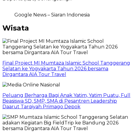
Google News – Siaran Indonesia
Wisata
Final Project MI Mumtaza Islamic School Tanggerang
Selatan ke Yogyakarta Tahun 2026 bersama
Dirgantara AIA Tour Travel
Peluang Berharga Bagi Anak Yatim, Yatim Puatu, Full
Beasiswa SD, SMP, SMA di Pesantren Leadership
Daarut Tarqiyah Primago Depok