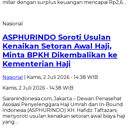
miliar dengan surplus keuangan mencapai Rp2,6…
Nasional
ASPHURINDO Soroti Usulan
Kenaikan Setoran Awal Haji,
Minta BPKH Dikembalikan ke
Kementerian Haji
Nasional
| Kamis, 2 Juli 2026 - 14:38 WIB
Kamis, 2 Juli 2026 - 14:38 WIB
Siaranindonesia.com, Jakarta – Dewan Penasehat
Asosiasi Penyelenggara Haji Umrah dan In-Bound
Indonesia (ASPHURINDO) KH. Hafidz Taftazani,
menyoroti usulan kenaikan setoran awal biaya haji
yang…