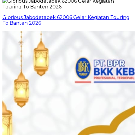
Glorious Jabodetabek 62006 Gelar Kegiatan Touring
To Banten 2026