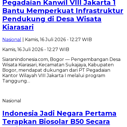
Pegadaian Kanwil VIII Jakarta 1
Bantu Memperkuat Infrastruktur
Pendukung di Desa Wisata
Kiarasari
Nasional
| Kamis, 16 Juli 2026 - 12:27 WIB
Kamis, 16 Juli 2026 - 12:27 WIB
Siaranindonesia.com, Bogor — Pengembangan Desa
Wisata Kiarasari, Kecamatan Sukajaya, Kabupaten
Bogor, mendapat dukungan dari PT Pegadaian
Kantor Wilayah VIII Jakarta I melalui program
Tanggung…
Nasional
Indonesia Jadi Negara Pertama
Terapkan Biosolar B50 Secara