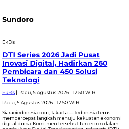
Sundoro
EkBis
DTI Series 2026 Jadi Pusat
Inovasi Digital, Hadirkan 260
Pembicara dan 450 Solusi
Teknologi
EkBis
| Rabu, 5 Agustus 2026 - 12:50 WIB
Rabu, 5 Agustus 2026 - 12:50 WIB
Siaranindonesia.com, Jakarta — Indonesia terus
mempercepat langkah menuju kekuatan ekonomi
digital dunia. Komitmen tersebut tercermin dalam