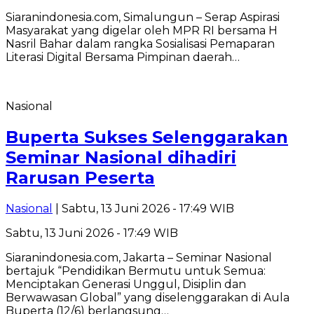
Siaranindonesia.com, Simalungun – Serap Aspirasi
Masyarakat yang digelar oleh MPR RI bersama H
Nasril Bahar dalam rangka Sosialisasi Pemaparan
Literasi Digital Bersama Pimpinan daerah…
Nasional
Buperta Sukses Selenggarakan
Seminar Nasional dihadiri
Rarusan Peserta
Nasional
| Sabtu, 13 Juni 2026 - 17:49 WIB
Sabtu, 13 Juni 2026 - 17:49 WIB
Siaranindonesia.com, Jakarta – Seminar Nasional
bertajuk “Pendidikan Bermutu untuk Semua:
Menciptakan Generasi Unggul, Disiplin dan
Berwawasan Global” yang diselenggarakan di Aula
Buperta (12/6) berlangsung…