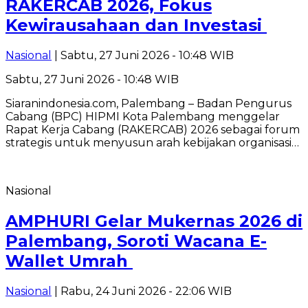
RAKERCAB 2026, Fokus
Kewirausahaan dan Investasi ‎
Nasional
| Sabtu, 27 Juni 2026 - 10:48 WIB
Sabtu, 27 Juni 2026 - 10:48 WIB
Siaranindonesia.com, Palembang – Badan Pengurus
Cabang (BPC) HIPMI Kota Palembang menggelar
Rapat Kerja Cabang (RAKERCAB) 2026 sebagai forum
strategis untuk menyusun arah kebijakan organisasi…
Nasional
AMPHURI Gelar Mukernas 2026 di
Palembang, Soroti Wacana E-
Wallet Umrah
Nasional
| Rabu, 24 Juni 2026 - 22:06 WIB