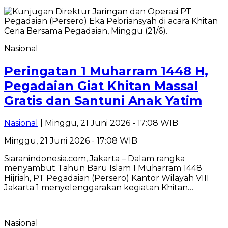
Nasional
Peringatan 1 Muharram 1448 H,
Pegadaian Giat Khitan Massal
Gratis dan Santuni Anak Yatim
Nasional
| Minggu, 21 Juni 2026 - 17:08 WIB
Minggu, 21 Juni 2026 - 17:08 WIB
Siaranindonesia.com, Jakarta – Dalam rangka
menyambut Tahun Baru Islam 1 Muharram 1448
Hijriah, PT Pegadaian (Persero) Kantor Wilayah VIII
Jakarta 1 menyelenggarakan kegiatan Khitan…
Nasional