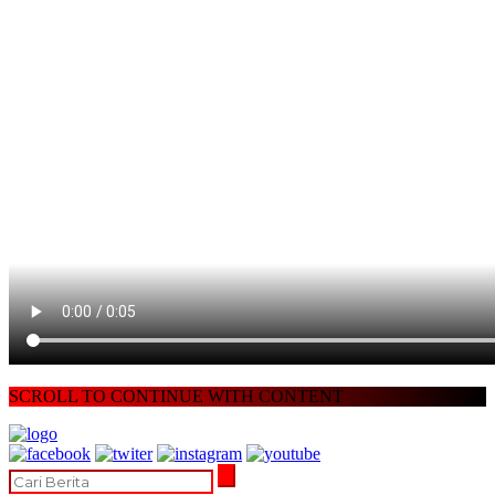
SCROLL TO CONTINUE WITH CONTENT