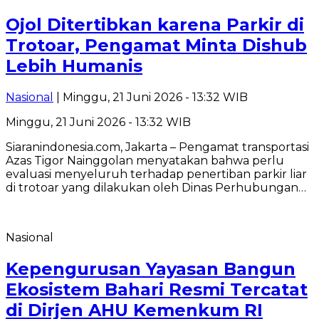
Ojol Ditertibkan karena Parkir di
Trotoar, Pengamat Minta Dishub
Lebih Humanis
Nasional
| Minggu, 21 Juni 2026 - 13:32 WIB
Minggu, 21 Juni 2026 - 13:32 WIB
Siaranindonesia.com, Jakarta – Pengamat transportasi
Azas Tigor Nainggolan menyatakan bahwa perlu
evaluasi menyeluruh terhadap penertiban parkir liar
di trotoar yang dilakukan oleh Dinas Perhubungan…
Nasional
Kepengurusan Yayasan Bangun
Ekosistem Bahari Resmi Tercatat
di Dirjen AHU Kemenkum RI