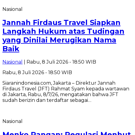
Nasional
Jannah Firdaus Travel Siapkan
Langkah Hukum atas Tudingan
yang Dinilai Merugikan Nama
Baik
Nasional
| Rabu, 8 Juli 2026 - 18:50 WIB
Rabu, 8 Juli 2026 - 18:50 WIB
Siaranindonesia.com, Jakarta – Direktur Jannah
Firdaus Travel (JFT) Rahmat Syam kepada wartawan
di Jakarta, Rabu, 8/7/26, mengatakan bahwa JFT
sudah berizin dan terdaftar sebagai…
Nasional
Menko Pangan: Regulasi Menhut