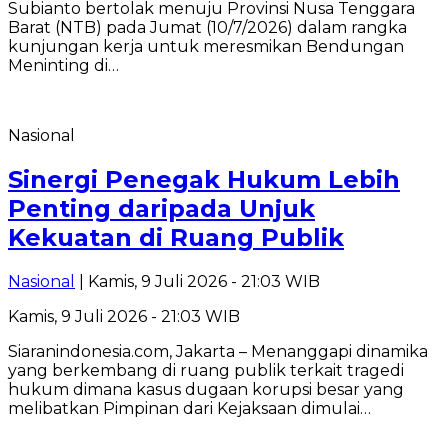
Subianto bertolak menuju Provinsi Nusa Tenggara
Barat (NTB) pada Jumat (10/7/2026) dalam rangka
kunjungan kerja untuk meresmikan Bendungan
Meninting di…
Nasional
Sinergi Penegak Hukum Lebih
Penting daripada Unjuk
Kekuatan di Ruang Publik
Nasional
| Kamis, 9 Juli 2026 - 21:03 WIB
Kamis, 9 Juli 2026 - 21:03 WIB
Siaranindonesia.com, Jakarta – Menanggapi dinamika
yang berkembang di ruang publik terkait tragedi
hukum dimana kasus dugaan korupsi besar yang
melibatkan Pimpinan dari Kejaksaan dimulai…