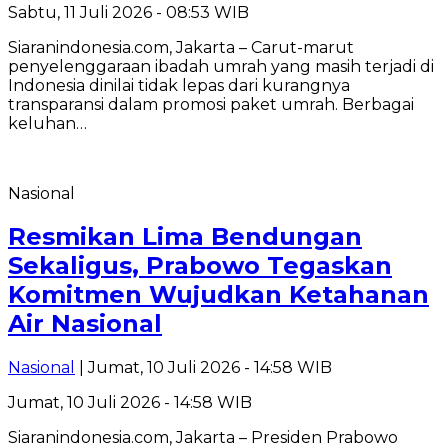
Sabtu, 11 Juli 2026 - 08:53 WIB
Siaranindonesia.com, Jakarta – Carut-marut
penyelenggaraan ibadah umrah yang masih terjadi di
Indonesia dinilai tidak lepas dari kurangnya
transparansi dalam promosi paket umrah. Berbagai
keluhan…
Nasional
Resmikan Lima Bendungan
Sekaligus, Prabowo Tegaskan
Komitmen Wujudkan Ketahanan
Air Nasional
Nasional
| Jumat, 10 Juli 2026 - 14:58 WIB
Jumat, 10 Juli 2026 - 14:58 WIB
Siaranindonesia.com, Jakarta – Presiden Prabowo