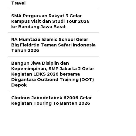
Travel
SMA Perguruan Rakyat 3 Gelar
Kampus Visit dan Studi Tour 2026
ke Bandung Jawa Barat
RA Mumtaza Islamic School Gelar
Big Fieldrtip Taman Safari Indonesia
Tahun 2026
Bangun Jiwa Disiplin dan
Kepemimpinan, SMP Jakarta 2 Gelar
Kegiatan LDKS 2026 bersama
Dirgantara Outbond Training (DOT)
Depok
Glorious Jabodetabek 62006 Gelar
Kegiatan Touring To Banten 2026