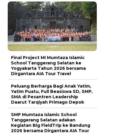
Final Project MI Mumtaza Islamic
School Tanggerang Selatan ke
Yogyakarta Tahun 2026 bersama
Dirgantara AIA Tour Travel
Peluang Berharga Bagi Anak Yatim,
Yatim Puatu, Full Beasiswa SD, SMP,
SMA di Pesantren Leadership
Daarut Tarqiyah Primago Depok
SMP Mumtaza Islamic School
Tanggerang Selatan adakan
Kegiatan Big FieldTrip ke Bandung
2026 bersama Dirgantara AIA Tour