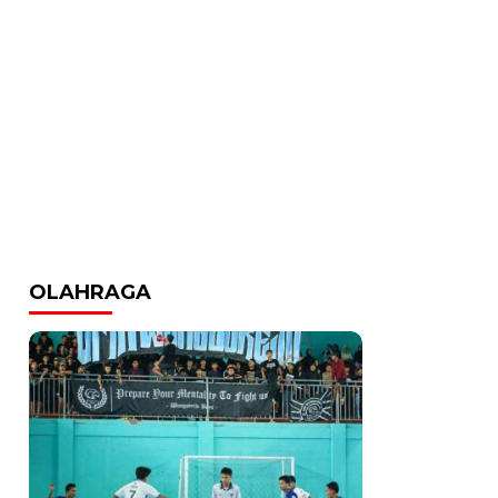
OLAHRAGA