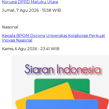
Korupsi DPRD Maluku Utara
Jumat, 7 Agu 2026 - 15:58 WIB
Nasional
Kepala BPOM Dorong Universitas Kolaborasi Perkuat
Inovasi Nasional
Kamis, 6 Agu 2026 - 23:41 WIB