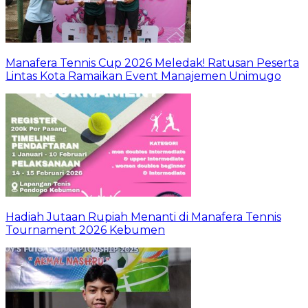
Manafera Tennis Cup 2026 Meledak! Ratusan Peserta
Lintas Kota Ramaikan Event Manajemen Unimugo
Hadiah Jutaan Rupiah Menanti di Manafera Tennis
Tournament 2026 Kebumen