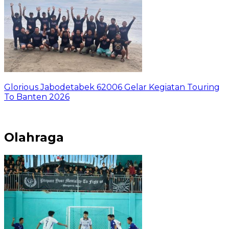
Glorious Jabodetabek 62006 Gelar Kegiatan Touring
To Banten 2026
Olahraga