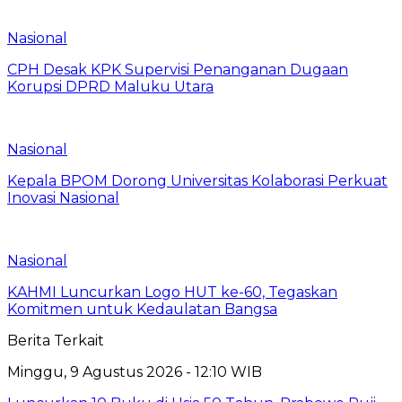
Nasional
CPH Desak KPK Supervisi Penanganan Dugaan
Korupsi DPRD Maluku Utara
Nasional
Kepala BPOM Dorong Universitas Kolaborasi Perkuat
Inovasi Nasional
Nasional
KAHMI Luncurkan Logo HUT ke-60, Tegaskan
Komitmen untuk Kedaulatan Bangsa
Berita Terkait
Minggu, 9 Agustus 2026 - 12:10 WIB