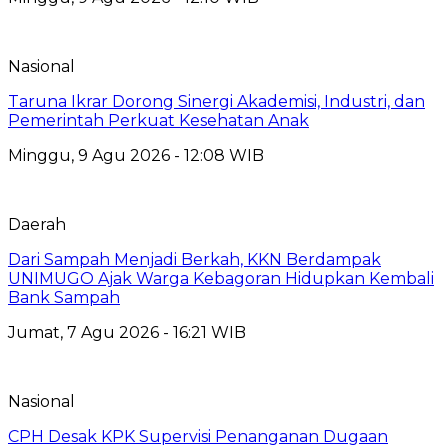
Nasional
Taruna Ikrar Dorong Sinergi Akademisi, Industri, dan
Pemerintah Perkuat Kesehatan Anak
Minggu, 9 Agu 2026 - 12:08 WIB
Daerah
Dari Sampah Menjadi Berkah, KKN Berdampak
UNIMUGO Ajak Warga Kebagoran Hidupkan Kembali
Bank Sampah
Jumat, 7 Agu 2026 - 16:21 WIB
Nasional
CPH Desak KPK Supervisi Penanganan Dugaan