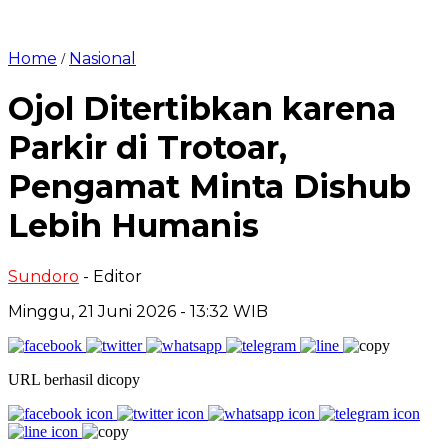
Home
Nasional
/
Ojol Ditertibkan karena
Parkir di Trotoar,
Pengamat Minta Dishub
Lebih Humanis
Sundoro
- Editor
Minggu, 21 Juni 2026 - 13:32 WIB
URL berhasil dicopy