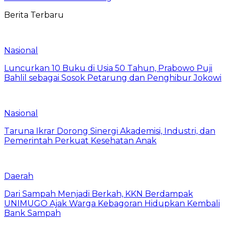
Berita Terbaru
Nasional
Luncurkan 10 Buku di Usia 50 Tahun, Prabowo Puji
Bahlil sebagai Sosok Petarung dan Penghibur Jokowi
Nasional
Taruna Ikrar Dorong Sinergi Akademisi, Industri, dan
Pemerintah Perkuat Kesehatan Anak
Daerah
Dari Sampah Menjadi Berkah, KKN Berdampak
UNIMUGO Ajak Warga Kebagoran Hidupkan Kembali
Bank Sampah