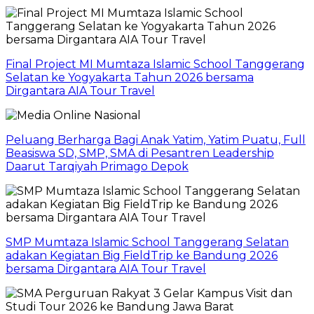
Final Project MI Mumtaza Islamic School Tanggerang
Selatan ke Yogyakarta Tahun 2026 bersama
Dirgantara AIA Tour Travel
Peluang Berharga Bagi Anak Yatim, Yatim Puatu, Full
Beasiswa SD, SMP, SMA di Pesantren Leadership
Daarut Tarqiyah Primago Depok
SMP Mumtaza Islamic School Tanggerang Selatan
adakan Kegiatan Big FieldTrip ke Bandung 2026
bersama Dirgantara AIA Tour Travel