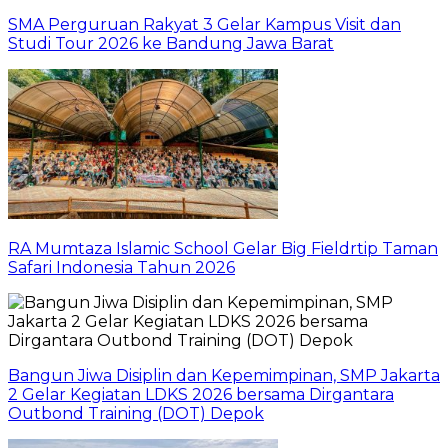
SMA Perguruan Rakyat 3 Gelar Kampus Visit dan
Studi Tour 2026 ke Bandung Jawa Barat
RA Mumtaza Islamic School Gelar Big Fieldrtip Taman
Safari Indonesia Tahun 2026
Bangun Jiwa Disiplin dan Kepemimpinan, SMP Jakarta
2 Gelar Kegiatan LDKS 2026 bersama Dirgantara
Outbond Training (DOT) Depok