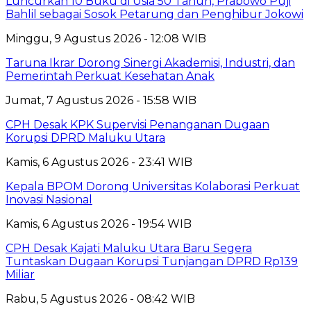
Luncurkan 10 Buku di Usia 50 Tahun, Prabowo Puji
Bahlil sebagai Sosok Petarung dan Penghibur Jokowi
Minggu, 9 Agustus 2026 - 12:08 WIB
Taruna Ikrar Dorong Sinergi Akademisi, Industri, dan
Pemerintah Perkuat Kesehatan Anak
Jumat, 7 Agustus 2026 - 15:58 WIB
CPH Desak KPK Supervisi Penanganan Dugaan
Korupsi DPRD Maluku Utara
Kamis, 6 Agustus 2026 - 23:41 WIB
Kepala BPOM Dorong Universitas Kolaborasi Perkuat
Inovasi Nasional
Kamis, 6 Agustus 2026 - 19:54 WIB
CPH Desak Kajati Maluku Utara Baru Segera
Tuntaskan Dugaan Korupsi Tunjangan DPRD Rp139
Miliar
Rabu, 5 Agustus 2026 - 08:42 WIB