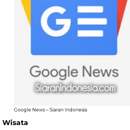
Google News – Siaran Indonesia
Wisata