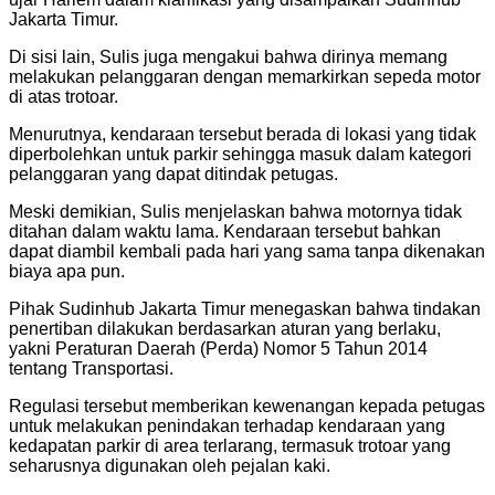
Jakarta Timur.
Di sisi lain, Sulis juga mengakui bahwa dirinya memang
melakukan pelanggaran dengan memarkirkan sepeda motor
di atas trotoar.
Menurutnya, kendaraan tersebut berada di lokasi yang tidak
diperbolehkan untuk parkir sehingga masuk dalam kategori
pelanggaran yang dapat ditindak petugas.
Meski demikian, Sulis menjelaskan bahwa motornya tidak
ditahan dalam waktu lama. Kendaraan tersebut bahkan
dapat diambil kembali pada hari yang sama tanpa dikenakan
biaya apa pun.
Pihak Sudinhub Jakarta Timur menegaskan bahwa tindakan
penertiban dilakukan berdasarkan aturan yang berlaku,
yakni Peraturan Daerah (Perda) Nomor 5 Tahun 2014
tentang Transportasi.
Regulasi tersebut memberikan kewenangan kepada petugas
untuk melakukan penindakan terhadap kendaraan yang
kedapatan parkir di area terlarang, termasuk trotoar yang
seharusnya digunakan oleh pejalan kaki.