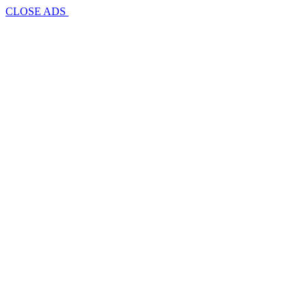
CLOSE ADS