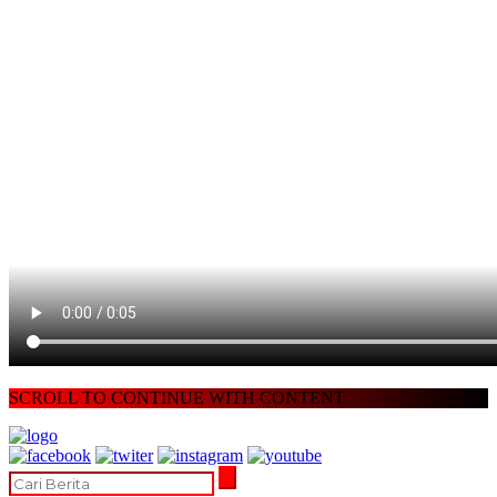
SCROLL TO CONTINUE WITH CONTENT