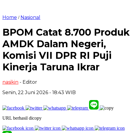
Home
Nasional
/
BPOM Catat 8.700 Produk
AMDK Dalam Negeri,
Komisi VII DPR RI Puji
Kinerja Taruna Ikrar
nasikin
- Editor
Senin, 22 Juni 2026 - 18:43 WIB
URL berhasil dicopy