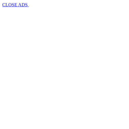
CLOSE ADS