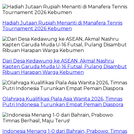
Hadiah Jutaan Rupiah Menanti di Manafera Tennis
Tournament 2026 Kebumen
Dari Desa Kedawung ke ASEAN, Akmal Nashru
Kapten Garuda Muda U-16 Futsal, Pulang Disambut
Ribuan Harapan Warga Kebumen
Olahraga Kualifikasi Piala Asia Wanita 2026, Timnas
Putri Indonesia Turunkan Empat Pemain Diaspora
Indonesia Menang 1-0 dari Bahrain, Prabowo: Timnas