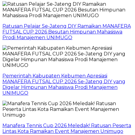
Ratusan Pelajar Se-Jateng DIY Ramaikan MANAFERA
FUTSAL CUP 2026 Besutan Himpunan Mahasiswa
Prodi Manajemen UNIMUGO
Pemerintah Kabupaten Kebumen Apresiasi
MANAFERA FUTSAL CUP 2026 Se-Jateng DIY yang
Digelar Himpunan Mahasiswa Prodi Manajemen
UNIMUGO
Manafera Tennis Cup 2026 Meledak! Ratusan Peserta
Lintas Kota Ramaikan Event Manajemen Unimugo