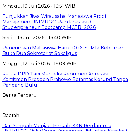
Minggu, 19 Juli 2026 - 13:51 WIB
Tunjukkan Jiwa Wirausaha, Mahasiswa Prodi
Manajemen UNIMUGO Raih Prestasi di
Studenpreneur Bootcamp MCEBI 2026
Senin, 13 Juli 2026 - 13:40 WIB
Penerimaan Mahasiswa Baru 2026, STMIK Kebumen
Buka Dua Sekretariat Sekaligus
Minggu, 12 Juli 2026 - 16:09 WIB
Ketua DPD Tani Merdeka Kebumen Apresiasi
Komitmen Presiden Prabowo Berantas Korupsi Tanpa
Pandang Bulu
Berita Terbaru
Daerah
Dari Sampah Menjadi Berkah, KKN Berdampak