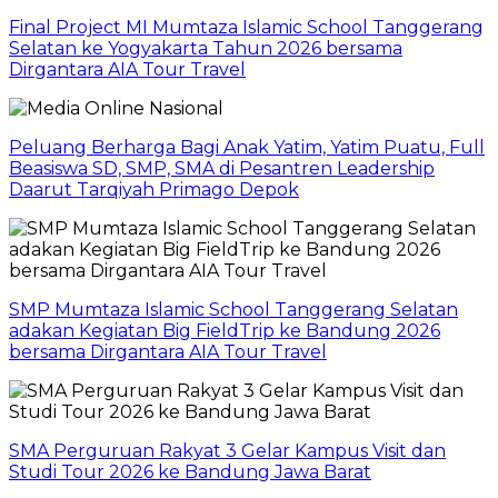
Final Project MI Mumtaza Islamic School Tanggerang
Selatan ke Yogyakarta Tahun 2026 bersama
Dirgantara AIA Tour Travel
Peluang Berharga Bagi Anak Yatim, Yatim Puatu, Full
Beasiswa SD, SMP, SMA di Pesantren Leadership
Daarut Tarqiyah Primago Depok
SMP Mumtaza Islamic School Tanggerang Selatan
adakan Kegiatan Big FieldTrip ke Bandung 2026
bersama Dirgantara AIA Tour Travel
SMA Perguruan Rakyat 3 Gelar Kampus Visit dan
Studi Tour 2026 ke Bandung Jawa Barat