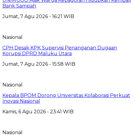
UNIMUGO Ajak Warga Kebagoran Hidupkan Kembali
Bank Sampah
Jumat, 7 Agu 2026 - 16:21 WIB
Nasional
CPH Desak KPK Supervisi Penanganan Dugaan
Korupsi DPRD Maluku Utara
Jumat, 7 Agu 2026 - 15:58 WIB
Nasional
Kepala BPOM Dorong Universitas Kolaborasi Perkuat
Inovasi Nasional
Kamis, 6 Agu 2026 - 23:41 WIB
Nasional