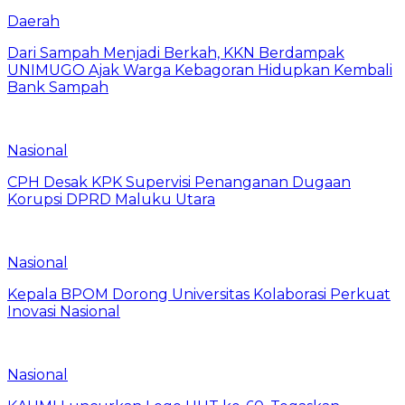
Daerah
Dari Sampah Menjadi Berkah, KKN Berdampak
UNIMUGO Ajak Warga Kebagoran Hidupkan Kembali
Bank Sampah
Nasional
CPH Desak KPK Supervisi Penanganan Dugaan
Korupsi DPRD Maluku Utara
Nasional
Kepala BPOM Dorong Universitas Kolaborasi Perkuat
Inovasi Nasional
Nasional