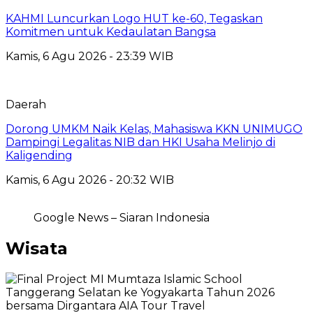
KAHMI Luncurkan Logo HUT ke-60, Tegaskan
Komitmen untuk Kedaulatan Bangsa
Kamis, 6 Agu 2026 - 23:39 WIB
Daerah
Dorong UMKM Naik Kelas, Mahasiswa KKN UNIMUGO
Dampingi Legalitas NIB dan HKI Usaha Melinjo di
Kaligending
Kamis, 6 Agu 2026 - 20:32 WIB
Google News – Siaran Indonesia
Wisata