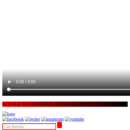
SCROLL TO CONTINUE WITH CONTENT