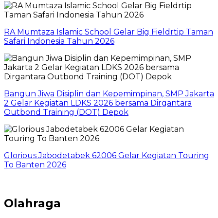
RA Mumtaza Islamic School Gelar Big Fieldrtip Taman
Safari Indonesia Tahun 2026
Bangun Jiwa Disiplin dan Kepemimpinan, SMP Jakarta
2 Gelar Kegiatan LDKS 2026 bersama Dirgantara
Outbond Training (DOT) Depok
Glorious Jabodetabek 62006 Gelar Kegiatan Touring
To Banten 2026
Olahraga