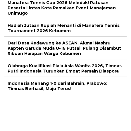
Manafera Tennis Cup 2026 Meledak! Ratusan
Peserta Lintas Kota Ramaikan Event Manajemen
Unimugo
Hadiah Jutaan Rupiah Menanti di Manafera Tennis
Tournament 2026 Kebumen
Dari Desa Kedawung ke ASEAN, Akmal Nashru
Kapten Garuda Muda U-16 Futsal, Pulang Disambut
Ribuan Harapan Warga Kebumen
Olahraga Kualifikasi Piala Asia Wanita 2026, Timnas
Putri Indonesia Turunkan Empat Pemain Diaspora
Indonesia Menang 1-0 dari Bahrain, Prabowo:
Timnas Berhasil, Maju Terus!