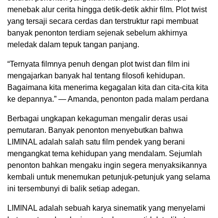
menebak alur cerita hingga detik-detik akhir film. Plot twist
yang tersaji secara cerdas dan terstruktur rapi membuat
banyak penonton terdiam sejenak sebelum akhirnya
meledak dalam tepuk tangan panjang.
“Ternyata filmnya penuh dengan plot twist dan film ini
mengajarkan banyak hal tentang filosofi kehidupan.
Bagaimana kita menerima kegagalan kita dan cita-cita kita
ke depannya.” — Amanda, penonton pada malam perdana
Berbagai ungkapan kekaguman mengalir deras usai
pemutaran. Banyak penonton menyebutkan bahwa
LIMINAL adalah salah satu film pendek yang berani
mengangkat tema kehidupan yang mendalam. Sejumlah
penonton bahkan mengaku ingin segera menyaksikannya
kembali untuk menemukan petunjuk-petunjuk yang selama
ini tersembunyi di balik setiap adegan.
LIMINAL adalah sebuah karya sinematik yang menyelami