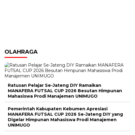
OLAHRAGA
Ratusan Pelajar Se-Jateng DIY Ramaikan
MANAFERA FUTSAL CUP 2026 Besutan Himpunan
Mahasiswa Prodi Manajemen UNIMUGO
Pemerintah Kabupaten Kebumen Apresiasi
MANAFERA FUTSAL CUP 2026 Se-Jateng DIY yang
Digelar Himpunan Mahasiswa Prodi Manajemen
UNIMUGO