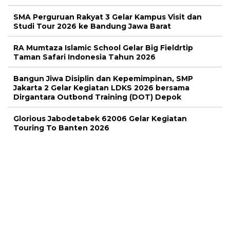
SMA Perguruan Rakyat 3 Gelar Kampus Visit dan
Studi Tour 2026 ke Bandung Jawa Barat
RA Mumtaza Islamic School Gelar Big Fieldrtip
Taman Safari Indonesia Tahun 2026
Bangun Jiwa Disiplin dan Kepemimpinan, SMP
Jakarta 2 Gelar Kegiatan LDKS 2026 bersama
Dirgantara Outbond Training (DOT) Depok
Glorious Jabodetabek 62006 Gelar Kegiatan
Touring To Banten 2026