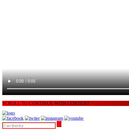
SCROLL TO CONTINUE WITH CONTENT