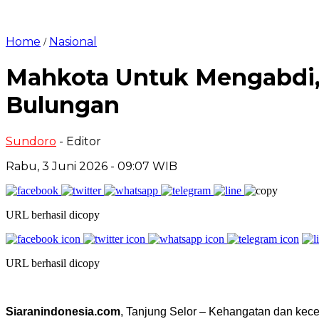
Home
Nasional
/
Mahkota Untuk Mengabdi, 
Bulungan
Sundoro
- Editor
Rabu, 3 Juni 2026 - 09:07 WIB
URL berhasil dicopy
URL berhasil dicopy
Siaranindonesia.com
, Tanjung Selor – Kehangatan dan kec