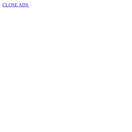
CLOSE ADS