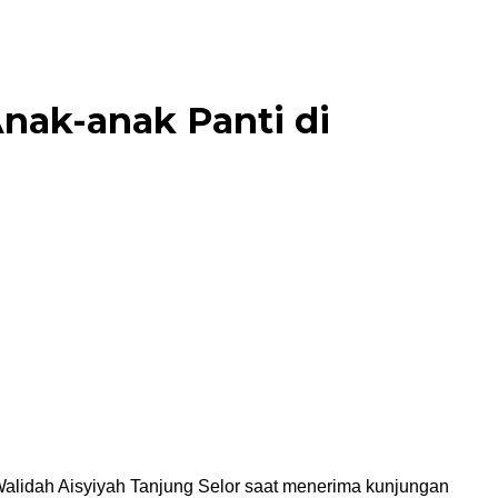
nak-anak Panti di
Walidah Aisyiyah Tanjung Selor saat menerima kunjungan