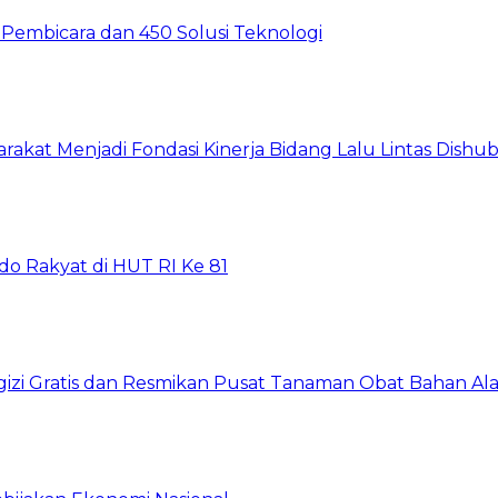
60 Pembicara dan 450 Solusi Teknologi
arakat Menjadi Fondasi Kinerja Bidang Lalu Lintas Dishu
do Rakyat di HUT RI Ke 81
gizi Gratis dan Resmikan Pusat Tanaman Obat Bahan A