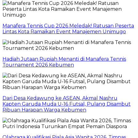
Manafera Tennis Cup 2026 Meledak! Ratusan Peserta
Lintas Kota Ramaikan Event Manajemen Unimugo
Hadiah Jutaan Rupiah Menanti di Manafera Tennis
Tournament 2026 Kebumen
Dari Desa Kedawung ke ASEAN, Akmal Nashru
Kapten Garuda Muda U-16 Futsal, Pulang Disambut
Ribuan Harapan Warga Kebumen
Olahraga Kualifikasi Piala Asia Wanita 2026, Timnas