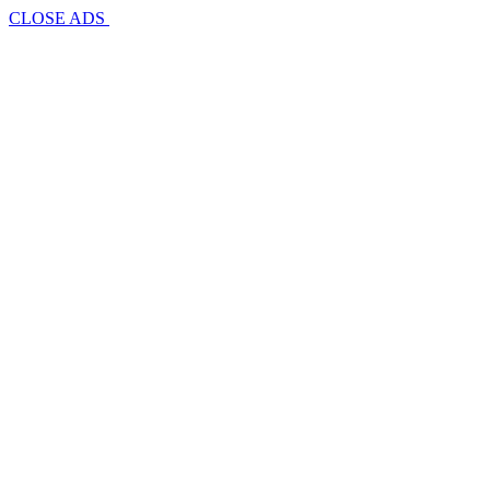
CLOSE ADS