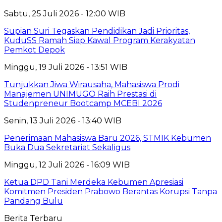
Sabtu, 25 Juli 2026 - 12:00 WIB
Supian Suri Tegaskan Pendidikan Jadi Prioritas,
KuduSS Ramah Siap Kawal Program Kerakyatan
Pemkot Depok
Minggu, 19 Juli 2026 - 13:51 WIB
Tunjukkan Jiwa Wirausaha, Mahasiswa Prodi
Manajemen UNIMUGO Raih Prestasi di
Studenpreneur Bootcamp MCEBI 2026
Senin, 13 Juli 2026 - 13:40 WIB
Penerimaan Mahasiswa Baru 2026, STMIK Kebumen
Buka Dua Sekretariat Sekaligus
Minggu, 12 Juli 2026 - 16:09 WIB
Ketua DPD Tani Merdeka Kebumen Apresiasi
Komitmen Presiden Prabowo Berantas Korupsi Tanpa
Pandang Bulu
Berita Terbaru