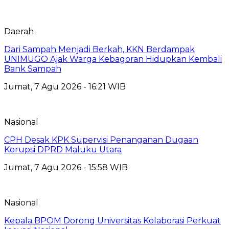
Daerah
Dari Sampah Menjadi Berkah, KKN Berdampak
UNIMUGO Ajak Warga Kebagoran Hidupkan Kembali
Bank Sampah
Jumat, 7 Agu 2026 - 16:21 WIB
Nasional
CPH Desak KPK Supervisi Penanganan Dugaan
Korupsi DPRD Maluku Utara
Jumat, 7 Agu 2026 - 15:58 WIB
Nasional
Kepala BPOM Dorong Universitas Kolaborasi Perkuat