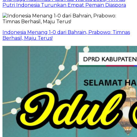
Putri Indonesia Turunkan Empat Pemain Diaspora
Indonesia Menang 1-0 dari Bahrain, Prabowo: Timnas
Berhasil, Maju Terus!