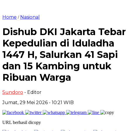
Home
Nasional
/
Dishub DKI Jakarta Tebar
Kepedulian di Iduladha
1447 H, Salurkan 41 Sapi
dan 15 Kambing untuk
Ribuan Warga
Sundoro
- Editor
Jumat, 29 Mei 2026 - 10:21 WIB
URL berhasil dicopy