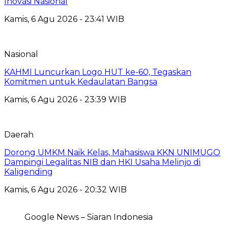
Inovasi Nasional
Kamis, 6 Agu 2026 - 23:41 WIB
Nasional
KAHMI Luncurkan Logo HUT ke-60, Tegaskan
Komitmen untuk Kedaulatan Bangsa
Kamis, 6 Agu 2026 - 23:39 WIB
Daerah
Dorong UMKM Naik Kelas, Mahasiswa KKN UNIMUGO
Dampingi Legalitas NIB dan HKI Usaha Melinjo di
Kaligending
Kamis, 6 Agu 2026 - 20:32 WIB
Google News – Siaran Indonesia