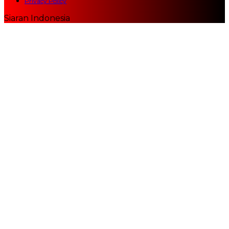
Privacy Policy
Siaran Indonesia