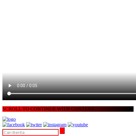
SCROLL TO CONTINUE WITH CONTENT