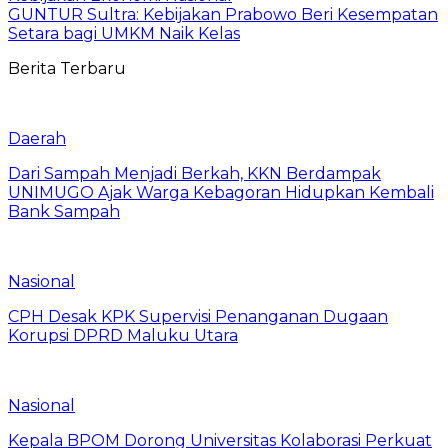
GUNTUR Sultra: Kebijakan Prabowo Beri Kesempatan
Setara bagi UMKM Naik Kelas
Berita Terbaru
Daerah
Dari Sampah Menjadi Berkah, KKN Berdampak
UNIMUGO Ajak Warga Kebagoran Hidupkan Kembali
Bank Sampah
Nasional
CPH Desak KPK Supervisi Penanganan Dugaan
Korupsi DPRD Maluku Utara
Nasional
Kepala BPOM Dorong Universitas Kolaborasi Perkuat