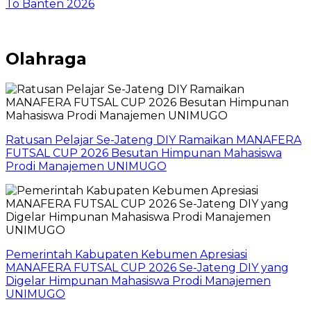
To Banten 2026
Olahraga
Ratusan Pelajar Se-Jateng DIY Ramaikan MANAFERA
FUTSAL CUP 2026 Besutan Himpunan Mahasiswa
Prodi Manajemen UNIMUGO
Pemerintah Kabupaten Kebumen Apresiasi
MANAFERA FUTSAL CUP 2026 Se-Jateng DIY yang
Digelar Himpunan Mahasiswa Prodi Manajemen
UNIMUGO