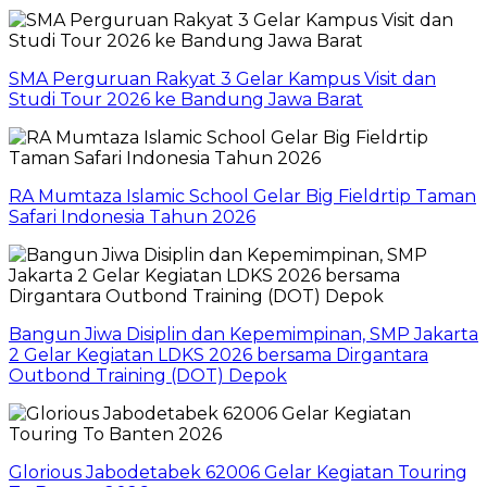
SMA Perguruan Rakyat 3 Gelar Kampus Visit dan
Studi Tour 2026 ke Bandung Jawa Barat
RA Mumtaza Islamic School Gelar Big Fieldrtip Taman
Safari Indonesia Tahun 2026
Bangun Jiwa Disiplin dan Kepemimpinan, SMP Jakarta
2 Gelar Kegiatan LDKS 2026 bersama Dirgantara
Outbond Training (DOT) Depok
Glorious Jabodetabek 62006 Gelar Kegiatan Touring