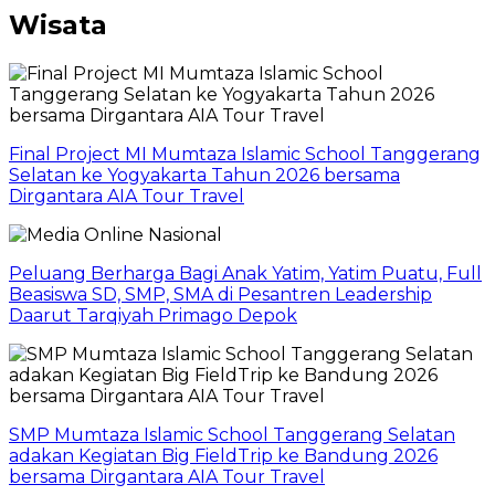
Wisata
Final Project MI Mumtaza Islamic School Tanggerang
Selatan ke Yogyakarta Tahun 2026 bersama
Dirgantara AIA Tour Travel
Peluang Berharga Bagi Anak Yatim, Yatim Puatu, Full
Beasiswa SD, SMP, SMA di Pesantren Leadership
Daarut Tarqiyah Primago Depok
SMP Mumtaza Islamic School Tanggerang Selatan
adakan Kegiatan Big FieldTrip ke Bandung 2026
bersama Dirgantara AIA Tour Travel