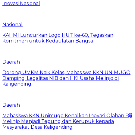
Inovasi Nasional
Nasional
KAHMI Luncurkan Logo HUT ke-60, Tegaskan
Komitmen untuk Kedaulatan Bangsa
Daerah
Dorong UMKM Naik Kelas, Mahasiswa KKN UNIMUGO
Dampingi Legalitas NIB dan HKI Usaha Melinjo di
Kaligending
Daerah
Mahasiswa KKN Unimugo Kenalkan Inovasi Olahan Biji
Melinjo Menjadi Tepung dan Kerupuk kepada
Masyarakat Desa Kaligending