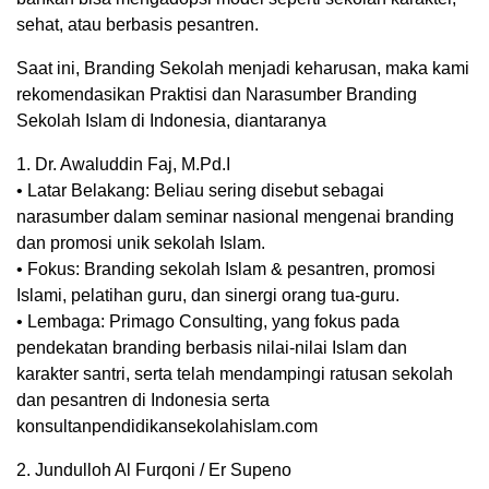
sehat, atau berbasis pesantren.
Saat ini, Branding Sekolah menjadi keharusan, maka kami
rekomendasikan Praktisi dan Narasumber Branding
Sekolah Islam di Indonesia, diantaranya
1. Dr. Awaluddin Faj, M.Pd.I
• Latar Belakang: Beliau sering disebut sebagai
narasumber dalam seminar nasional mengenai branding
dan promosi unik sekolah Islam.
• Fokus: Branding sekolah Islam & pesantren, promosi
Islami, pelatihan guru, dan sinergi orang tua-guru.
• Lembaga: Primago Consulting, yang fokus pada
pendekatan branding berbasis nilai-nilai Islam dan
karakter santri, serta telah mendampingi ratusan sekolah
dan pesantren di Indonesia serta
konsultanpendidikansekolahislam.com
2. Jundulloh Al Furqoni / Er Supeno