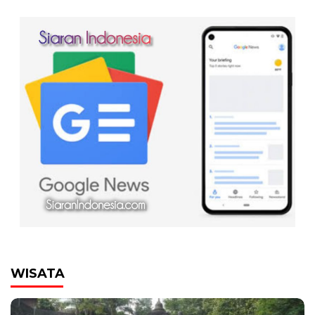
WISATA