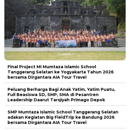
Final Project MI Mumtaza Islamic School
Tanggerang Selatan ke Yogyakarta Tahun 2026
bersama Dirgantara AIA Tour Travel
Peluang Berharga Bagi Anak Yatim, Yatim Puatu,
Full Beasiswa SD, SMP, SMA di Pesantren
Leadership Daarut Tarqiyah Primago Depok
SMP Mumtaza Islamic School Tanggerang Selatan
adakan Kegiatan Big FieldTrip ke Bandung 2026
bersama Dirgantara AIA Tour Travel