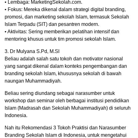
• Lembaga: MarketingSekolah.com.
• Fokus: Mereka dikenal dalam strategi digital branding,
promosi, dan marketing sekolah Islam, termasuk Sekolah
Islam Terpadu (SIT) dan pesantren modern.
• Aktivitas: Sering memberikan pelatihan intensif dan
mentoring khusus untuk tim promosi sekolah Islam.
3. Dr Mulyana S.Pd, M.SI
Beliau adalah salah satu tokoh dan motivator nasional
yang sangat dikenal dalam konteks pengembangan dan
branding sekolah Islam, khususnya sekolah di bawah
naungan Muhammadiyah.
Beliau sering diundang sebagai narasumber untuk
workshop dan seminar oleh berbagai institusi pendidikan
Islam (Madrasah dan Sekolah Muhammadiyah) di seluruh
Indonesia.
Nah itu Rekomendasi 3 Tokoh Praktisi dan Narasumber
Branding Sekolah Islam di Indonesia, untuk mengetahui