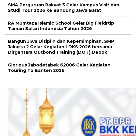
SMA Perguruan Rakyat 3 Gelar Kampus Visit dan
Studi Tour 2026 ke Bandung Jawa Barat
RA Mumtaza Islamic School Gelar Big Fieldrtip
Taman Safari Indonesia Tahun 2026
Bangun Jiwa Disiplin dan Kepemimpinan, SMP
Jakarta 2 Gelar Kegiatan LDKS 2026 bersama
Dirgantara Outbond Training (DOT) Depok
Glorious Jabodetabek 62006 Gelar Kegiatan
Touring To Banten 2026