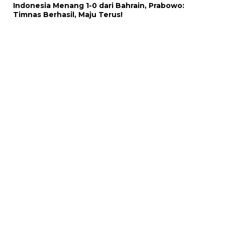
Indonesia Menang 1-0 dari Bahrain, Prabowo:
Timnas Berhasil, Maju Terus!