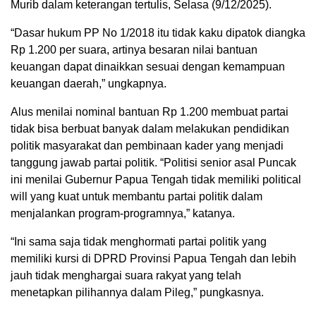
Murib dalam keterangan tertulis, Selasa (9/12/2025).
“Dasar hukum PP No 1/2018 itu tidak kaku dipatok diangka
Rp 1.200 per suara, artinya besaran nilai bantuan
keuangan dapat dinaikkan sesuai dengan kemampuan
keuangan daerah,” ungkapnya.
Alus menilai nominal bantuan Rp 1.200 membuat partai
tidak bisa berbuat banyak dalam melakukan pendidikan
politik masyarakat dan pembinaan kader yang menjadi
tanggung jawab partai politik. “Politisi senior asal Puncak
ini menilai Gubernur Papua Tengah tidak memiliki political
will yang kuat untuk membantu partai politik dalam
menjalankan program-programnya,” katanya.
“Ini sama saja tidak menghormati partai politik yang
memiliki kursi di DPRD Provinsi Papua Tengah dan lebih
jauh tidak menghargai suara rakyat yang telah
menetapkan pilihannya dalam Pileg,” pungkasnya.