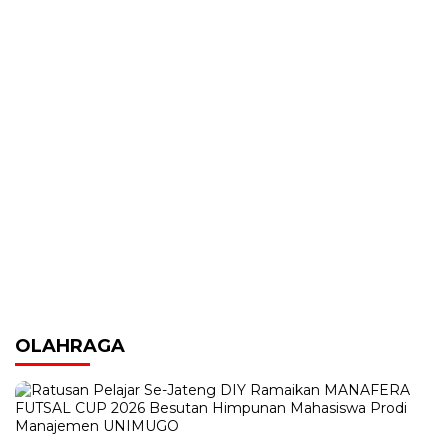
OLAHRAGA