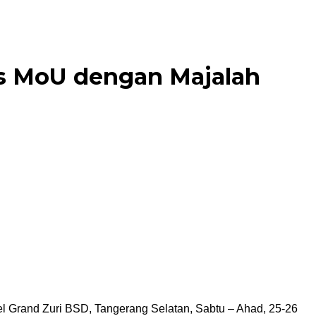
s MoU dengan Majalah
l Grand Zuri BSD, Tangerang Selatan, Sabtu – Ahad, 25-26