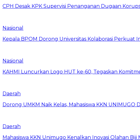
CPH Desak KPK Supervisi Penanganan Dugaan Korups
Nasional
Kepala BPOM Dorong Universitas Kolaborasi Perkuat In
Nasional
KAHMI Luncurkan Logo HUT ke-60, Tegaskan Komitm
Daerah
Dorong UMKM Naik Kelas, Mahasiswa KKN UNIMUGO Damp
Daerah
Mahasiswa KKN Unimugo Kenalkan Inovasi Olahan Biji