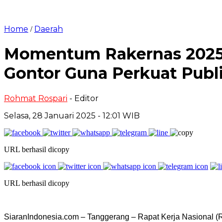
Home
Daerah
/
Momentum Rakernas 2025,
Gontor Guna Perkuat Publi
Rohmat Rospari
- Editor
Selasa, 28 Januari 2025 - 12:01 WIB
URL berhasil dicopy
URL berhasil dicopy
SiaranIndonesia.com – Tanggerang – Rapat Kerja Nasional (