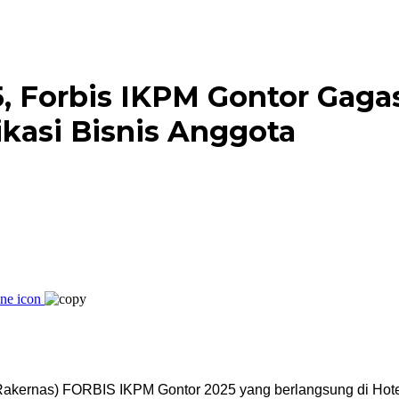
 Forbis IKPM Gontor Gaga
kasi Bisnis Anggota
Rakernas) FORBIS IKPM Gontor 2025 yang berlangsung di Hote