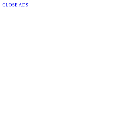
CLOSE ADS