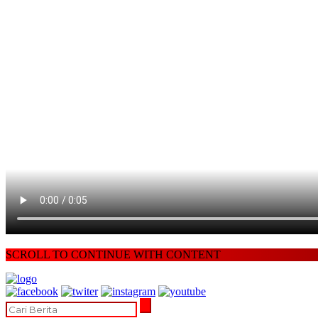
SCROLL TO CONTINUE WITH CONTENT