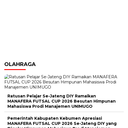
OLAHRAGA
Ratusan Pelajar Se-Jateng DIY Ramaikan
MANAFERA FUTSAL CUP 2026 Besutan Himpunan
Mahasiswa Prodi Manajemen UNIMUGO
Pemerintah Kabupaten Kebumen Apresiasi
MANAFERA FUTSAL CUP 2026 Se-Jateng DIY yang