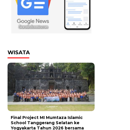
WISATA
Final Project MI Mumtaza Islamic
School Tanggerang Selatan ke
Yogyakarta Tahun 2026 bersama