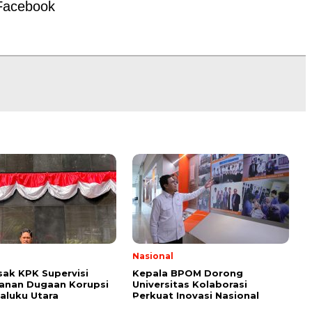
Facebook
l
Nasional
ak KPK Supervisi
Kepala BPOM Dorong
anan Dugaan Korupsi
Universitas Kolaborasi
aluku Utara
Perkuat Inovasi Nasional