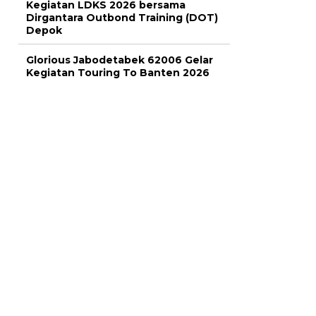
Kegiatan LDKS 2026 bersama
Dirgantara Outbond Training (DOT)
Depok
Glorious Jabodetabek 62006 Gelar
Kegiatan Touring To Banten 2026