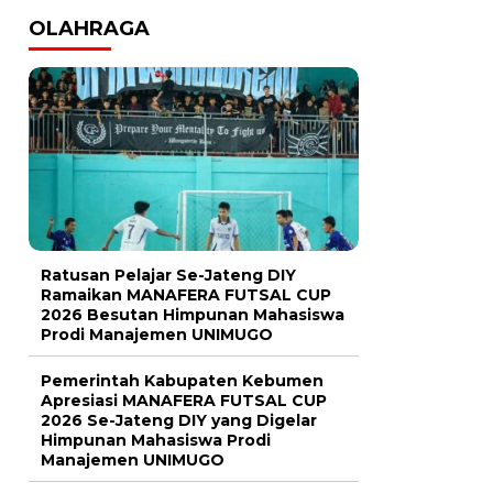
OLAHRAGA
Ratusan Pelajar Se-Jateng DIY
Ramaikan MANAFERA FUTSAL CUP
2026 Besutan Himpunan Mahasiswa
Prodi Manajemen UNIMUGO
Pemerintah Kabupaten Kebumen
Apresiasi MANAFERA FUTSAL CUP
2026 Se-Jateng DIY yang Digelar
Himpunan Mahasiswa Prodi
Manajemen UNIMUGO