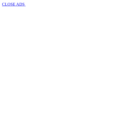
CLOSE ADS