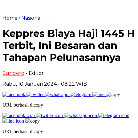
Home
Nasional
/
Keppres Biaya Haji 1445 H
Terbit, Ini Besaran dan
Tahapan Pelunasannya
Sundoro
- Editor
Rabu, 10 Januari 2024 - 08:22 WIB
URL berhasil dicopy
URL berhasil dicopy