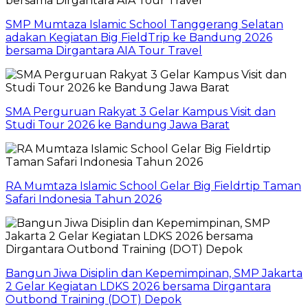
SMP Mumtaza Islamic School Tanggerang Selatan
adakan Kegiatan Big FieldTrip ke Bandung 2026
bersama Dirgantara AIA Tour Travel
SMA Perguruan Rakyat 3 Gelar Kampus Visit dan
Studi Tour 2026 ke Bandung Jawa Barat
RA Mumtaza Islamic School Gelar Big Fieldrtip Taman
Safari Indonesia Tahun 2026
Bangun Jiwa Disiplin dan Kepemimpinan, SMP Jakarta
2 Gelar Kegiatan LDKS 2026 bersama Dirgantara
Outbond Training (DOT) Depok