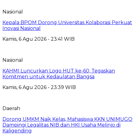
Nasional
Kepala BPOM Dorong Universitas Kolaborasi Perkuat
Inovasi Nasional
Kamis, 6 Agu 2026 - 23:41 WIB
Nasional
KAHMI Luncurkan Logo HUT ke-60, Tegaskan
Komitmen untuk Kedaulatan Bangsa
Kamis, 6 Agu 2026 - 23:39 WIB
Daerah
Dorong UMKM Naik Kelas, Mahasiswa KKN UNIMUGO
Dampingi Legalitas NIB dan HKI Usaha Melinjo di
Kaligending