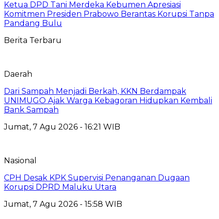
Ketua DPD Tani Merdeka Kebumen Apresiasi
Komitmen Presiden Prabowo Berantas Korupsi Tanpa
Pandang Bulu
Berita Terbaru
Daerah
Dari Sampah Menjadi Berkah, KKN Berdampak
UNIMUGO Ajak Warga Kebagoran Hidupkan Kembali
Bank Sampah
Jumat, 7 Agu 2026 - 16:21 WIB
Nasional
CPH Desak KPK Supervisi Penanganan Dugaan
Korupsi DPRD Maluku Utara
Jumat, 7 Agu 2026 - 15:58 WIB