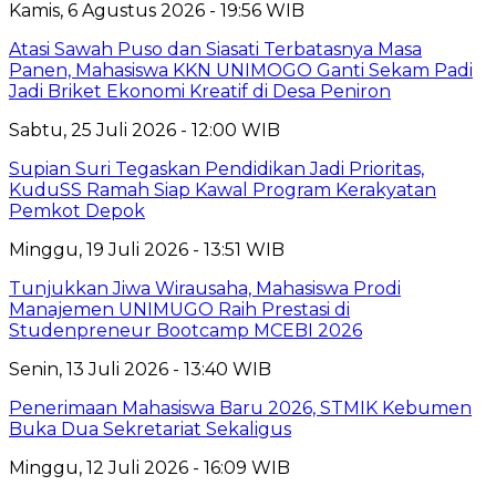
Kamis, 6 Agustus 2026 - 19:56 WIB
Atasi Sawah Puso dan Siasati Terbatasnya Masa
Panen, Mahasiswa KKN UNIMOGO Ganti Sekam Padi
Jadi Briket Ekonomi Kreatif di Desa Peniron
Sabtu, 25 Juli 2026 - 12:00 WIB
Supian Suri Tegaskan Pendidikan Jadi Prioritas,
KuduSS Ramah Siap Kawal Program Kerakyatan
Pemkot Depok
Minggu, 19 Juli 2026 - 13:51 WIB
Tunjukkan Jiwa Wirausaha, Mahasiswa Prodi
Manajemen UNIMUGO Raih Prestasi di
Studenpreneur Bootcamp MCEBI 2026
Senin, 13 Juli 2026 - 13:40 WIB
Penerimaan Mahasiswa Baru 2026, STMIK Kebumen
Buka Dua Sekretariat Sekaligus
Minggu, 12 Juli 2026 - 16:09 WIB