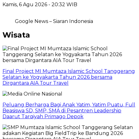
Kamis, 6 Agu 2026 - 20:32 WIB
Google News – Siaran Indonesia
Wisata
Final Project MI Mumtaza Islamic School Tanggerang
Selatan ke Yogyakarta Tahun 2026 bersama
Dirgantara AIA Tour Travel
Peluang Berharga Bagi Anak Yatim, Yatim Puatu, Full
Beasiswa SD, SMP, SMA di Pesantren Leadership
Daarut Tarqiyah Primago Depok