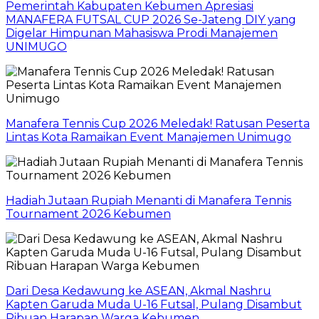
Pemerintah Kabupaten Kebumen Apresiasi
MANAFERA FUTSAL CUP 2026 Se-Jateng DIY yang
Digelar Himpunan Mahasiswa Prodi Manajemen
UNIMUGO
Manafera Tennis Cup 2026 Meledak! Ratusan Peserta
Lintas Kota Ramaikan Event Manajemen Unimugo
Hadiah Jutaan Rupiah Menanti di Manafera Tennis
Tournament 2026 Kebumen
Dari Desa Kedawung ke ASEAN, Akmal Nashru
Kapten Garuda Muda U-16 Futsal, Pulang Disambut
Ribuan Harapan Warga Kebumen