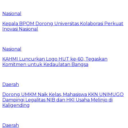
Nasional
Kepala BPOM Dorong Universitas Kolaborasi Perkuat
Inovasi Nasional
Nasional
KAHMI Luncurkan Logo HUT ke-60, Tegaskan
Komitmen untuk Kedaulatan Bangsa
Daerah
Dorong UMKM Naik Kelas, Mahasiswa KKN UNIMUGO
Dampingi Legalitas NIB dan HKI Usaha Melinjo di
Kaligending
Daerah