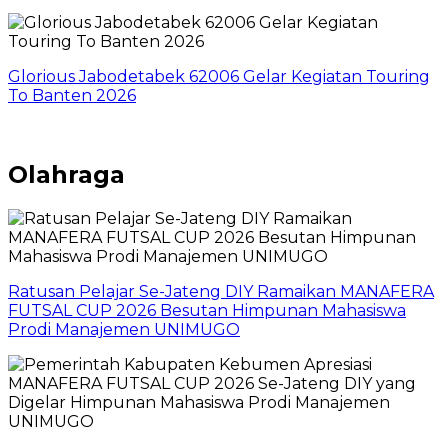
Glorious Jabodetabek 62006 Gelar Kegiatan Touring
To Banten 2026
Olahraga
Ratusan Pelajar Se-Jateng DIY Ramaikan MANAFERA
FUTSAL CUP 2026 Besutan Himpunan Mahasiswa
Prodi Manajemen UNIMUGO