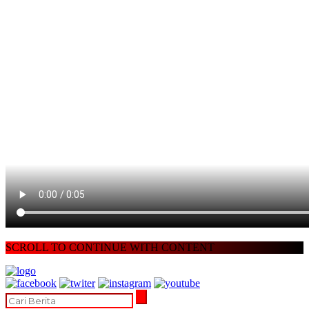
SCROLL TO CONTINUE WITH CONTENT