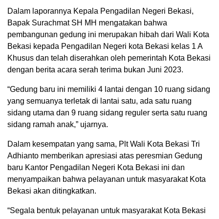
Dalam laporannya Kepala Pengadilan Negeri Bekasi,
Bapak Surachmat SH MH mengatakan bahwa
pembangunan gedung ini merupakan hibah dari Wali Kota
Bekasi kepada Pengadilan Negeri kota Bekasi kelas 1 A
Khusus dan telah diserahkan oleh pemerintah Kota Bekasi
dengan berita acara serah terima bukan Juni 2023.
“Gedung baru ini memiliki 4 lantai dengan 10 ruang sidang
yang semuanya terletak di lantai satu, ada satu ruang
sidang utama dan 9 ruang sidang reguler serta satu ruang
sidang ramah anak,” ujarnya.
Dalam kesempatan yang sama, Plt Wali Kota Bekasi Tri
Adhianto memberikan apresiasi atas peresmian Gedung
baru Kantor Pengadilan Negeri Kota Bekasi ini dan
menyampaikan bahwa pelayanan untuk masyarakat Kota
Bekasi akan ditingkatkan.
“Segala bentuk pelayanan untuk masyarakat Kota Bekasi