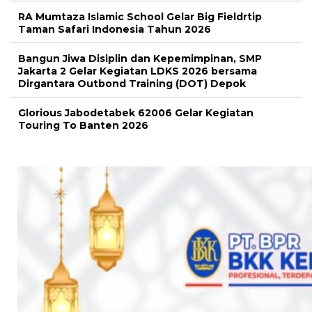
RA Mumtaza Islamic School Gelar Big Fieldrtip
Taman Safari Indonesia Tahun 2026
Bangun Jiwa Disiplin dan Kepemimpinan, SMP
Jakarta 2 Gelar Kegiatan LDKS 2026 bersama
Dirgantara Outbond Training (DOT) Depok
Glorious Jabodetabek 62006 Gelar Kegiatan
Touring To Banten 2026