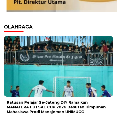
OLAHRAGA
Ratusan Pelajar Se-Jateng DIY Ramaikan
MANAFERA FUTSAL CUP 2026 Besutan Himpunan
Mahasiswa Prodi Manajemen UNIMUGO