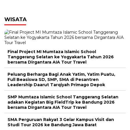
WISATA
Final Project MI Mumtaza Islamic School
Tanggerang Selatan ke Yogyakarta Tahun 2026
bersama Dirgantara AIA Tour Travel
Peluang Berharga Bagi Anak Yatim, Yatim Puatu,
Full Beasiswa SD, SMP, SMA di Pesantren
Leadership Daarut Tarqiyah Primago Depok
SMP Mumtaza Islamic School Tanggerang Selatan
adakan Kegiatan Big FieldTrip ke Bandung 2026
bersama Dirgantara AIA Tour Travel
SMA Perguruan Rakyat 3 Gelar Kampus Visit dan
Studi Tour 2026 ke Bandung Jawa Barat