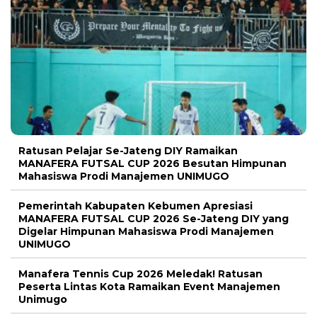
Ratusan Pelajar Se-Jateng DIY Ramaikan
MANAFERA FUTSAL CUP 2026 Besutan Himpunan
Mahasiswa Prodi Manajemen UNIMUGO
Pemerintah Kabupaten Kebumen Apresiasi
MANAFERA FUTSAL CUP 2026 Se-Jateng DIY yang
Digelar Himpunan Mahasiswa Prodi Manajemen
UNIMUGO
Manafera Tennis Cup 2026 Meledak! Ratusan
Peserta Lintas Kota Ramaikan Event Manajemen
Unimugo