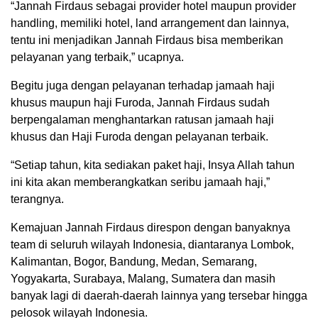
“Jannah Firdaus sebagai provider hotel maupun provider
handling, memiliki hotel, land arrangement dan lainnya,
tentu ini menjadikan Jannah Firdaus bisa memberikan
pelayanan yang terbaik,” ucapnya.
Begitu juga dengan pelayanan terhadap jamaah haji
khusus maupun haji Furoda, Jannah Firdaus sudah
berpengalaman menghantarkan ratusan jamaah haji
khusus dan Haji Furoda dengan pelayanan terbaik.
“Setiap tahun, kita sediakan paket haji, Insya Allah tahun
ini kita akan memberangkatkan seribu jamaah haji,”
terangnya.
Kemajuan Jannah Firdaus direspon dengan banyaknya
team di seluruh wilayah Indonesia, diantaranya Lombok,
Kalimantan, Bogor, Bandung, Medan, Semarang,
Yogyakarta, Surabaya, Malang, Sumatera dan masih
banyak lagi di daerah-daerah lainnya yang tersebar hingga
pelosok wilayah Indonesia.