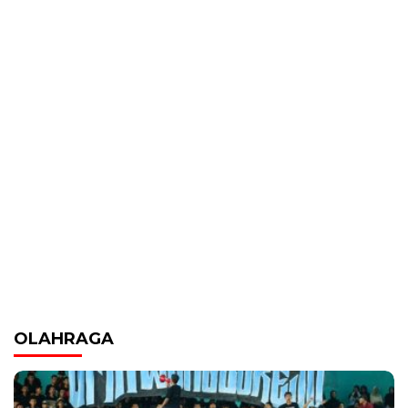
OLAHRAGA