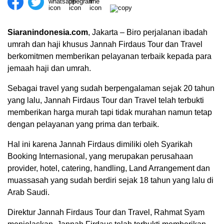
Siaranindonesia.com
, Jakarta – Biro perjalanan ibadah
umrah dan haji khusus Jannah Firdaus Tour dan Travel
berkomitmen memberikan pelayanan terbaik kepada para
jemaah haji dan umrah.
Sebagai travel yang sudah berpengalaman sejak 20 tahun
yang lalu, Jannah Firdaus Tour dan Travel telah terbukti
memberikan harga murah tapi tidak murahan namun tetap
dengan pelayanan yang prima dan terbaik.
Hal ini karena Jannah Firdaus dimiliki oleh Syarikah
Booking Internasional, yang merupakan perusahaan
00:00
provider, hotel, catering, handling, Land Arrangement dan
muassasah yang sudah berdiri sejak 18 tahun yang lalu di
Arab Saudi.
Direktur Jannah Firdaus Tour dan Travel, Rahmat Syam