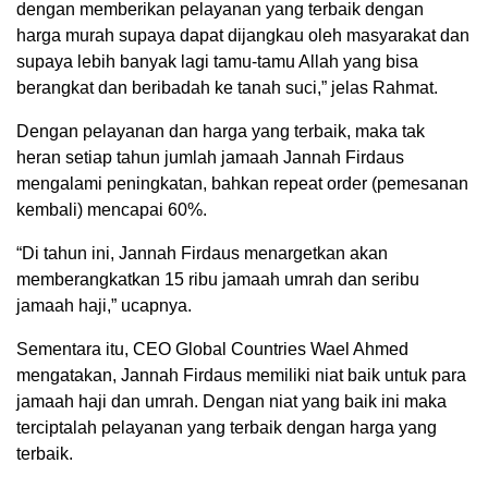
dengan memberikan pelayanan yang terbaik dengan
harga murah supaya dapat dijangkau oleh masyarakat dan
supaya lebih banyak lagi tamu-tamu Allah yang bisa
berangkat dan beribadah ke tanah suci,” jelas Rahmat.
Dengan pelayanan dan harga yang terbaik, maka tak
heran setiap tahun jumlah jamaah Jannah Firdaus
mengalami peningkatan, bahkan repeat order (pemesanan
kembali) mencapai 60%.
“Di tahun ini, Jannah Firdaus menargetkan akan
memberangkatkan 15 ribu jamaah umrah dan seribu
jamaah haji,” ucapnya.
Sementara itu, CEO Global Countries Wael Ahmed
mengatakan, Jannah Firdaus memiliki niat baik untuk para
jamaah haji dan umrah. Dengan niat yang baik ini maka
terciptalah pelayanan yang terbaik dengan harga yang
terbaik.