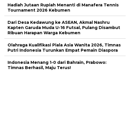
Hadiah Jutaan Rupiah Menanti di Manafera Tennis
Tournament 2026 Kebumen
Dari Desa Kedawung ke ASEAN, Akmal Nashru
Kapten Garuda Muda U-16 Futsal, Pulang Disambut
Ribuan Harapan Warga Kebumen
Olahraga Kualifikasi Piala Asia Wanita 2026, Timnas
Putri Indonesia Turunkan Empat Pemain Diaspora
Indonesia Menang 1-0 dari Bahrain, Prabowo:
Timnas Berhasil, Maju Terus!