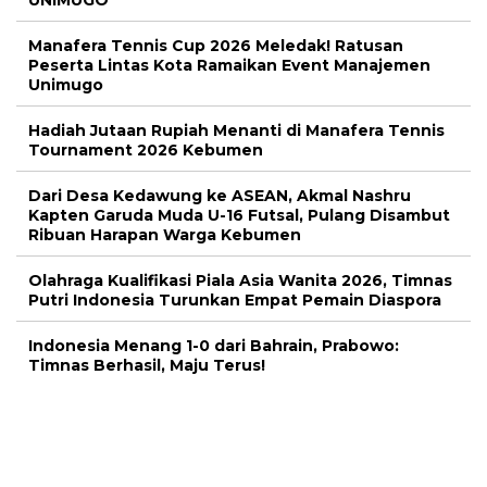
Manafera Tennis Cup 2026 Meledak! Ratusan
Peserta Lintas Kota Ramaikan Event Manajemen
Unimugo
Hadiah Jutaan Rupiah Menanti di Manafera Tennis
Tournament 2026 Kebumen
Dari Desa Kedawung ke ASEAN, Akmal Nashru
Kapten Garuda Muda U-16 Futsal, Pulang Disambut
Ribuan Harapan Warga Kebumen
Olahraga Kualifikasi Piala Asia Wanita 2026, Timnas
Putri Indonesia Turunkan Empat Pemain Diaspora
Indonesia Menang 1-0 dari Bahrain, Prabowo:
Timnas Berhasil, Maju Terus!