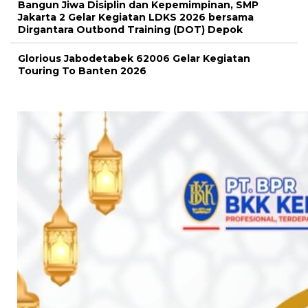
Bangun Jiwa Disiplin dan Kepemimpinan, SMP
Jakarta 2 Gelar Kegiatan LDKS 2026 bersama
Dirgantara Outbond Training (DOT) Depok
Glorious Jabodetabek 62006 Gelar Kegiatan
Touring To Banten 2026