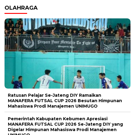
OLAHRAGA
Ratusan Pelajar Se-Jateng DIY Ramaikan
MANAFERA FUTSAL CUP 2026 Besutan Himpunan
Mahasiswa Prodi Manajemen UNIMUGO
Pemerintah Kabupaten Kebumen Apresiasi
MANAFERA FUTSAL CUP 2026 Se-Jateng DIY yang
Digelar Himpunan Mahasiswa Prodi Manajemen
UNIMUGO