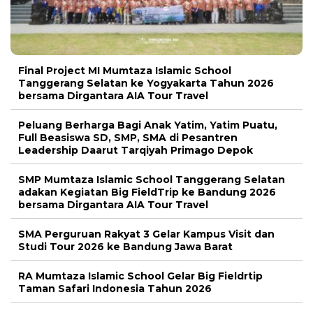
Final Project MI Mumtaza Islamic School
Tanggerang Selatan ke Yogyakarta Tahun 2026
bersama Dirgantara AIA Tour Travel
Peluang Berharga Bagi Anak Yatim, Yatim Puatu,
Full Beasiswa SD, SMP, SMA di Pesantren
Leadership Daarut Tarqiyah Primago Depok
SMP Mumtaza Islamic School Tanggerang Selatan
adakan Kegiatan Big FieldTrip ke Bandung 2026
bersama Dirgantara AIA Tour Travel
SMA Perguruan Rakyat 3 Gelar Kampus Visit dan
Studi Tour 2026 ke Bandung Jawa Barat
RA Mumtaza Islamic School Gelar Big Fieldrtip
Taman Safari Indonesia Tahun 2026