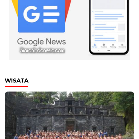
WISATA