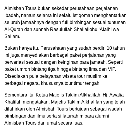
Almisbah Tours bukan sekedar perusahaan perjalanan
ibadah, namun selama ini selalu istiqomah menghantarkan
seluruh jamaahnya dengan full bimbingan sesuai tuntunan
Al-Quran dan sunnah Rasulullah Shallallohu ‘Alaihi wa
Sallam.
Bukan hanya itu, Perusahaan yang sudah berdiri 10 tahun
ini juga menyediakan berbagai paket perjalanan yang
bervariasi sesuai dengan keinginan para jamaah. Seperti
paket umroh bintang tiga hingga bintang lima dan VIP.
Disediakan pula pelayanan wisata tour muslim ke
berbagai negara, khususnya tour timur tengah.
Sementara itu, Ketua Majelis Taklim Alkhalifah, Hj. Awalia
Khalifah mengatakan, Majelis Taklim Alkhalifah yang telah
dilahirkan oleh Almisbah Tours bertujuan sebagai wadah
bimbingan dan ilmu serta sillaturrahim para alumni
Almisbah Tours dan umat secara luas.