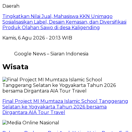
Daerah
Tingkatkan Nilai Jual, Mahasiswa KKN Unimago
Sosialisasikan Label, Desain Kemasan, dan Diversifikasi
Produk Olahan Sawo di desa Kaligending
Kamis, 6 Agu 2026 - 20:13 WIB
Google News – Siaran Indonesia
Wisata
Final Project MI Mumtaza Islamic School Tanggerang
Selatan ke Yogyakarta Tahun 2026 bersama
Dirgantara AIA Tour Travel