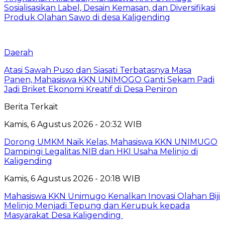
Sosialisasikan Label, Desain Kemasan, dan Diversifikasi
Produk Olahan Sawo di desa Kaligending
Daerah
Atasi Sawah Puso dan Siasati Terbatasnya Masa
Panen, Mahasiswa KKN UNIMOGO Ganti Sekam Padi
Jadi Briket Ekonomi Kreatif di Desa Peniron
Berita Terkait
Kamis, 6 Agustus 2026 - 20:32 WIB
Dorong UMKM Naik Kelas, Mahasiswa KKN UNIMUGO
Dampingi Legalitas NIB dan HKI Usaha Melinjo di
Kaligending
Kamis, 6 Agustus 2026 - 20:18 WIB
Mahasiswa KKN Unimugo Kenalkan Inovasi Olahan Biji
Melinjo Menjadi Tepung dan Kerupuk kepada
Masyarakat Desa Kaligending