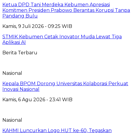
Ketua DPD Tani Merdeka Kebumen Apresiasi
Komitmen Presiden Prabowo Berantas Korupsi Tanpa
Pandang Bulu
Kamis, 9 Juli 2026 - 09:25 WIB
STMIK Kebumen Cetak Inovator Muda Lewat Tiga
Aplikasi AI
Berita Terbaru
Nasional
Kepala BPOM Dorong Universitas Kolaborasi Perkuat
Inovasi Nasional
Kamis, 6 Agu 2026 - 23:41 WIB
Nasional
KAHMI Luncurkan Logo HUT ke-60, Tegaskan