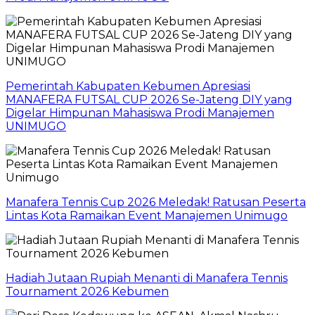
Pemerintah Kabupaten Kebumen Apresiasi
MANAFERA FUTSAL CUP 2026 Se-Jateng DIY yang
Digelar Himpunan Mahasiswa Prodi Manajemen
UNIMUGO
Manafera Tennis Cup 2026 Meledak! Ratusan Peserta
Lintas Kota Ramaikan Event Manajemen Unimugo
Hadiah Jutaan Rupiah Menanti di Manafera Tennis
Tournament 2026 Kebumen