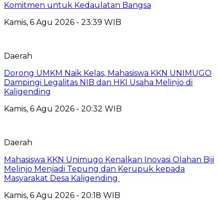
Komitmen untuk Kedaulatan Bangsa
Kamis, 6 Agu 2026 - 23:39 WIB
Daerah
Dorong UMKM Naik Kelas, Mahasiswa KKN UNIMUGO
Dampingi Legalitas NIB dan HKI Usaha Melinjo di
Kaligending
Kamis, 6 Agu 2026 - 20:32 WIB
Daerah
Mahasiswa KKN Unimugo Kenalkan Inovasi Olahan Biji
Melinjo Menjadi Tepung dan Kerupuk kepada
Masyarakat Desa Kaligending
Kamis, 6 Agu 2026 - 20:18 WIB