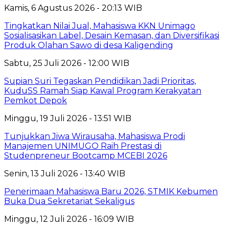
Kamis, 6 Agustus 2026 - 20:13 WIB
Tingkatkan Nilai Jual, Mahasiswa KKN Unimago
Sosialisasikan Label, Desain Kemasan, dan Diversifikasi
Produk Olahan Sawo di desa Kaligending
Sabtu, 25 Juli 2026 - 12:00 WIB
Supian Suri Tegaskan Pendidikan Jadi Prioritas,
KuduSS Ramah Siap Kawal Program Kerakyatan
Pemkot Depok
Minggu, 19 Juli 2026 - 13:51 WIB
Tunjukkan Jiwa Wirausaha, Mahasiswa Prodi
Manajemen UNIMUGO Raih Prestasi di
Studenpreneur Bootcamp MCEBI 2026
Senin, 13 Juli 2026 - 13:40 WIB
Penerimaan Mahasiswa Baru 2026, STMIK Kebumen
Buka Dua Sekretariat Sekaligus
Minggu, 12 Juli 2026 - 16:09 WIB