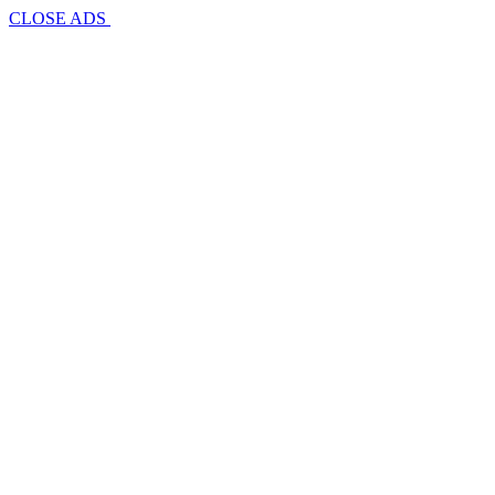
CLOSE ADS