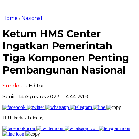
Home
Nasional
/
Ketum HMS Center
Ingatkan Pemerintah
Tiga Komponen Penting
Pembangunan Nasional
Sundoro
- Editor
Senin, 14 Agustus 2023 - 14:44 WIB
URL berhasil dicopy