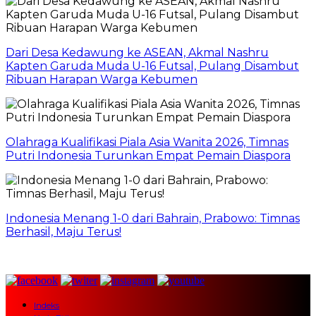
Dari Desa Kedawung ke ASEAN, Akmal Nashru
Kapten Garuda Muda U-16 Futsal, Pulang Disambut
Ribuan Harapan Warga Kebumen
Olahraga Kualifikasi Piala Asia Wanita 2026, Timnas
Putri Indonesia Turunkan Empat Pemain Diaspora
Indonesia Menang 1-0 dari Bahrain, Prabowo: Timnas
Berhasil, Maju Terus!
Indeks