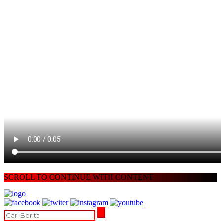
SCROLL TO CONTINUE WITH CONTENT