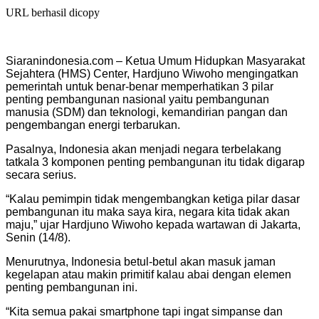
URL berhasil dicopy
Siaranindonesia.com – Ketua Umum Hidupkan Masyarakat
Sejahtera (HMS) Center, Hardjuno Wiwoho mengingatkan
pemerintah untuk benar-benar memperhatikan 3 pilar
penting pembangunan nasional yaitu pembangunan
manusia (SDM) dan teknologi, kemandirian pangan dan
pengembangan energi terbarukan.
Pasalnya, Indonesia akan menjadi negara terbelakang
tatkala 3 komponen penting pembangunan itu tidak digarap
secara serius.
“Kalau pemimpin tidak mengembangkan ketiga pilar dasar
pembangunan itu maka saya kira, negara kita tidak akan
maju,” ujar Hardjuno Wiwoho kepada wartawan di Jakarta,
Senin (14/8).
Menurutnya, Indonesia betul-betul akan masuk jaman
kegelapan atau makin primitif kalau abai dengan elemen
penting pembangunan ini.
“Kita semua pakai smartphone tapi ingat simpanse dan