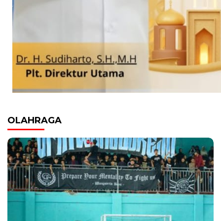
OLAHRAGA