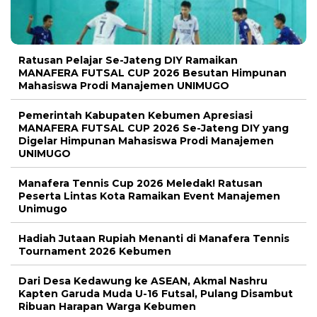
Ratusan Pelajar Se-Jateng DIY Ramaikan
MANAFERA FUTSAL CUP 2026 Besutan Himpunan
Mahasiswa Prodi Manajemen UNIMUGO
Pemerintah Kabupaten Kebumen Apresiasi
MANAFERA FUTSAL CUP 2026 Se-Jateng DIY yang
Digelar Himpunan Mahasiswa Prodi Manajemen
UNIMUGO
Manafera Tennis Cup 2026 Meledak! Ratusan
Peserta Lintas Kota Ramaikan Event Manajemen
Unimugo
Hadiah Jutaan Rupiah Menanti di Manafera Tennis
Tournament 2026 Kebumen
Dari Desa Kedawung ke ASEAN, Akmal Nashru
Kapten Garuda Muda U-16 Futsal, Pulang Disambut
Ribuan Harapan Warga Kebumen