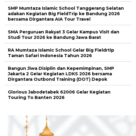
SMP Mumtaza Islamic School Tanggerang Selatan
adakan Kegiatan Big FieldTrip ke Bandung 2026
bersama Dirgantara AIA Tour Travel
SMA Perguruan Rakyat 3 Gelar Kampus Visit dan
Studi Tour 2026 ke Bandung Jawa Barat
RA Mumtaza Islamic School Gelar Big Fieldrtip
Taman Safari Indonesia Tahun 2026
Bangun Jiwa Disiplin dan Kepemimpinan, SMP
Jakarta 2 Gelar Kegiatan LDKS 2026 bersama
Dirgantara Outbond Training (DOT) Depok
Glorious Jabodetabek 62006 Gelar Kegiatan
Touring To Banten 2026