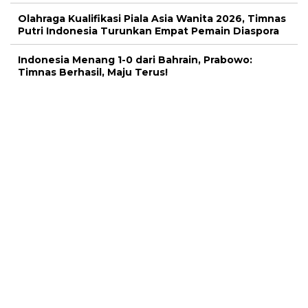
Olahraga Kualifikasi Piala Asia Wanita 2026, Timnas
Putri Indonesia Turunkan Empat Pemain Diaspora
Indonesia Menang 1-0 dari Bahrain, Prabowo:
Timnas Berhasil, Maju Terus!