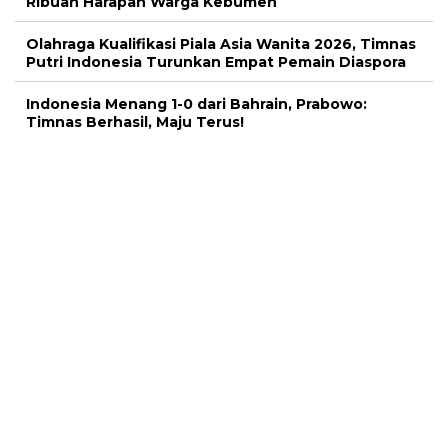
Ribuan Harapan Warga Kebumen
Olahraga Kualifikasi Piala Asia Wanita 2026, Timnas
Putri Indonesia Turunkan Empat Pemain Diaspora
Indonesia Menang 1-0 dari Bahrain, Prabowo:
Timnas Berhasil, Maju Terus!