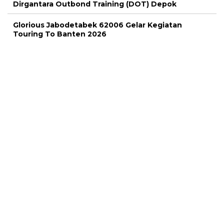
Dirgantara Outbond Training (DOT) Depok
Glorious Jabodetabek 62006 Gelar Kegiatan
Touring To Banten 2026