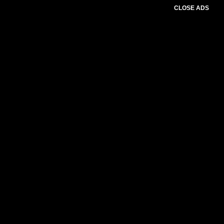
CLOSE ADS