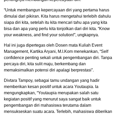
“Untuk membangun kepercayaan diri yang pertama harus
dimulai dari pikiran. Kita harus mengetahui terlebih dahulu
siapa diri kita, setelah itu kita mencari tahu apa yang kita
bisa dan apa yang perlu kita tonjolkan dari diri kita. “Know
your weakness, and find your solution!”, ungkapnya.
Hal ini juga dipertegas oleh Dosen mata Kuliah Event
Management, Kartika Aryani, M.I.Kom menekankan, “Self
confidence penting sekali untuk pengembangan diri. Tanpa
percaya diri, kita sulit maju, berkembang dan
memaksimalkan potensi diri apalagi berprestasi”.
Divtara Tampoy, sebagai tamu undangan yang hadir
memberikan kesan positif untuk acara Youtaupia. Ia
mengungkapkan, “Youtaupia merupakan salah satu
kegiatan positif yang menurut saya sangat baik untuk
pengembangan diri mahasiswa terutama dalam
mensukseskan suatu acara. Terlebih, mahasiswa diberikan