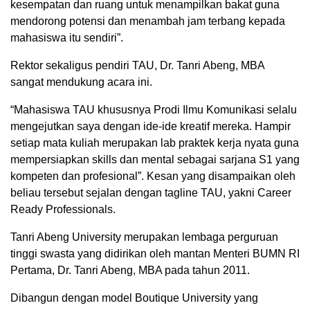
kesempatan dan ruang untuk menampilkan bakat guna
mendorong potensi dan menambah jam terbang kepada
mahasiswa itu sendiri”.
Rektor sekaligus pendiri TAU, Dr. Tanri Abeng, MBA
sangat mendukung acara ini.
“Mahasiswa TAU khususnya Prodi Ilmu Komunikasi selalu
mengejutkan saya dengan ide-ide kreatif mereka. Hampir
setiap mata kuliah merupakan lab praktek kerja nyata guna
mempersiapkan skills dan mental sebagai sarjana S1 yang
kompeten dan profesional”. Kesan yang disampaikan oleh
beliau tersebut sejalan dengan tagline TAU, yakni Career
Ready Professionals.
Tanri Abeng University merupakan lembaga perguruan
tinggi swasta yang didirikan oleh mantan Menteri BUMN RI
Pertama, Dr. Tanri Abeng, MBA pada tahun 2011.
Dibangun dengan model Boutique University yang