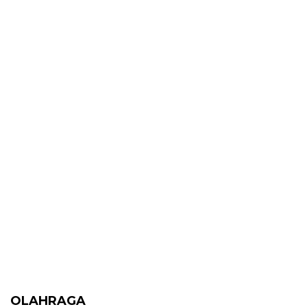
OLAHRAGA