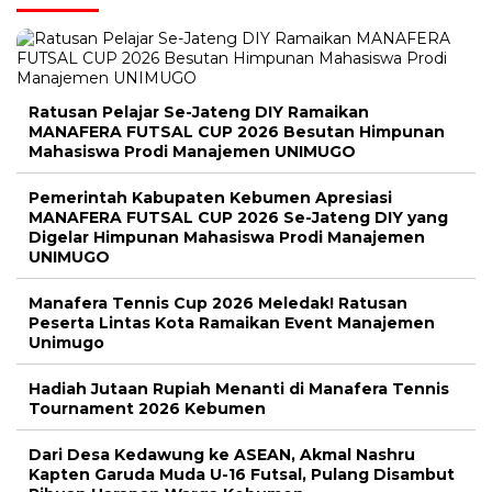
Ratusan Pelajar Se-Jateng DIY Ramaikan
MANAFERA FUTSAL CUP 2026 Besutan Himpunan
Mahasiswa Prodi Manajemen UNIMUGO
Pemerintah Kabupaten Kebumen Apresiasi
MANAFERA FUTSAL CUP 2026 Se-Jateng DIY yang
Digelar Himpunan Mahasiswa Prodi Manajemen
UNIMUGO
Manafera Tennis Cup 2026 Meledak! Ratusan
Peserta Lintas Kota Ramaikan Event Manajemen
Unimugo
Hadiah Jutaan Rupiah Menanti di Manafera Tennis
Tournament 2026 Kebumen
Dari Desa Kedawung ke ASEAN, Akmal Nashru
Kapten Garuda Muda U-16 Futsal, Pulang Disambut