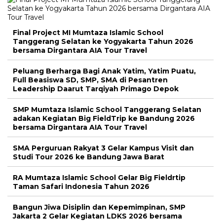
Final Project MI Mumtaza Islamic School
Tanggerang Selatan ke Yogyakarta Tahun 2026
bersama Dirgantara AIA Tour Travel
Peluang Berharga Bagi Anak Yatim, Yatim Puatu,
Full Beasiswa SD, SMP, SMA di Pesantren
Leadership Daarut Tarqiyah Primago Depok
SMP Mumtaza Islamic School Tanggerang Selatan
adakan Kegiatan Big FieldTrip ke Bandung 2026
bersama Dirgantara AIA Tour Travel
SMA Perguruan Rakyat 3 Gelar Kampus Visit dan
Studi Tour 2026 ke Bandung Jawa Barat
RA Mumtaza Islamic School Gelar Big Fieldrtip
Taman Safari Indonesia Tahun 2026
Bangun Jiwa Disiplin dan Kepemimpinan, SMP
Jakarta 2 Gelar Kegiatan LDKS 2026 bersama