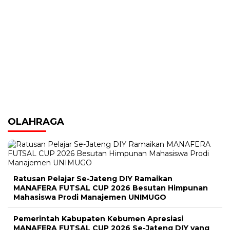
OLAHRAGA
Ratusan Pelajar Se-Jateng DIY Ramaikan
MANAFERA FUTSAL CUP 2026 Besutan Himpunan
Mahasiswa Prodi Manajemen UNIMUGO
Pemerintah Kabupaten Kebumen Apresiasi
MANAFERA FUTSAL CUP 2026 Se-Jateng DIY yang