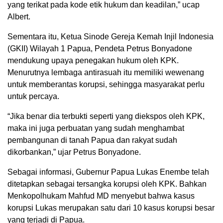
yang terikat pada kode etik hukum dan keadilan,” ucap
Albert.
Sementara itu, Ketua Sinode Gereja Kemah Injil Indonesia
(GKII) Wilayah 1 Papua, Pendeta Petrus Bonyadone
mendukung upaya penegakan hukum oleh KPK.
Menurutnya lembaga antirasuah itu memiliki wewenang
untuk memberantas korupsi, sehingga masyarakat perlu
untuk percaya.
“Jika benar dia terbukti seperti yang diekspos oleh KPK,
maka ini juga perbuatan yang sudah menghambat
pembangunan di tanah Papua dan rakyat sudah
dikorbankan,” ujar Petrus Bonyadone.
Sebagai informasi, Gubernur Papua Lukas Enembe telah
ditetapkan sebagai tersangka korupsi oleh KPK. Bahkan
Menkopolhukam Mahfud MD menyebut bahwa kasus
korupsi Lukas merupakan satu dari 10 kasus korupsi besar
yang terjadi di Papua.