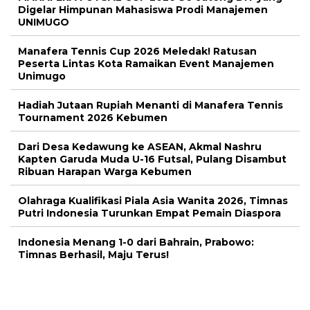
Digelar Himpunan Mahasiswa Prodi Manajemen
UNIMUGO
Manafera Tennis Cup 2026 Meledak! Ratusan
Peserta Lintas Kota Ramaikan Event Manajemen
Unimugo
Hadiah Jutaan Rupiah Menanti di Manafera Tennis
Tournament 2026 Kebumen
Dari Desa Kedawung ke ASEAN, Akmal Nashru
Kapten Garuda Muda U-16 Futsal, Pulang Disambut
Ribuan Harapan Warga Kebumen
Olahraga Kualifikasi Piala Asia Wanita 2026, Timnas
Putri Indonesia Turunkan Empat Pemain Diaspora
Indonesia Menang 1-0 dari Bahrain, Prabowo:
Timnas Berhasil, Maju Terus!