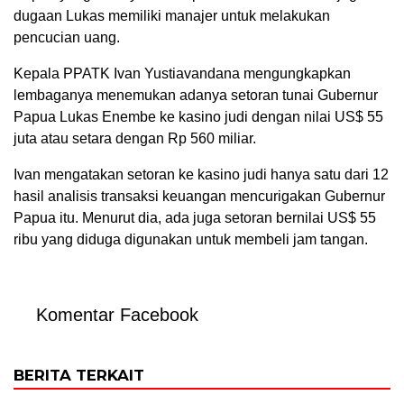
dugaan Lukas memiliki manajer untuk melakukan
pencucian uang.
Kepala PPATK Ivan Yustiavandana mengungkapkan
lembaganya menemukan adanya setoran tunai Gubernur
Papua Lukas Enembe ke kasino judi dengan nilai US$ 55
juta atau setara dengan Rp 560 miliar.
Ivan mengatakan setoran ke kasino judi hanya satu dari 12
hasil analisis transaksi keuangan mencurigakan Gubernur
Papua itu. Menurut dia, ada juga setoran bernilai US$ 55
ribu yang diduga digunakan untuk membeli jam tangan.
Komentar Facebook
BERITA TERKAIT