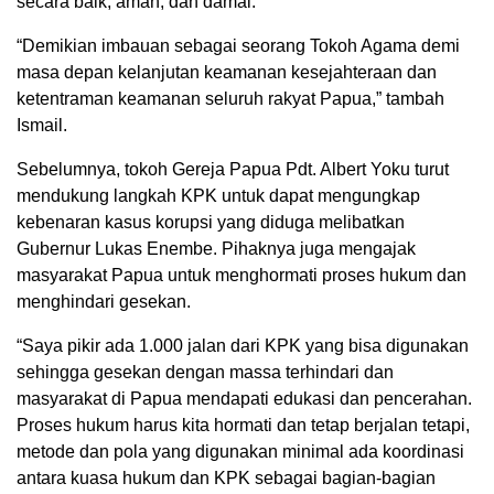
secara baik, aman, dan damai.
“Demikian imbauan sebagai seorang Tokoh Agama demi
masa depan kelanjutan keamanan kesejahteraan dan
ketentraman keamanan seluruh rakyat Papua,” tambah
Ismail.
Sebelumnya, tokoh Gereja Papua Pdt. Albert Yoku turut
mendukung langkah KPK untuk dapat mengungkap
kebenaran kasus korupsi yang diduga melibatkan
Gubernur Lukas Enembe. Pihaknya juga mengajak
masyarakat Papua untuk menghormati proses hukum dan
menghindari gesekan.
“Saya pikir ada 1.000 jalan dari KPK yang bisa digunakan
sehingga gesekan dengan massa terhindari dan
masyarakat di Papua mendapati edukasi dan pencerahan.
Proses hukum harus kita hormati dan tetap berjalan tetapi,
metode dan pola yang digunakan minimal ada koordinasi
antara kuasa hukum dan KPK sebagai bagian-bagian