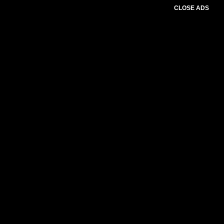
CLOSE ADS