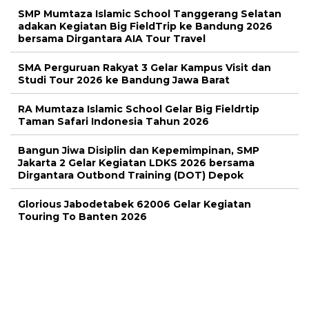
SMP Mumtaza Islamic School Tanggerang Selatan
adakan Kegiatan Big FieldTrip ke Bandung 2026
bersama Dirgantara AIA Tour Travel
SMA Perguruan Rakyat 3 Gelar Kampus Visit dan
Studi Tour 2026 ke Bandung Jawa Barat
RA Mumtaza Islamic School Gelar Big Fieldrtip
Taman Safari Indonesia Tahun 2026
Bangun Jiwa Disiplin dan Kepemimpinan, SMP
Jakarta 2 Gelar Kegiatan LDKS 2026 bersama
Dirgantara Outbond Training (DOT) Depok
Glorious Jabodetabek 62006 Gelar Kegiatan
Touring To Banten 2026