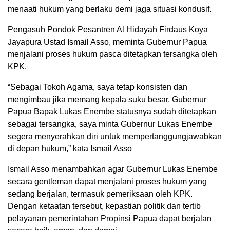
menaati hukum yang berlaku demi jaga situasi kondusif.
Pengasuh Pondok Pesantren Al Hidayah Firdaus Koya
Jayapura Ustad Ismail Asso, meminta Gubernur Papua
menjalani proses hukum pasca ditetapkan tersangka oleh
KPK.
“Sebagai Tokoh Agama, saya tetap konsisten dan
mengimbau jika memang kepala suku besar, Gubernur
Papua Bapak Lukas Enembe statusnya sudah ditetapkan
sebagai tersangka, saya minta Gubernur Lukas Enembe
segera menyerahkan diri untuk mempertanggungjawabkan
di depan hukum,” kata Ismail Asso
Ismail Asso menambahkan agar Gubernur Lukas Enembe
secara gentleman dapat menjalani proses hukum yang
sedang berjalan, termasuk pemeriksaan oleh KPK.
Dengan ketaatan tersebut, kepastian politik dan tertib
pelayanan pemerintahan Propinsi Papua dapat berjalan