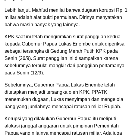
Lebih lanjut, Mahfud menilai bahwa dugaan korupsi Rp. 1
miliar adalah alat bukti permulaan. Dirinya menyatakan
bahwa masih banyak yang lainnya.
KPK saat ini telah mengirimkan surat panggilan kedua
kepada Gubernur Papua Lukas Enembe untuk diperiksa
sebagai tersangka di Gedung Merah Putih KPK pada
Senin (26/9). Surat panggilan ini disampaikan karena
sebelumnya terbukti mangkir dari panggilan pertamanya
pada Senin (12/9).
Sebelumnya, Gubernur Papua Lukas Enembe telah
ditetapkan menjadi tersangka oleh KPK. PPATK
menemukan dugaan, Lukas menyimpan dan mengelola
uang yang jumlahnya mencapai ratusan miliar Rupiah.
Korupsi yang dilakukan Gubernur Papua itu meliputi
alokasi janggal anggaran untuk pimpinan Pemerintah
Papua yang nilainya mencapai ratusan miliar. Ada juga