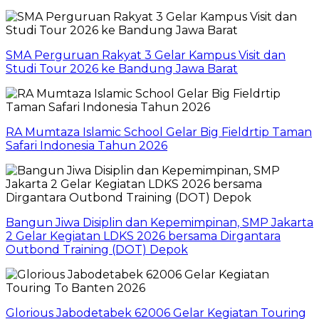
SMA Perguruan Rakyat 3 Gelar Kampus Visit dan
Studi Tour 2026 ke Bandung Jawa Barat
RA Mumtaza Islamic School Gelar Big Fieldrtip Taman
Safari Indonesia Tahun 2026
Bangun Jiwa Disiplin dan Kepemimpinan, SMP Jakarta
2 Gelar Kegiatan LDKS 2026 bersama Dirgantara
Outbond Training (DOT) Depok
Glorious Jabodetabek 62006 Gelar Kegiatan Touring