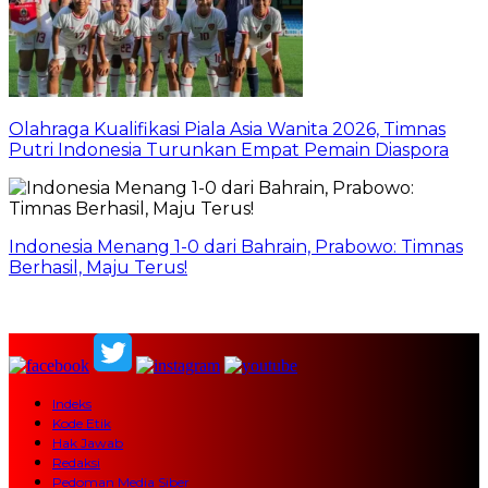
Olahraga Kualifikasi Piala Asia Wanita 2026, Timnas
Putri Indonesia Turunkan Empat Pemain Diaspora
Indonesia Menang 1-0 dari Bahrain, Prabowo: Timnas
Berhasil, Maju Terus!
Indeks
Kode Etik
Hak Jawab
Redaksi
Pedoman Media Siber