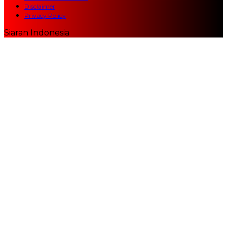
Disclaimer
Privacy Policy
Siaran Indonesia