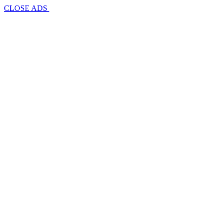
CLOSE ADS