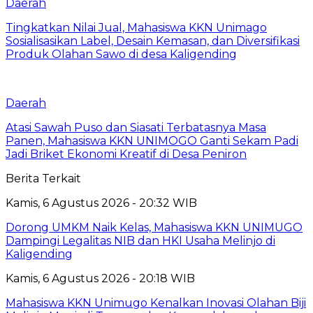
Daerah
Tingkatkan Nilai Jual, Mahasiswa KKN Unimago
Sosialisasikan Label, Desain Kemasan, dan Diversifikasi
Produk Olahan Sawo di desa Kaligending
Daerah
Atasi Sawah Puso dan Siasati Terbatasnya Masa
Panen, Mahasiswa KKN UNIMOGO Ganti Sekam Padi
Jadi Briket Ekonomi Kreatif di Desa Peniron
Berita Terkait
Kamis, 6 Agustus 2026 - 20:32 WIB
Dorong UMKM Naik Kelas, Mahasiswa KKN UNIMUGO
Dampingi Legalitas NIB dan HKI Usaha Melinjo di
Kaligending
Kamis, 6 Agustus 2026 - 20:18 WIB
Mahasiswa KKN Unimugo Kenalkan Inovasi Olahan Biji