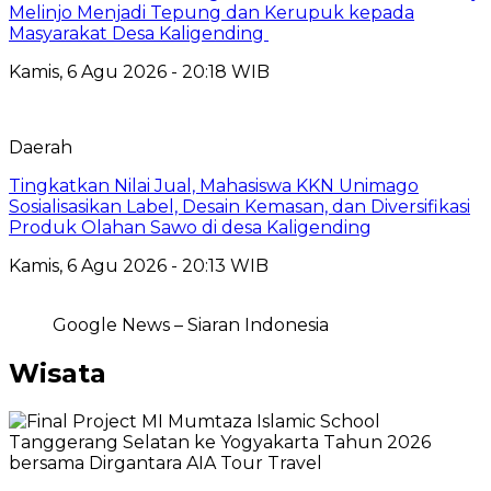
Melinjo Menjadi Tepung dan Kerupuk kepada
Masyarakat Desa Kaligending
Kamis, 6 Agu 2026 - 20:18 WIB
Daerah
Tingkatkan Nilai Jual, Mahasiswa KKN Unimago
Sosialisasikan Label, Desain Kemasan, dan Diversifikasi
Produk Olahan Sawo di desa Kaligending
Kamis, 6 Agu 2026 - 20:13 WIB
Google News – Siaran Indonesia
Wisata