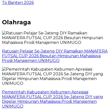
To Banten 2026
Olahraga
Ratusan Pelajar Se-Jateng DIY Ramaikan MANAFERA
FUTSAL CUP 2026 Besutan Himpunan Mahasiswa
Prodi Manajemen UNIMUGO
Pemerintah Kabupaten Kebumen Apresiasi
MANAFERA FUTSAL CUP 2026 Se-Jateng DIY yang
Digelar Himpunan Mahasiswa Prodi Manajemen
UNIMUGO