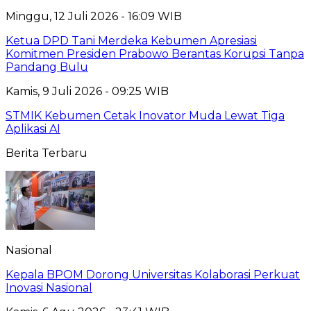
Minggu, 12 Juli 2026 - 16:09 WIB
Ketua DPD Tani Merdeka Kebumen Apresiasi
Komitmen Presiden Prabowo Berantas Korupsi Tanpa
Pandang Bulu
Kamis, 9 Juli 2026 - 09:25 WIB
STMIK Kebumen Cetak Inovator Muda Lewat Tiga
Aplikasi AI
Berita Terbaru
Nasional
Kepala BPOM Dorong Universitas Kolaborasi Perkuat
Inovasi Nasional