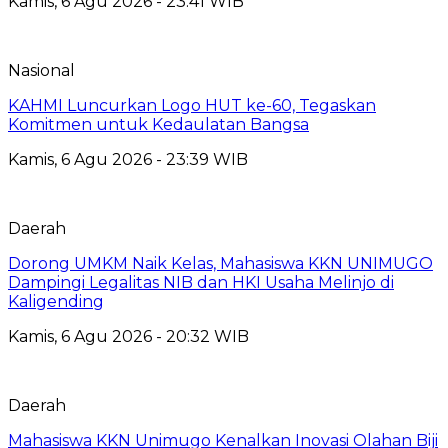
Kamis, 6 Agu 2026 - 23:41 WIB
Nasional
KAHMI Luncurkan Logo HUT ke-60, Tegaskan
Komitmen untuk Kedaulatan Bangsa
Kamis, 6 Agu 2026 - 23:39 WIB
Daerah
Dorong UMKM Naik Kelas, Mahasiswa KKN UNIMUGO
Dampingi Legalitas NIB dan HKI Usaha Melinjo di
Kaligending
Kamis, 6 Agu 2026 - 20:32 WIB
Daerah
Mahasiswa KKN Unimugo Kenalkan Inovasi Olahan Biji