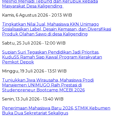
Melinjo Menjadi Tepung dan Kerupuk kepada
Masyarakat Desa Kaligending
Kamis, 6 Agustus 2026 - 20:13 WIB
Tingkatkan Nilai Jual, Mahasiswa KKN Unimago
Sosialisasikan Label, Desain Kemasan, dan Diversifikasi
Produk Olahan Sawo di desa Kaligending
Sabtu, 25 Juli 2026 - 12:00 WIB
Supian Suri Tegaskan Pendidikan Jadi Prioritas,
KuduSS Ramah Siap Kawal Program Kerakyatan
Pemkot Depok
Minggu, 19 Juli 2026 - 13:51 WIB
Tunjukkan Jiwa Wirausaha, Mahasiswa Prodi
Manajemen UNIMUGO Raih Prestasi di
Studenpreneur Bootcamp MCEBI 2026
Senin, 13 Juli 2026 - 13:40 WIB
Penerimaan Mahasiswa Baru 2026, STMIK Kebumen
Buka Dua Sekretariat Sekaligus