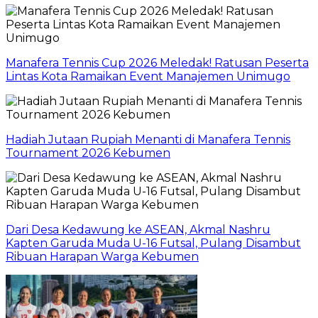
Manafera Tennis Cup 2026 Meledak! Ratusan Peserta
Lintas Kota Ramaikan Event Manajemen Unimugo
Hadiah Jutaan Rupiah Menanti di Manafera Tennis
Tournament 2026 Kebumen
Dari Desa Kedawung ke ASEAN, Akmal Nashru
Kapten Garuda Muda U-16 Futsal, Pulang Disambut
Ribuan Harapan Warga Kebumen