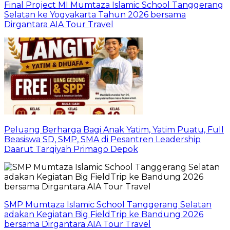
Final Project MI Mumtaza Islamic School Tanggerang
Selatan ke Yogyakarta Tahun 2026 bersama
Dirgantara AIA Tour Travel
Peluang Berharga Bagi Anak Yatim, Yatim Puatu, Full
Beasiswa SD, SMP, SMA di Pesantren Leadership
Daarut Tarqiyah Primago Depok
SMP Mumtaza Islamic School Tanggerang Selatan
adakan Kegiatan Big FieldTrip ke Bandung 2026
bersama Dirgantara AIA Tour Travel