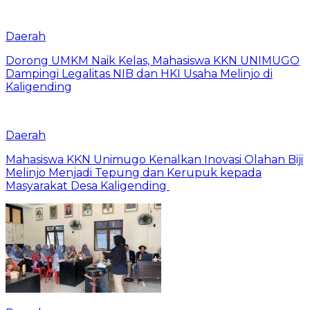
Daerah
Dorong UMKM Naik Kelas, Mahasiswa KKN UNIMUGO
Dampingi Legalitas NIB dan HKI Usaha Melinjo di
Kaligending
Daerah
Mahasiswa KKN Unimugo Kenalkan Inovasi Olahan Biji
Melinjo Menjadi Tepung dan Kerupuk kepada
Masyarakat Desa Kaligending