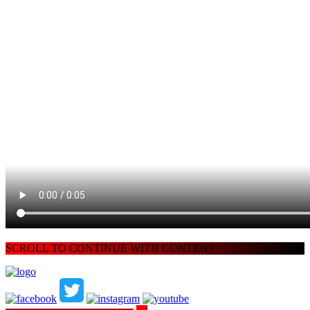
SCROLL TO CONTINUE WITH CONTENT