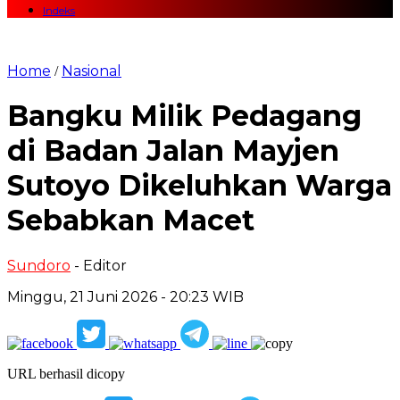
Indeks
Home
Nasional
/
Bangku Milik Pedagang
di Badan Jalan Mayjen
Sutoyo Dikeluhkan Warga
Sebabkan Macet
Sundoro
- Editor
Minggu, 21 Juni 2026 - 20:23 WIB
URL berhasil dicopy