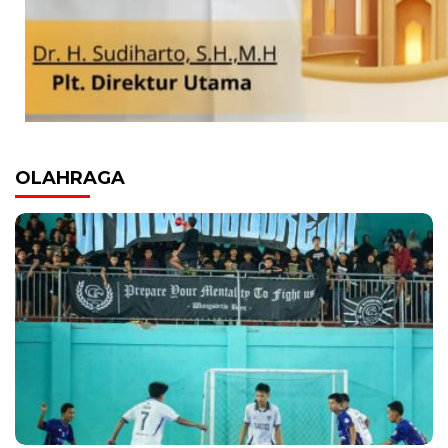
OLAHRAGA