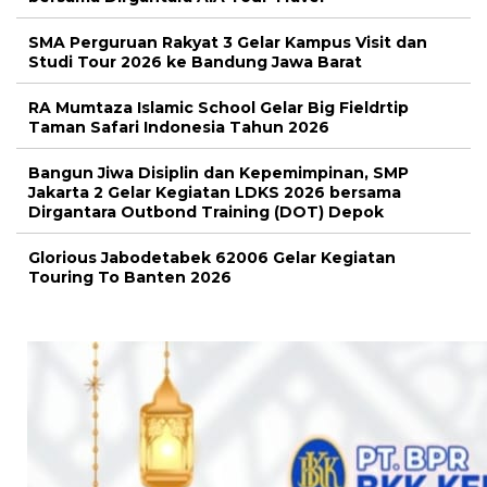
SMA Perguruan Rakyat 3 Gelar Kampus Visit dan
Studi Tour 2026 ke Bandung Jawa Barat
RA Mumtaza Islamic School Gelar Big Fieldrtip
Taman Safari Indonesia Tahun 2026
Bangun Jiwa Disiplin dan Kepemimpinan, SMP
Jakarta 2 Gelar Kegiatan LDKS 2026 bersama
Dirgantara Outbond Training (DOT) Depok
Glorious Jabodetabek 62006 Gelar Kegiatan
Touring To Banten 2026