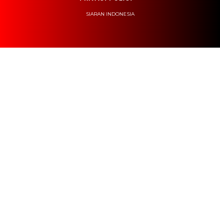
SIARAN INDONESIA