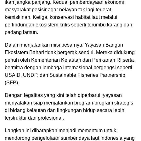
ikan jangka panjang. Kedua, pemberdayaan ekonomi
masyarakat pesisir agar nelayan tak lagi terjerat
kemiskinan. Ketiga, konservasi habitat laut melalui
perlindungan ekosistem kritis seperti terumbu karang dan
padang lamun.
Dalam menjalankan misi besarnya, Yayasan Bangun
Ekosistem Bahari tidak bergerak sendiri. Mereka didukung
penuh oleh Kementerian Kelautan dan Perikanan RI serta
bermitra dengan lembaga internasional bergengsi seperti
USAID, UNDP, dan Sustainable Fisheries Partnership
(SFP).
Dengan legalitas yang kini telah diperbarui, yayasan
menyatakan siap menjalankan program-program strategis
di bidang kelautan dan lingkungan hidup secara lebih
terstruktur dan profesional.
Langkah ini diharapkan menjadi momentum untuk
mendorong pengelolaan sumber daya laut Indonesia yang