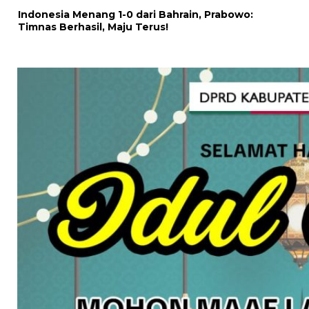
Indonesia Menang 1-0 dari Bahrain, Prabowo:
Timnas Berhasil, Maju Terus!