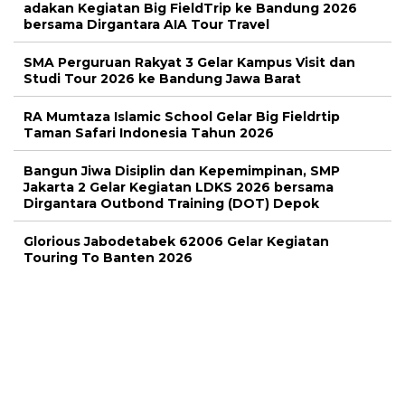
adakan Kegiatan Big FieldTrip ke Bandung 2026
bersama Dirgantara AIA Tour Travel
SMA Perguruan Rakyat 3 Gelar Kampus Visit dan
Studi Tour 2026 ke Bandung Jawa Barat
RA Mumtaza Islamic School Gelar Big Fieldrtip
Taman Safari Indonesia Tahun 2026
Bangun Jiwa Disiplin dan Kepemimpinan, SMP
Jakarta 2 Gelar Kegiatan LDKS 2026 bersama
Dirgantara Outbond Training (DOT) Depok
Glorious Jabodetabek 62006 Gelar Kegiatan
Touring To Banten 2026