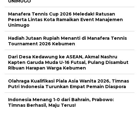
UNIMUGO
Manafera Tennis Cup 2026 Meledak! Ratusan
Peserta Lintas Kota Ramaikan Event Manajemen
Unimugo
Hadiah Jutaan Rupiah Menanti di Manafera Tennis
Tournament 2026 Kebumen
Dari Desa Kedawung ke ASEAN, Akmal Nashru
Kapten Garuda Muda U-16 Futsal, Pulang Disambut
Ribuan Harapan Warga Kebumen
Olahraga Kualifikasi Piala Asia Wanita 2026, Timnas
Putri Indonesia Turunkan Empat Pemain Diaspora
Indonesia Menang 1-0 dari Bahrain, Prabowo:
Timnas Berhasil, Maju Terus!