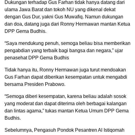
Dukungan terhadap Gus Farhan tidak hanya datang dari
ulama Jawa Barat dan tokoh NU yang dikenal dekat
dengan Gus Dur, yakni Gus Muwafiq. Namun dukungan
dan doa, datang juga dari Ronny Hermawan mantan Ketua
DPP Gema Budhis.
“Saya mendukung penuh, semoga beliau bisa memberikan
pengabdian yang terbaik bagi bangsa dan negara,” ujar
penasehat DPP Gema Budhis
Tidak hanya itu, Ronny Hermawan juga turut mendoakan
Gus Farhan dapat diberikan kesempatan untuk mengabdi
bersama Presiden Prabowo.
“Semoga diberi kesempatan, karena beliau adalah sosok
yang moderat dan dapat diterima oleh berbagai kalangan
dan lintas agama,” tukas mantan Ketua Umum DPP Gema
Budhis.
Sebelumnya, Pengasuh Pondok Pesantren Al Istiqomah