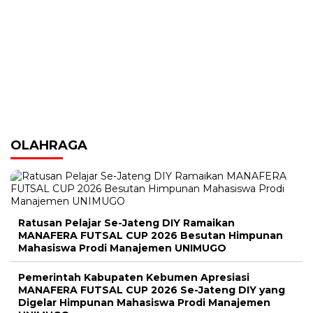
OLAHRAGA
Ratusan Pelajar Se-Jateng DIY Ramaikan
MANAFERA FUTSAL CUP 2026 Besutan Himpunan
Mahasiswa Prodi Manajemen UNIMUGO
Pemerintah Kabupaten Kebumen Apresiasi
MANAFERA FUTSAL CUP 2026 Se-Jateng DIY yang
Digelar Himpunan Mahasiswa Prodi Manajemen