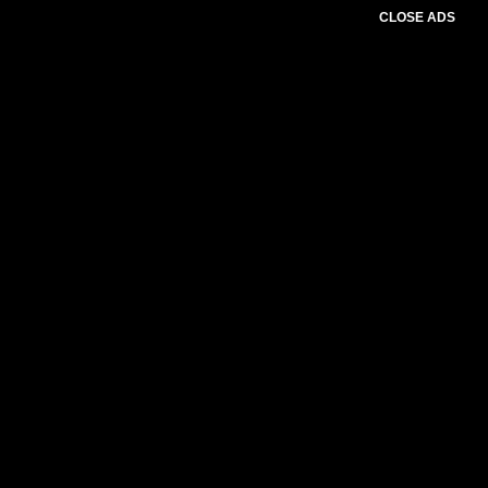
CLOSE ADS