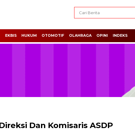
H
EKBIS
HUKUM
OTOMOTIF
OLAHRAGA
OPINI
INDEKS
 Direksi Dan Komisaris ASDP