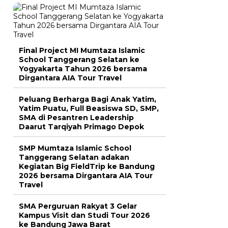
Final Project MI Mumtaza Islamic
School Tanggerang Selatan ke
Yogyakarta Tahun 2026 bersama
Dirgantara AIA Tour Travel
Peluang Berharga Bagi Anak Yatim,
Yatim Puatu, Full Beasiswa SD, SMP,
SMA di Pesantren Leadership
Daarut Tarqiyah Primago Depok
SMP Mumtaza Islamic School
Tanggerang Selatan adakan
Kegiatan Big FieldTrip ke Bandung
2026 bersama Dirgantara AIA Tour
Travel
SMA Perguruan Rakyat 3 Gelar
Kampus Visit dan Studi Tour 2026
ke Bandung Jawa Barat