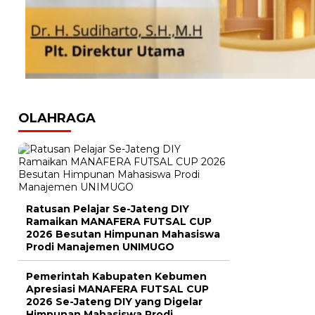
OLAHRAGA
Ratusan Pelajar Se-Jateng DIY
Ramaikan MANAFERA FUTSAL CUP
2026 Besutan Himpunan Mahasiswa
Prodi Manajemen UNIMUGO
Pemerintah Kabupaten Kebumen
Apresiasi MANAFERA FUTSAL CUP
2026 Se-Jateng DIY yang Digelar
Himpunan Mahasiswa Prodi