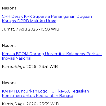
Nasional
CPH Desak KPK Supervisi Penanganan Dugaan
Korupsi DPRD Maluku Utara
Jumat, 7 Agu 2026 - 15:58 WIB
Nasional
Kepala BPOM Dorong Universitas Kolaborasi Perkuat
Inovasi Nasional
Kamis, 6 Agu 2026 - 23:41 WIB
Nasional
KAHMI Luncurkan Logo HUT ke-60, Tegaskan
Komitmen untuk Kedaulatan Bangsa
Kamis, 6 Agu 2026 - 23:39 WIB