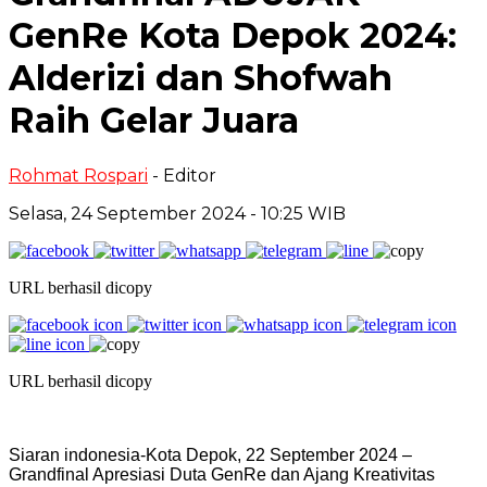
GenRe Kota Depok 2024:
Alderizi dan Shofwah
Raih Gelar Juara
Rohmat Rospari
- Editor
Selasa, 24 September 2024 - 10:25 WIB
URL berhasil dicopy
URL berhasil dicopy
Siaran indonesia-Kota Depok, 22 September 2024 –
Grandfinal Apresiasi Duta GenRe dan Ajang Kreativitas