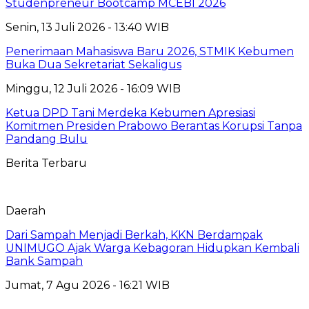
Studenpreneur Bootcamp MCEBI 2026
Senin, 13 Juli 2026 - 13:40 WIB
Penerimaan Mahasiswa Baru 2026, STMIK Kebumen
Buka Dua Sekretariat Sekaligus
Minggu, 12 Juli 2026 - 16:09 WIB
Ketua DPD Tani Merdeka Kebumen Apresiasi
Komitmen Presiden Prabowo Berantas Korupsi Tanpa
Pandang Bulu
Berita Terbaru
Daerah
Dari Sampah Menjadi Berkah, KKN Berdampak
UNIMUGO Ajak Warga Kebagoran Hidupkan Kembali
Bank Sampah
Jumat, 7 Agu 2026 - 16:21 WIB