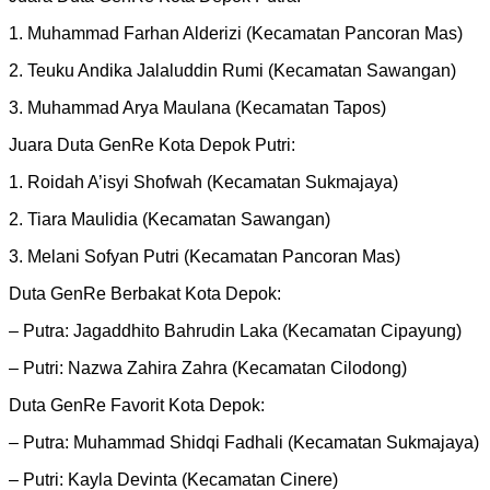
1. Muhammad Farhan Alderizi (Kecamatan Pancoran Mas)
2. Teuku Andika Jalaluddin Rumi (Kecamatan Sawangan)
3. Muhammad Arya Maulana (Kecamatan Tapos)
Juara Duta GenRe Kota Depok Putri:
1. Roidah A’isyi Shofwah (Kecamatan Sukmajaya)
2. Tiara Maulidia (Kecamatan Sawangan)
3. Melani Sofyan Putri (Kecamatan Pancoran Mas)
Duta GenRe Berbakat Kota Depok:
– Putra: Jagaddhito Bahrudin Laka (Kecamatan Cipayung)
– Putri: Nazwa Zahira Zahra (Kecamatan Cilodong)
Duta GenRe Favorit Kota Depok:
– Putra: Muhammad Shidqi Fadhali (Kecamatan Sukmajaya)
– Putri: Kayla Devinta (Kecamatan Cinere)