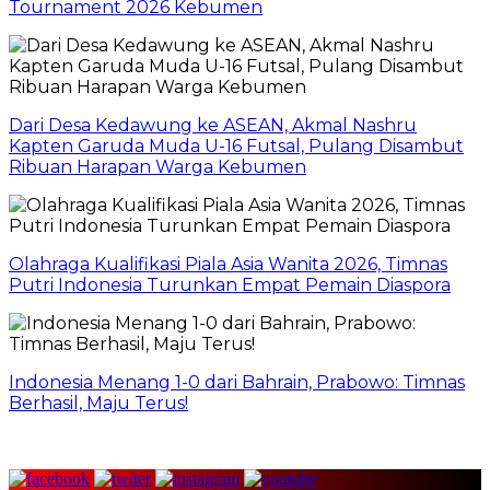
Tournament 2026 Kebumen
Dari Desa Kedawung ke ASEAN, Akmal Nashru
Kapten Garuda Muda U-16 Futsal, Pulang Disambut
Ribuan Harapan Warga Kebumen
Olahraga Kualifikasi Piala Asia Wanita 2026, Timnas
Putri Indonesia Turunkan Empat Pemain Diaspora
Indonesia Menang 1-0 dari Bahrain, Prabowo: Timnas
Berhasil, Maju Terus!