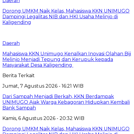
Daerah
Dorong UMKM Naik Kelas, Mahasiswa KKN UNIMUGO
Dampingi Legalitas NIB dan HKI Usaha Melinjo di
Kaligending
Daerah
Mahasiswa KKN Unimugo Kenalkan Inovasi Olahan Biji
Melinjo Menjadi Tepung dan Kerupuk kepada
Masyarakat Desa Kaligending
Berita Terkait
Jumat, 7 Agustus 2026 - 16:21 WIB
Dari Sampah Menjadi Berkah, KKN Berdampak
UNIMUGO Ajak Warga Kebagoran Hidupkan Kembali
Bank Sampah
Kamis, 6 Agustus 2026 - 20:32 WIB
Dorong UMKM Naik Kelas, Mahasiswa KKN UNIMUGO