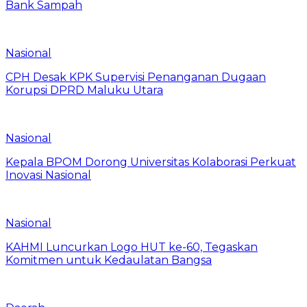
Bank Sampah
Nasional
CPH Desak KPK Supervisi Penanganan Dugaan
Korupsi DPRD Maluku Utara
Nasional
Kepala BPOM Dorong Universitas Kolaborasi Perkuat
Inovasi Nasional
Nasional
KAHMI Luncurkan Logo HUT ke-60, Tegaskan
Komitmen untuk Kedaulatan Bangsa