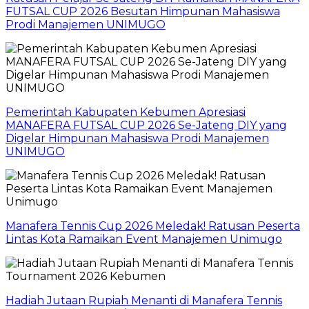
FUTSAL CUP 2026 Besutan Himpunan Mahasiswa
Prodi Manajemen UNIMUGO
Pemerintah Kabupaten Kebumen Apresiasi
MANAFERA FUTSAL CUP 2026 Se-Jateng DIY yang
Digelar Himpunan Mahasiswa Prodi Manajemen
UNIMUGO
Manafera Tennis Cup 2026 Meledak! Ratusan Peserta
Lintas Kota Ramaikan Event Manajemen Unimugo
Hadiah Jutaan Rupiah Menanti di Manafera Tennis