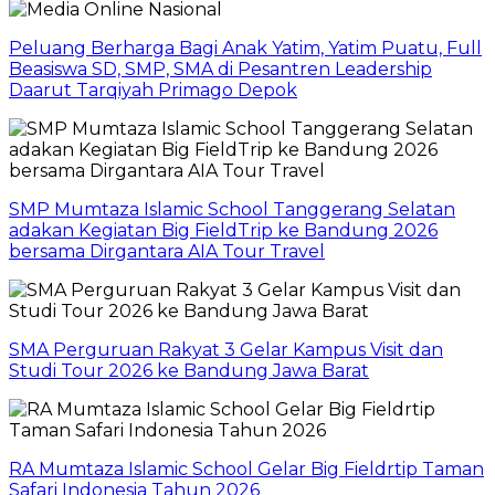
Peluang Berharga Bagi Anak Yatim, Yatim Puatu, Full
Beasiswa SD, SMP, SMA di Pesantren Leadership
Daarut Tarqiyah Primago Depok
SMP Mumtaza Islamic School Tanggerang Selatan
adakan Kegiatan Big FieldTrip ke Bandung 2026
bersama Dirgantara AIA Tour Travel
SMA Perguruan Rakyat 3 Gelar Kampus Visit dan
Studi Tour 2026 ke Bandung Jawa Barat
RA Mumtaza Islamic School Gelar Big Fieldrtip Taman
Safari Indonesia Tahun 2026