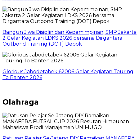
Bangun Jiwa Disiplin dan Kepemimpinan, SMP Jakarta
2 Gelar Kegiatan LDKS 2026 bersama Dirgantara
Outbond Training (DOT) Depok
Glorious Jabodetabek 62006 Gelar Kegiatan Touring
To Banten 2026
Olahraga
Ratusan Pelajar Se-Jateng DIY Ramaikan MANAFERA