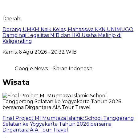
Daerah
Dorong UMKM Naik Kelas, Mahasiswa KKN UNIMUGO
Dampingi Legalitas NIB dan HKI Usaha Melinjo di
Kaligending
Kamis, 6 Agu 2026 - 20:32 WIB
Google News – Siaran Indonesia
Wisata
Final Project MI Mumtaza Islamic School Tanggerang
Selatan ke Yogyakarta Tahun 2026 bersama
Dirgantara AIA Tour Travel