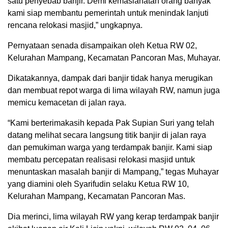
satu penyebab banjir. Demi kemaslahatan orang banyak
kami siap membantu pemerintah untuk menindak lanjuti
rencana relokasi masjid,” ungkapnya.
Pernyataan senada disampaikan oleh Ketua RW 02,
Kelurahan Mampang, Kecamatan Pancoran Mas, Muhayar.
Dikatakannya, dampak dari banjir tidak hanya merugikan
dan membuat repot warga di lima wilayah RW, namun juga
memicu kemacetan di jalan raya.
“Kami berterimakasih kepada Pak Supian Suri yang telah
datang melihat secara langsung titik banjir di jalan raya
dan pemukiman warga yang terdampak banjir. Kami siap
membatu percepatan realisasi relokasi masjid untuk
menuntaskan masalah banjir di Mampang,” tegas Muhayar
yang diamini oleh Syarifudin selaku Ketua RW 10,
Kelurahan Mampang, Kecamatan Pancoran Mas.
Dia merinci, lima wilayah RW yang kerap terdampak banjir