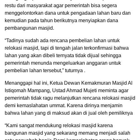
restu dari masyarakat agar pemerintah bisa segera
menggelontorkan dana untuk pengadaan lahan baru dan
kemudian pada tahun berikutnya menyiapkan dana
pembangunan masjid.
“Tadinya sudah ada rencana pembelian lahan untuk
relokasi masjid, tapi di tengah jalan terkonfirmasi bahwa
lahan yang akan dibeli ternyata tidak dijual sehingga
pemerintah menunda mengeluarkan anggaran untuk
pembelian lahan tersebut,” tuturnya .
Menanggapi hal ini, Ketua Dewan Kemakmuran Masjid Al
Istiqomah Mampang, Ustad Ahmad Mujeti meminta agar
pemerintah tidak ragu melanjutkan rencana relokasi masjid
demi kemaslahatan ummat. Karena dirinya menjamin
bahwa lahan yang di maksud akan di jual oleh pemiliknya
“Kami sangat mendukung relokasi masjid karena
bangunan masjid yang sekarang memang menjadi salah