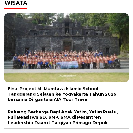
WISATA
Final Project MI Mumtaza Islamic School
Tanggerang Selatan ke Yogyakarta Tahun 2026
bersama Dirgantara AIA Tour Travel
Peluang Berharga Bagi Anak Yatim, Yatim Puatu,
Full Beasiswa SD, SMP, SMA di Pesantren
Leadership Daarut Tarqiyah Primago Depok