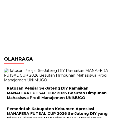
OLAHRAGA
Ratusan Pelajar Se-Jateng DIY Ramaikan
MANAFERA FUTSAL CUP 2026 Besutan Himpunan
Mahasiswa Prodi Manajemen UNIMUGO
Pemerintah Kabupaten Kebumen Apresiasi
MANAFERA FUTSAL CUP 2026 Se-Jateng DIY yang