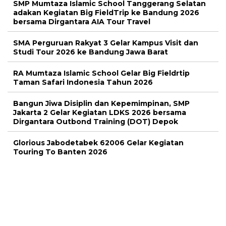
SMP Mumtaza Islamic School Tanggerang Selatan
adakan Kegiatan Big FieldTrip ke Bandung 2026
bersama Dirgantara AIA Tour Travel
SMA Perguruan Rakyat 3 Gelar Kampus Visit dan
Studi Tour 2026 ke Bandung Jawa Barat
RA Mumtaza Islamic School Gelar Big Fieldrtip
Taman Safari Indonesia Tahun 2026
Bangun Jiwa Disiplin dan Kepemimpinan, SMP
Jakarta 2 Gelar Kegiatan LDKS 2026 bersama
Dirgantara Outbond Training (DOT) Depok
Glorious Jabodetabek 62006 Gelar Kegiatan
Touring To Banten 2026