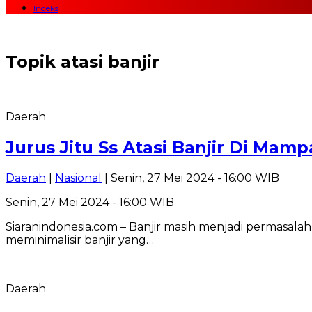
Indeks
Topik
atasi banjir
Daerah
Jurus Jitu Ss Atasi Banjir Di Mam
Daerah
|
Nasional
| Senin, 27 Mei 2024 - 16:00 WIB
Senin, 27 Mei 2024 - 16:00 WIB
Siaranindonesia.com – Banjir masih menjadi permasal
meminimalisir banjir yang…
Daerah