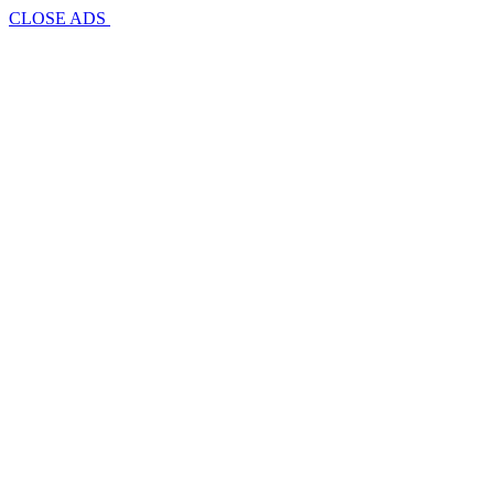
CLOSE ADS