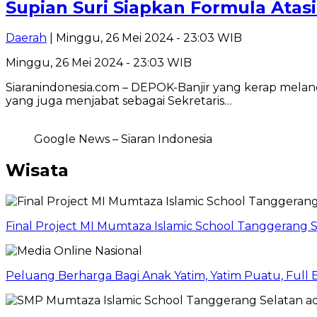
Supian Suri Siapkan Formula Atas
Daerah
| Minggu, 26 Mei 2024 - 23:03 WIB
Minggu, 26 Mei 2024 - 23:03 WIB
Siaranindonesia.com – DEPOK-Banjir yang kerap mela
yang juga menjabat sebagai Sekretaris…
Google News – Siaran Indonesia
Wisata
Final Project MI Mumtaza Islamic School Tanggerang 
Peluang Berharga Bagi Anak Yatim, Yatim Puatu, Full