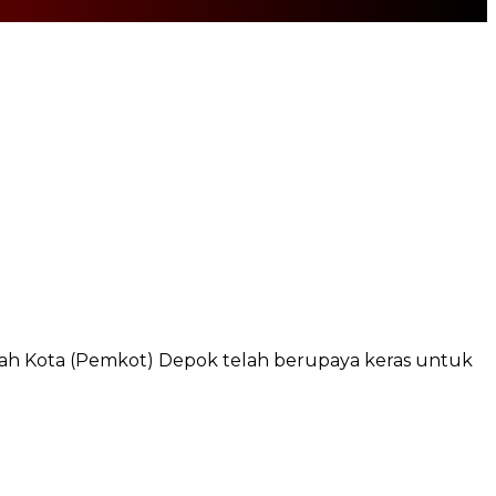
ntah Kota (Pemkot) Depok telah berupaya keras untuk