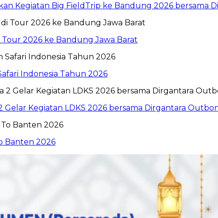
n Kegiatan Big FieldTrip ke Bandung 2026 bersama Dir
i Tour 2026 ke Bandung Jawa Barat
Safari Indonesia Tahun 2026
 2 Gelar Kegiatan LDKS 2026 bersama Dirgantara Outbo
To Banten 2026