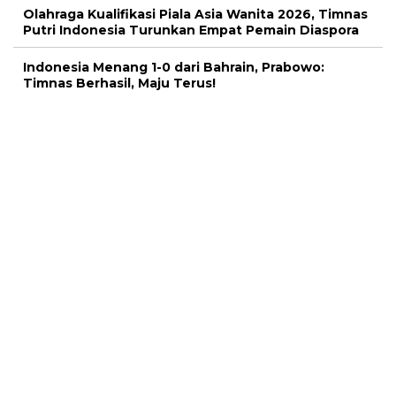
Olahraga Kualifikasi Piala Asia Wanita 2026, Timnas
Putri Indonesia Turunkan Empat Pemain Diaspora
Indonesia Menang 1-0 dari Bahrain, Prabowo:
Timnas Berhasil, Maju Terus!