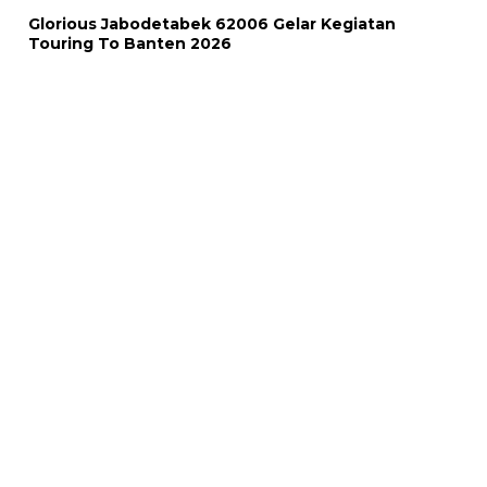
Glorious Jabodetabek 62006 Gelar Kegiatan
Touring To Banten 2026