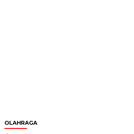
OLAHRAGA