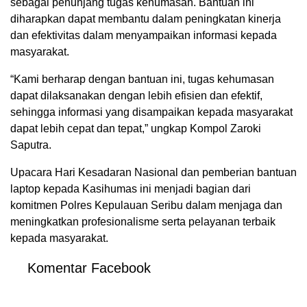
sebagai penunjang tugas kehumasan. Bantuan ini
diharapkan dapat membantu dalam peningkatan kinerja
dan efektivitas dalam menyampaikan informasi kepada
masyarakat.
“Kami berharap dengan bantuan ini, tugas kehumasan
dapat dilaksanakan dengan lebih efisien dan efektif,
sehingga informasi yang disampaikan kepada masyarakat
dapat lebih cepat dan tepat,” ungkap Kompol Zaroki
Saputra.
Upacara Hari Kesadaran Nasional dan pemberian bantuan
laptop kepada Kasihumas ini menjadi bagian dari
komitmen Polres Kepulauan Seribu dalam menjaga dan
meningkatkan profesionalisme serta pelayanan terbaik
kepada masyarakat.
Komentar Facebook