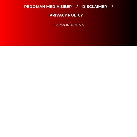
PEDOMAN MEDIA SIBER
DISCLAIMER
PRIVACY POLICY
SIARAN INDONESIA