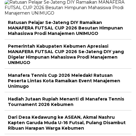
Ratusan Pelajar Se-Jateng DIY Ramaikan
MANAFERA FUTSAL CUP 2026 Besutan Himpunan
Mahasiswa Prodi Manajemen UNIMUGO
Pemerintah Kabupaten Kebumen Apresiasi
MANAFERA FUTSAL CUP 2026 Se-Jateng DIY yang
Digelar Himpunan Mahasiswa Prodi Manajemen
UNIMUGO
Manafera Tennis Cup 2026 Meledak! Ratusan
Peserta Lintas Kota Ramaikan Event Manajemen
Unimugo
Hadiah Jutaan Rupiah Menanti di Manafera Tennis
Tournament 2026 Kebumen
Dari Desa Kedawung ke ASEAN, Akmal Nashru
Kapten Garuda Muda U-16 Futsal, Pulang Disambut
Ribuan Harapan Warga Kebumen