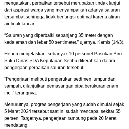
mengatakan, perbaikan tersebut merupakan tindak lanjut
dari aspirasi warga yang menyampaikan adanya saluran
tersumbat sehingga tidak berfungsi optimal karena aliran
air tidak lancar.
“Saluran yang diperbaiki sepanjang 35 meter dengan
kedalaman dan lebar 50 sentimeter,” ujarnya, Kamis (14/3).
Hendri menjelaskan, sebanyak 10 personel Pasukan Biru
Suku Dinas SDA Kepulauan Seribu dikerahkan dalam
pengerjaan perbaikan saluran tersebut.
“Pengerjaan meliputi pengerukan sedimen lumpur dan
sampah, dilanjutkan pemasangan pipa berukuran enam
inci,” terangnya.
Menurutnya, progres pengerjaan yang sudah dimulai sejak
5 Maret 2024 tersebut saat ini sudah mencapai sekitar 55
persen. Targetnya, pengerjaan rampung pada 20 Maret
mendatang.