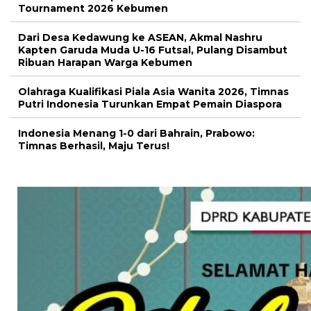
Tournament 2026 Kebumen
Dari Desa Kedawung ke ASEAN, Akmal Nashru
Kapten Garuda Muda U-16 Futsal, Pulang Disambut
Ribuan Harapan Warga Kebumen
Olahraga Kualifikasi Piala Asia Wanita 2026, Timnas
Putri Indonesia Turunkan Empat Pemain Diaspora
Indonesia Menang 1-0 dari Bahrain, Prabowo:
Timnas Berhasil, Maju Terus!