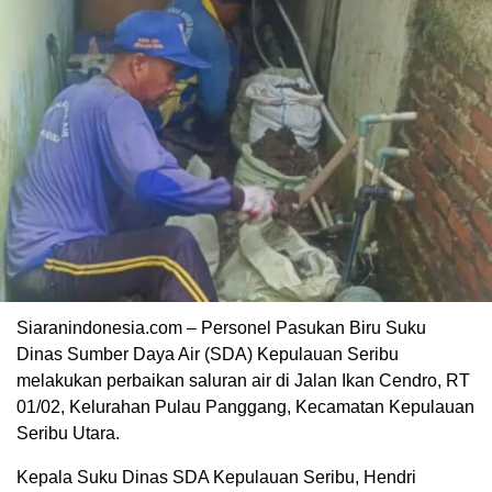
Siaranindonesia.com – Personel Pasukan Biru Suku
00:00
Dinas Sumber Daya Air (SDA) Kepulauan Seribu
melakukan perbaikan saluran air di Jalan Ikan Cendro, RT
01/02, Kelurahan Pulau Panggang, Kecamatan Kepulauan
Seribu Utara.
Kepala Suku Dinas SDA Kepulauan Seribu, Hendri