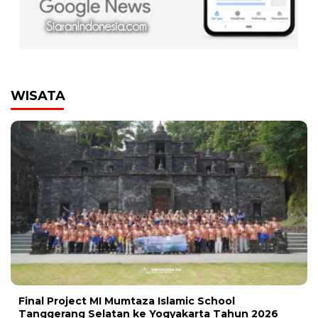
WISATA
Final Project MI Mumtaza Islamic School
Tanggerang Selatan ke Yogyakarta Tahun 2026