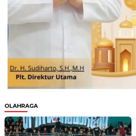
OLAHRAGA