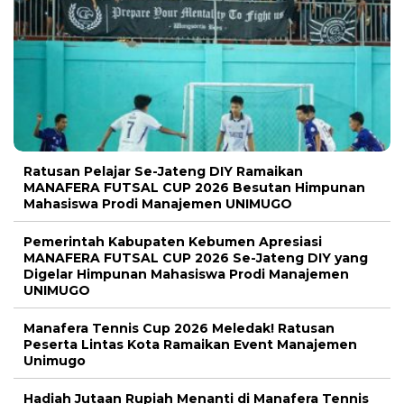
Ratusan Pelajar Se-Jateng DIY Ramaikan
MANAFERA FUTSAL CUP 2026 Besutan Himpunan
Mahasiswa Prodi Manajemen UNIMUGO
Pemerintah Kabupaten Kebumen Apresiasi
MANAFERA FUTSAL CUP 2026 Se-Jateng DIY yang
Digelar Himpunan Mahasiswa Prodi Manajemen
UNIMUGO
Manafera Tennis Cup 2026 Meledak! Ratusan
Peserta Lintas Kota Ramaikan Event Manajemen
Unimugo
Hadiah Jutaan Rupiah Menanti di Manafera Tennis