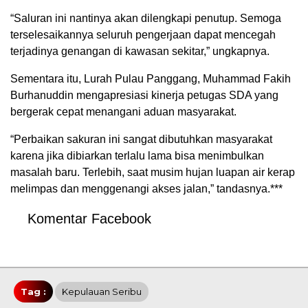
“Saluran ini nantinya akan dilengkapi penutup. Semoga
terselesaikannya seluruh pengerjaan dapat mencegah
terjadinya genangan di kawasan sekitar,” ungkapnya.
Sementara itu, Lurah Pulau Panggang, Muhammad Fakih
Burhanuddin mengapresiasi kinerja petugas SDA yang
bergerak cepat menangani aduan masyarakat.
“Perbaikan sakuran ini sangat dibutuhkan masyarakat
karena jika dibiarkan terlalu lama bisa menimbulkan
masalah baru. Terlebih, saat musim hujan luapan air kerap
melimpas dan menggenangi akses jalan,” tandasnya.***
Komentar Facebook
Tag :
Kepulauan Seribu