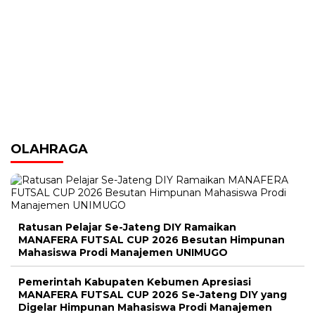
OLAHRAGA
Ratusan Pelajar Se-Jateng DIY Ramaikan
MANAFERA FUTSAL CUP 2026 Besutan Himpunan
Mahasiswa Prodi Manajemen UNIMUGO
Pemerintah Kabupaten Kebumen Apresiasi
MANAFERA FUTSAL CUP 2026 Se-Jateng DIY yang
Digelar Himpunan Mahasiswa Prodi Manajemen