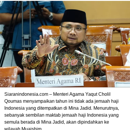
Siaranindonesia.com – Menteri Agama Yaqut Cholil
Qoumas menyampaikan tahun ini tidak ada jemaah haji
Indonesia yang ditempatkan di Mina Jadid. Menurutnya,
sebanyak sembilan maktab jemaah haji Indonesia yang
semula berada di Mina Jadid, akan dipindahkan ke
wilayah Muaishim.