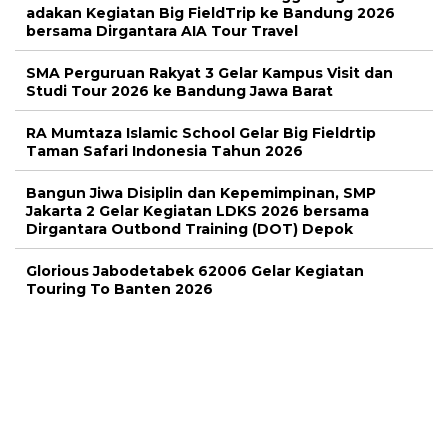
adakan Kegiatan Big FieldTrip ke Bandung 2026
bersama Dirgantara AIA Tour Travel
SMA Perguruan Rakyat 3 Gelar Kampus Visit dan
Studi Tour 2026 ke Bandung Jawa Barat
RA Mumtaza Islamic School Gelar Big Fieldrtip
Taman Safari Indonesia Tahun 2026
Bangun Jiwa Disiplin dan Kepemimpinan, SMP
Jakarta 2 Gelar Kegiatan LDKS 2026 bersama
Dirgantara Outbond Training (DOT) Depok
Glorious Jabodetabek 62006 Gelar Kegiatan
Touring To Banten 2026