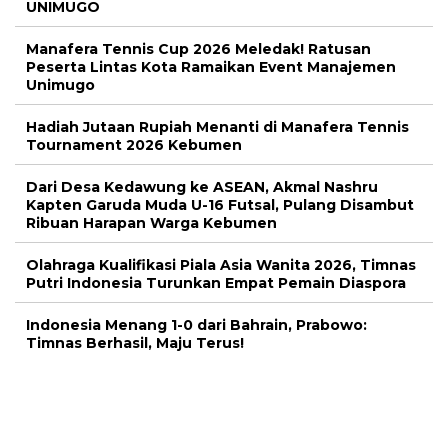
UNIMUGO
Manafera Tennis Cup 2026 Meledak! Ratusan
Peserta Lintas Kota Ramaikan Event Manajemen
Unimugo
Hadiah Jutaan Rupiah Menanti di Manafera Tennis
Tournament 2026 Kebumen
Dari Desa Kedawung ke ASEAN, Akmal Nashru
Kapten Garuda Muda U-16 Futsal, Pulang Disambut
Ribuan Harapan Warga Kebumen
Olahraga Kualifikasi Piala Asia Wanita 2026, Timnas
Putri Indonesia Turunkan Empat Pemain Diaspora
Indonesia Menang 1-0 dari Bahrain, Prabowo:
Timnas Berhasil, Maju Terus!