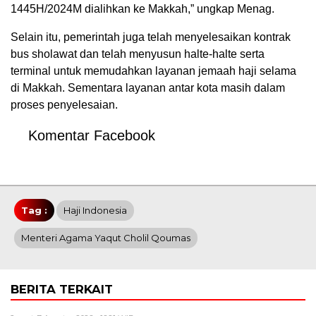
1445H/2024M dialihkan ke Makkah,” ungkap Menag.
Selain itu, pemerintah juga telah menyelesaikan kontrak
bus sholawat dan telah menyusun halte-halte serta
terminal untuk memudahkan layanan jemaah haji selama
di Makkah. Sementara layanan antar kota masih dalam
proses penyelesaian.
Komentar Facebook
Tag :
Haji Indonesia
Menteri Agama Yaqut Cholil Qoumas
BERITA TERKAIT