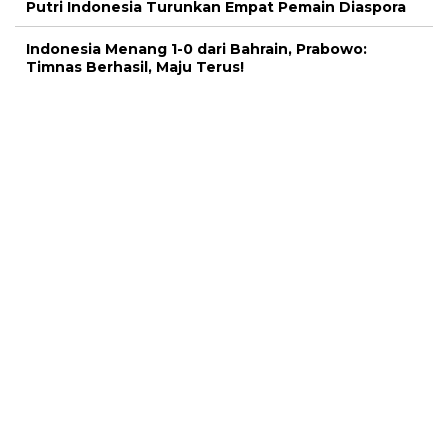
Putri Indonesia Turunkan Empat Pemain Diaspora
Indonesia Menang 1-0 dari Bahrain, Prabowo:
Timnas Berhasil, Maju Terus!