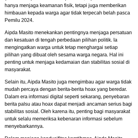
hanya menjaga keamanan fisik, tetapi juga memberikan
himbauan kepada warga agar tidak terpecah belah pasca
Pemilu 2024.
Aipda Masito menekankan pentingnya menjaga persatuan
dan kesatuan di tengah perbedaan pilihan politik. Ia
mengingatkan warga untuk tetap menghargai setiap
pilihan yang dibuat oleh sesama warga negara. Hal ini
penting untuk menjaga kedamaian dan stabilitas sosial di
masyarakat.
Selain itu, Aipda Masito juga mengimbau agar warga tidak
mudah percaya dengan berita-berita hoax yang beredar.
Dalam era informasi digital seperti sekarang, penyebaran
berita palsu atau hoax dapat menjadi ancaman serius bagi
stabilitas sosial. Oleh karena itu, penting bagi masyarakat
untuk selalu memeriksa kebenaran informasi sebelum
menyebarkannya.