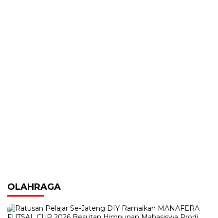
OLAHRAGA