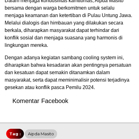
Dalam menjaga kondusifitas kamtibmas, Aipda Masito
bersama dengan warga berkomitmen untuk selalu
menjaga keamanan dan ketertiban di Pulau Untung Jawa.
Melalui dialogis dan himbauan yang dilakukan secara
berkala, diharapkan masyarakat dapat terhindar dari
konflik sosial dan menjaga suasana yang harmonis di
lingkungan mereka.
Dengan adanya kegiatan sambang cooling system ini,
diharapkan bahwa kesadaran akan pentingnya persatuan
dan kesatuan dapat semakin ditanamkan dalam
masyarakat, serta dapat meminimalisir potensi terjadinya
gesekan atau konflik pasca Pemilu 2024.
Komentar Facebook
Tag :
Aipda Masito