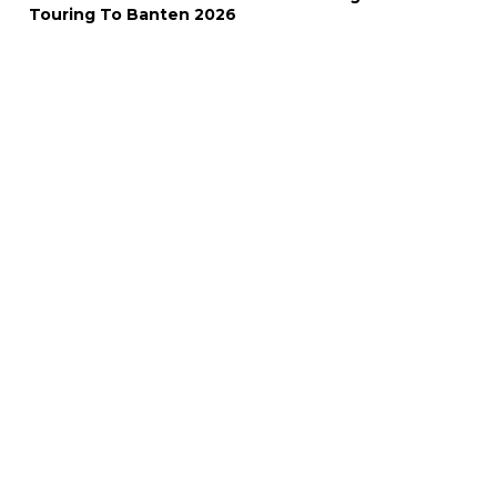
Touring To Banten 2026