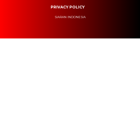
PRIVACY POLICY
SIARAN INDONESIA