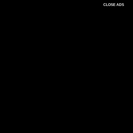
CLOSE ADS