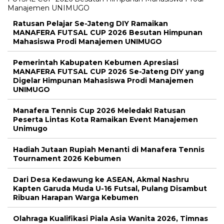
Ratusan Pelajar Se-Jateng DIY Ramaikan
MANAFERA FUTSAL CUP 2026 Besutan Himpunan
Mahasiswa Prodi Manajemen UNIMUGO
Pemerintah Kabupaten Kebumen Apresiasi
MANAFERA FUTSAL CUP 2026 Se-Jateng DIY yang
Digelar Himpunan Mahasiswa Prodi Manajemen
UNIMUGO
Manafera Tennis Cup 2026 Meledak! Ratusan
Peserta Lintas Kota Ramaikan Event Manajemen
Unimugo
Hadiah Jutaan Rupiah Menanti di Manafera Tennis
Tournament 2026 Kebumen
Dari Desa Kedawung ke ASEAN, Akmal Nashru
Kapten Garuda Muda U-16 Futsal, Pulang Disambut
Ribuan Harapan Warga Kebumen
Olahraga Kualifikasi Piala Asia Wanita 2026, Timnas