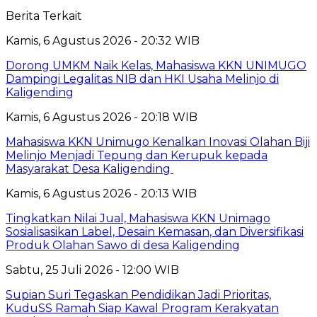
Berita Terkait
Kamis, 6 Agustus 2026 - 20:32 WIB
Dorong UMKM Naik Kelas, Mahasiswa KKN UNIMUGO
Dampingi Legalitas NIB dan HKI Usaha Melinjo di
Kaligending
Kamis, 6 Agustus 2026 - 20:18 WIB
Mahasiswa KKN Unimugo Kenalkan Inovasi Olahan Biji
Melinjo Menjadi Tepung dan Kerupuk kepada
Masyarakat Desa Kaligending
Kamis, 6 Agustus 2026 - 20:13 WIB
Tingkatkan Nilai Jual, Mahasiswa KKN Unimago
Sosialisasikan Label, Desain Kemasan, dan Diversifikasi
Produk Olahan Sawo di desa Kaligending
Sabtu, 25 Juli 2026 - 12:00 WIB
Supian Suri Tegaskan Pendidikan Jadi Prioritas,
KuduSS Ramah Siap Kawal Program Kerakyatan