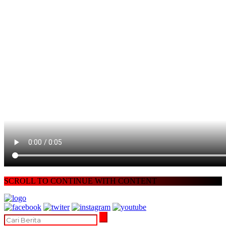
SCROLL TO CONTINUE WITH CONTENT