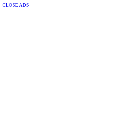
CLOSE ADS