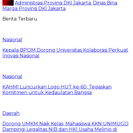
Tag :
Administrasi Provinsi DKI Jakarta.
Dinas Bina
Marga Provinsi DKI Jakarta
Berita Terbaru
Nasional
Kepala BPOM Dorong Universitas Kolaborasi Perkuat
Inovasi Nasional
Nasional
KAHMI Luncurkan Logo HUT ke-60, Tegaskan
Komitmen untuk Kedaulatan Bangsa
Daerah
Dorong UMKM Naik Kelas, Mahasiswa KKN UNIMUGO
Dampingi Legalitas NIB dan HKI Usaha Melinjo di