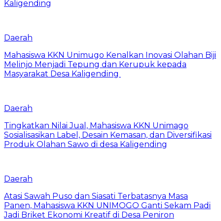
Kaligending
Daerah
Mahasiswa KKN Unimugo Kenalkan Inovasi Olahan Biji
Melinjo Menjadi Tepung dan Kerupuk kepada
Masyarakat Desa Kaligending
Daerah
Tingkatkan Nilai Jual, Mahasiswa KKN Unimago
Sosialisasikan Label, Desain Kemasan, dan Diversifikasi
Produk Olahan Sawo di desa Kaligending
Daerah
Atasi Sawah Puso dan Siasati Terbatasnya Masa
Panen, Mahasiswa KKN UNIMOGO Ganti Sekam Padi
Jadi Briket Ekonomi Kreatif di Desa Peniron