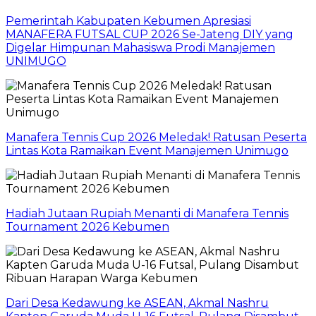
Pemerintah Kabupaten Kebumen Apresiasi
MANAFERA FUTSAL CUP 2026 Se-Jateng DIY yang
Digelar Himpunan Mahasiswa Prodi Manajemen
UNIMUGO
Manafera Tennis Cup 2026 Meledak! Ratusan Peserta
Lintas Kota Ramaikan Event Manajemen Unimugo
Hadiah Jutaan Rupiah Menanti di Manafera Tennis
Tournament 2026 Kebumen
Dari Desa Kedawung ke ASEAN, Akmal Nashru