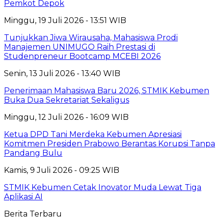
Pemkot Depok
Minggu, 19 Juli 2026 - 13:51 WIB
Tunjukkan Jiwa Wirausaha, Mahasiswa Prodi
Manajemen UNIMUGO Raih Prestasi di
Studenpreneur Bootcamp MCEBI 2026
Senin, 13 Juli 2026 - 13:40 WIB
Penerimaan Mahasiswa Baru 2026, STMIK Kebumen
Buka Dua Sekretariat Sekaligus
Minggu, 12 Juli 2026 - 16:09 WIB
Ketua DPD Tani Merdeka Kebumen Apresiasi
Komitmen Presiden Prabowo Berantas Korupsi Tanpa
Pandang Bulu
Kamis, 9 Juli 2026 - 09:25 WIB
STMIK Kebumen Cetak Inovator Muda Lewat Tiga
Aplikasi AI
Berita Terbaru