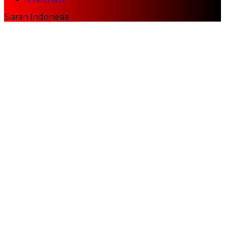
Siaran Indonesia