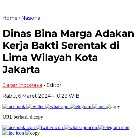
Home
Nasional
/
Dinas Bina Marga Adakan
Kerja Bakti Serentak di
Lima Wilayah Kota
Jakarta
Siaran Indonesia
- Editor
Rabu, 6 Maret 2024 - 10:23 WIB
URL berhasil dicopy