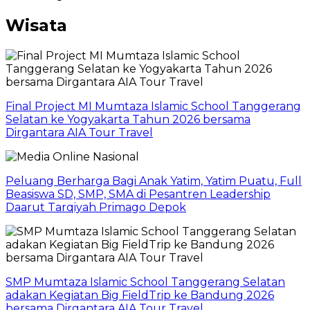
Wisata
Final Project MI Mumtaza Islamic School Tanggerang
Selatan ke Yogyakarta Tahun 2026 bersama
Dirgantara AIA Tour Travel
Peluang Berharga Bagi Anak Yatim, Yatim Puatu, Full
Beasiswa SD, SMP, SMA di Pesantren Leadership
Daarut Tarqiyah Primago Depok
SMP Mumtaza Islamic School Tanggerang Selatan
adakan Kegiatan Big FieldTrip ke Bandung 2026
bersama Dirgantara AIA Tour Travel