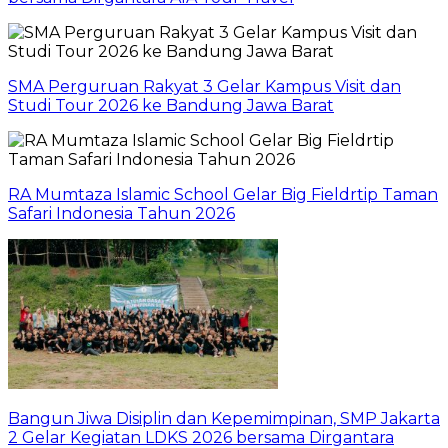
SMA Perguruan Rakyat 3 Gelar Kampus Visit dan
Studi Tour 2026 ke Bandung Jawa Barat
RA Mumtaza Islamic School Gelar Big Fieldrtip Taman
Safari Indonesia Tahun 2026
Bangun Jiwa Disiplin dan Kepemimpinan, SMP Jakarta
2 Gelar Kegiatan LDKS 2026 bersama Dirgantara