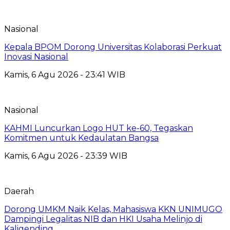
Nasional
Kepala BPOM Dorong Universitas Kolaborasi Perkuat
Inovasi Nasional
Kamis, 6 Agu 2026 - 23:41 WIB
Nasional
KAHMI Luncurkan Logo HUT ke-60, Tegaskan
Komitmen untuk Kedaulatan Bangsa
Kamis, 6 Agu 2026 - 23:39 WIB
Daerah
Dorong UMKM Naik Kelas, Mahasiswa KKN UNIMUGO
Dampingi Legalitas NIB dan HKI Usaha Melinjo di
Kaligending