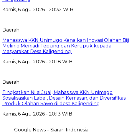
Kamis, 6 Agu 2026 - 20:32 WIB
Daerah
Mahasiswa KKN Unimugo Kenalkan Inovasi Olahan Biji
Melinjo Menjadi Tepung dan Kerupuk kepada
Masyarakat Desa Kaligending
Kamis, 6 Agu 2026 - 20:18 WIB
Daerah
Tingkatkan Nilai Jual, Mahasiswa KKN Unimago
Sosialisasikan Label, Desain Kemasan, dan Diversifikasi
Produk Olahan Sawo di desa Kaligending
Kamis, 6 Agu 2026 - 20:13 WIB
Google News – Siaran Indonesia