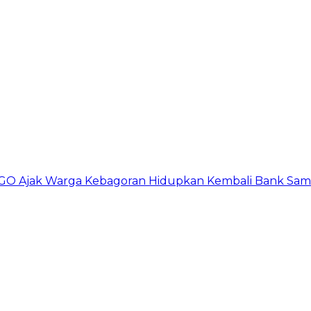
GO Ajak Warga Kebagoran Hidupkan Kembali Bank Sa