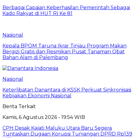
Berbagai Capaian Keberhasilan Pemerintah Sebagai
Kado Rakyat di HUT RI Ke 81
Nasional
Kepala BPOM Taruna Ikrar Tinjau Program Makan
Bergizi Gratis dan Resmikan Pusat Tanaman Obat
Bahan Alam di Palembang
Nasional
Keterlibatan Danantara di KSSK Perkuat Sinkronisasi
Kebijakan Ekonomi Nasional
Berita Terkait
Kamis, 6 Agustus 2026 - 19:54 WIB
CPH Desak Kajati Maluku Utara Baru Segera
Tuntaskan Dugaan Korupsi Tunjangan DPRD Rp139