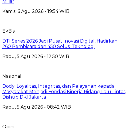
Miliar
Kamis, 6 Agu 2026 - 19:54 WIB
EkBis
DTI Series 2026 Jadi Pusat Inovasi Digital, Hadirkan
260 Pembicara dan 450 Solusi Teknologi
Rabu, 5 Agu 2026 - 12:50 WIB
Nasional
Dody: Loyalitas, Integritas, dan Pelayanan kepada
Masyarakat Menjadi Fondasi Kinerja Bidang Lalu Lintas
Dishub DKI Jakarta
Rabu, 5 Agu 2026 - 08:42 WIB
Opini