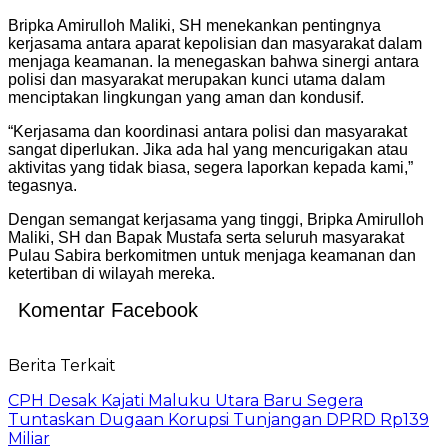
Bripka Amirulloh Maliki, SH menekankan pentingnya
kerjasama antara aparat kepolisian dan masyarakat dalam
menjaga keamanan. Ia menegaskan bahwa sinergi antara
polisi dan masyarakat merupakan kunci utama dalam
menciptakan lingkungan yang aman dan kondusif.
“Kerjasama dan koordinasi antara polisi dan masyarakat
sangat diperlukan. Jika ada hal yang mencurigakan atau
aktivitas yang tidak biasa, segera laporkan kepada kami,”
tegasnya.
Dengan semangat kerjasama yang tinggi, Bripka Amirulloh
Maliki, SH dan Bapak Mustafa serta seluruh masyarakat
Pulau Sabira berkomitmen untuk menjaga keamanan dan
ketertiban di wilayah mereka.
Komentar Facebook
Berita Terkait
CPH Desak Kajati Maluku Utara Baru Segera
Tuntaskan Dugaan Korupsi Tunjangan DPRD Rp139
Miliar