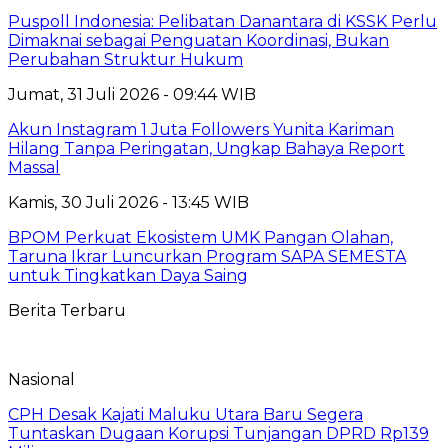
Puspoll Indonesia: Pelibatan Danantara di KSSK Perlu
Dimaknai sebagai Penguatan Koordinasi, Bukan
Perubahan Struktur Hukum
Jumat, 31 Juli 2026 - 09:44 WIB
Akun Instagram 1 Juta Followers Yunita Kariman
Hilang Tanpa Peringatan, Ungkap Bahaya Report
Massal
Kamis, 30 Juli 2026 - 13:45 WIB
BPOM Perkuat Ekosistem UMK Pangan Olahan,
Taruna Ikrar Luncurkan Program SAPA SEMESTA
untuk Tingkatkan Daya Saing
Berita Terbaru
Nasional
CPH Desak Kajati Maluku Utara Baru Segera
Tuntaskan Dugaan Korupsi Tunjangan DPRD Rp139