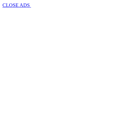
CLOSE ADS