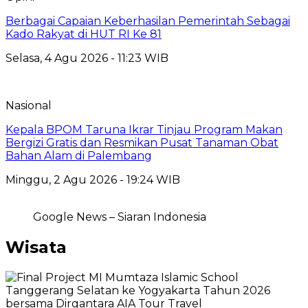
Berbagai Capaian Keberhasilan Pemerintah Sebagai
Kado Rakyat di HUT RI Ke 81
Selasa, 4 Agu 2026 - 11:23 WIB
Nasional
Kepala BPOM Taruna Ikrar Tinjau Program Makan
Bergizi Gratis dan Resmikan Pusat Tanaman Obat
Bahan Alam di Palembang
Minggu, 2 Agu 2026 - 19:24 WIB
Google News – Siaran Indonesia
Wisata