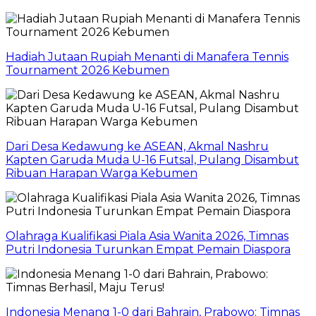
Hadiah Jutaan Rupiah Menanti di Manafera Tennis
Tournament 2026 Kebumen
Dari Desa Kedawung ke ASEAN, Akmal Nashru
Kapten Garuda Muda U-16 Futsal, Pulang Disambut
Ribuan Harapan Warga Kebumen
Olahraga Kualifikasi Piala Asia Wanita 2026, Timnas
Putri Indonesia Turunkan Empat Pemain Diaspora
Indonesia Menang 1-0 dari Bahrain, Prabowo: Timnas