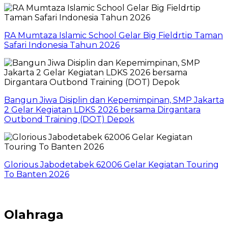
RA Mumtaza Islamic School Gelar Big Fieldrtip Taman
Safari Indonesia Tahun 2026
Bangun Jiwa Disiplin dan Kepemimpinan, SMP Jakarta
2 Gelar Kegiatan LDKS 2026 bersama Dirgantara
Outbond Training (DOT) Depok
Glorious Jabodetabek 62006 Gelar Kegiatan Touring
To Banten 2026
Olahraga