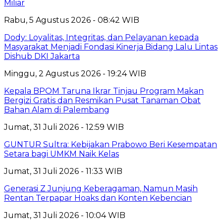
Miliar
Rabu, 5 Agustus 2026 - 08:42 WIB
Dody: Loyalitas, Integritas, dan Pelayanan kepada
Masyarakat Menjadi Fondasi Kinerja Bidang Lalu Lintas
Dishub DKI Jakarta
Minggu, 2 Agustus 2026 - 19:24 WIB
Kepala BPOM Taruna Ikrar Tinjau Program Makan
Bergizi Gratis dan Resmikan Pusat Tanaman Obat
Bahan Alam di Palembang
Jumat, 31 Juli 2026 - 12:59 WIB
GUNTUR Sultra: Kebijakan Prabowo Beri Kesempatan
Setara bagi UMKM Naik Kelas
Jumat, 31 Juli 2026 - 11:33 WIB
Generasi Z Junjung Keberagaman, Namun Masih
Rentan Terpapar Hoaks dan Konten Kebencian
Jumat, 31 Juli 2026 - 10:04 WIB