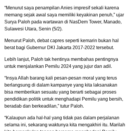
“Menurut saya penampilan Anies impresif sekali karena
memang sejak awal saya memiliki keyakinan penuh,” ujar
Surya Paloh pada wartawan di NasDem Tower, Manado,
Sulawesi Utara, Senin (5/2).
Menurut Paloh, debat capres seperti kemarin bukan hal
berat bagi Gubernur DKI Jakarta 2017-2022 tersebut.
Lebih lanjut, Paloh tak hentinya membahas pentingnya
untuk menjalankan Pemilu 2024 yang jujur dan adil.
“Insya Allah barang kali pesan-pesan moral yang terus
berlangsung di dalam kampanye yang kita laksanakan
bisa memberikan sesuatu yang berarti sebagai proses
pendidikan politik untuk menghadapi Pemilu yang bersih,
beradab dan berkeadilan,” tutur Paloh.
“Kalaupun ada hal-hal yang tidak pas dalam perjalanan
selama ini, sekarang waktunya kita mengakhiri itu. Marilah