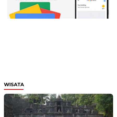
WISATA