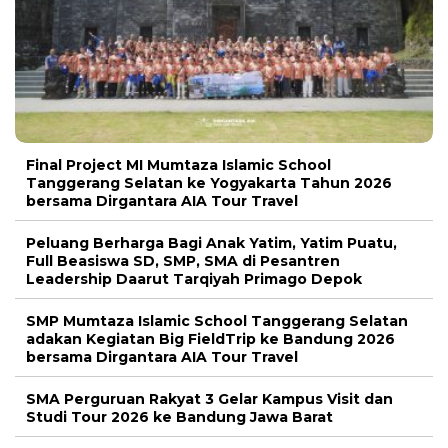
Final Project MI Mumtaza Islamic School
Tanggerang Selatan ke Yogyakarta Tahun 2026
bersama Dirgantara AIA Tour Travel
Peluang Berharga Bagi Anak Yatim, Yatim Puatu,
Full Beasiswa SD, SMP, SMA di Pesantren
Leadership Daarut Tarqiyah Primago Depok
SMP Mumtaza Islamic School Tanggerang Selatan
adakan Kegiatan Big FieldTrip ke Bandung 2026
bersama Dirgantara AIA Tour Travel
SMA Perguruan Rakyat 3 Gelar Kampus Visit dan
Studi Tour 2026 ke Bandung Jawa Barat