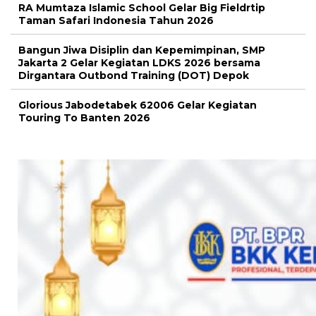
RA Mumtaza Islamic School Gelar Big Fieldrtip
Taman Safari Indonesia Tahun 2026
Bangun Jiwa Disiplin dan Kepemimpinan, SMP
Jakarta 2 Gelar Kegiatan LDKS 2026 bersama
Dirgantara Outbond Training (DOT) Depok
Glorious Jabodetabek 62006 Gelar Kegiatan
Touring To Banten 2026