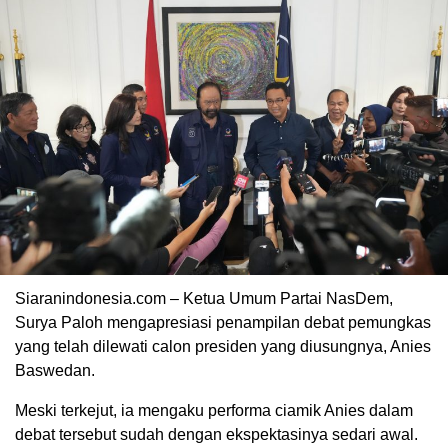
Siaranindonesia.com – Ketua Umum Partai NasDem,
Surya Paloh mengapresiasi penampilan debat pemungkas
yang telah dilewati calon presiden yang diusungnya, Anies
Baswedan.
Meski terkejut, ia mengaku performa ciamik Anies dalam
debat tersebut sudah dengan ekspektasinya sedari awal.