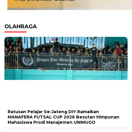
OLAHRAGA
Ratusan Pelajar Se-Jateng DIY Ramaikan
MANAFERA FUTSAL CUP 2026 Besutan Himpunan
Mahasiswa Prodi Manajemen UNIMUGO